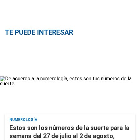
TE PUEDE INTERESAR
NUMEROLOGÍA
Estos son los números de la suerte para la
semana del 27 de julio al 2 de agosto,