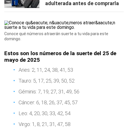
adulterada antes de comprarla
Conoce qué números atraerán suerte a tu vida para este
domingo.
Estos son los números de la suerte del 25 de
mayo de 2025
Aries: 2, 11, 24, 38, 41, 53
Tauro: 5, 17, 25, 39, 50, 52
Géminis: 7, 19, 27, 31, 49, 56
Cáncer: 6, 18, 26, 37, 45, 57
Leo: 4, 20, 30, 33, 42, 54
Virgo: 1, 8, 21, 31, 47, 58