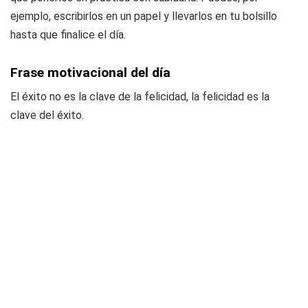
ejemplo, escribirlos en un papel y llevarlos en tu bolsillo
hasta que finalice el día.
Frase motivacional del día
El éxito no es la clave de la felicidad, la felicidad es la
clave del éxito.