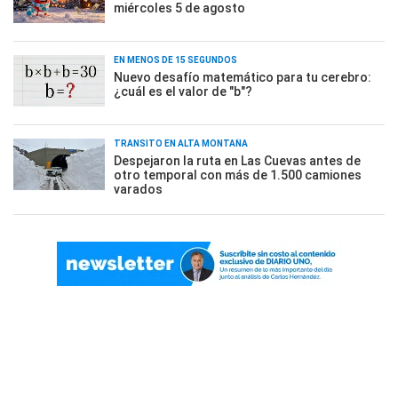
miércoles 5 de agosto
EN MENOS DE 15 SEGUNDOS
Nuevo desafío matemático para tu cerebro:
¿cuál es el valor de "b"?
TRÁNSITO EN ALTA MONTAÑA
Despejaron la ruta en Las Cuevas antes de
otro temporal con más de 1.500 camiones
varados