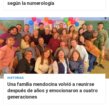
según la numerología
HISTORIAS
Una familia mendocina volvió a reunirse
después de años y emocionaron a cuatro
generaciones