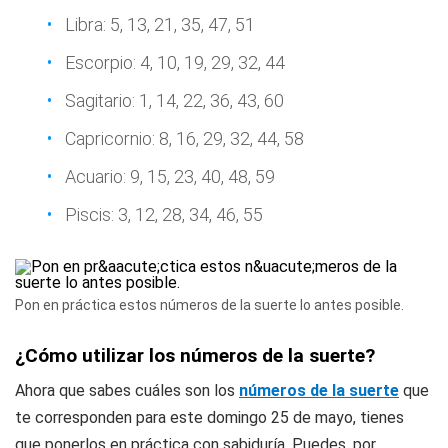
Libra: 5, 13, 21, 35, 47, 51
Escorpio: 4, 10, 19, 29, 32, 44
Sagitario: 1, 14, 22, 36, 43, 60
Capricornio: 8, 16, 29, 32, 44, 58
Acuario: 9, 15, 23, 40, 48, 59
Piscis: 3, 12, 28, 34, 46, 55
Pon en práctica estos números de la suerte lo antes posible.
¿Cómo utilizar los números de la suerte?
Ahora que sabes cuáles son los
números de la suerte
que
te corresponden para este domingo 25 de mayo, tienes
que ponerlos en práctica con sabiduría. Puedes, por