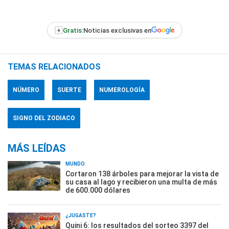
+
Gratis:
Noticias exclusivas en
TEMAS RELACIONADOS
NÚMERO
SUERTE
NUMEROLOGÍA
SIGNO DEL ZODIACO
MÁS LEÍDAS
MUNDO
Cortaron 138 árboles para mejorar la vista de
su casa al lago y recibieron una multa de más
de 600.000 dólares
¿JUGASTE?
Quini 6: los resultados del sorteo 3397 del