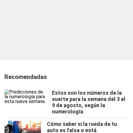
Recomendadas
Estos son los números de la
suerte para la semana del 3 al
9 de agosto, según la
numerología
Cómo saber si la rueda de tu
auto es falsa o está