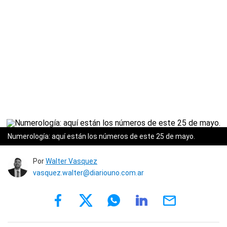
Numerología: aquí están los números de este 25 de mayo.
Por
Walter Vasquez
vasquez.walter@diariouno.com.ar