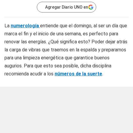
Agregar Diario UNO en
La
numerología
entiende que el domingo, al ser un día que
marca el fin y el inicio de una semana, es perfecto para
renovar las energías. ¿Qué significa esto? Poder dejar atrás
la carga de vibras que traemos en la espalda y prepararnos
para una limpieza energética que garantice buenos
augurios. Para que esto sea posible, dicha disciplina
recomienda acudir a los
números de la suerte
.