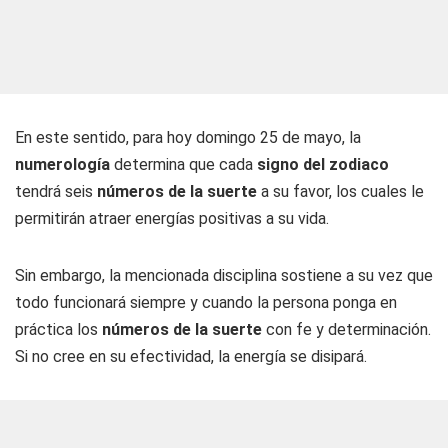
En este sentido, para hoy domingo 25 de mayo, la
numerología
determina que cada
signo del zodiaco
tendrá seis
números de la suerte
a su favor, los cuales le
permitirán atraer energías positivas a su vida.
Sin embargo, la mencionada disciplina sostiene a su vez que
todo funcionará siempre y cuando la persona ponga en
práctica los
números de la suerte
con fe y determinación.
Si no cree en su efectividad, la energía se disipará.