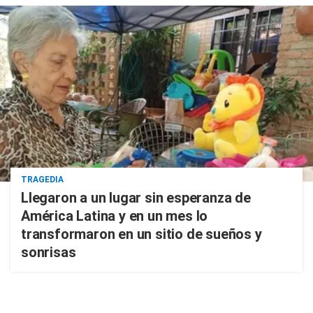
TRAGEDIA
Llegaron a un lugar sin esperanza de
América Latina y en un mes lo
transformaron en un sitio de sueños y
sonrisas