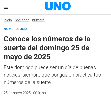
Inicio
Sociedad
número
NUMEROLOGÍA
Conoce los números de la
suerte del domingo 25 de
mayo de 2025
Este domingo puede ser un día de buenas
noticias, siempre que pongas en práctica tus
números de la suerte
25 de mayo 2025 - 00:01hs