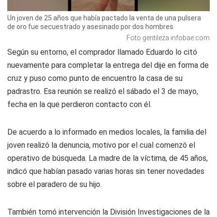
Un joven de 25 años que había pactado la venta de una pulsera
de oro fue secuestrado y asesinado por dos hombres
Foto gentileza infobae.com
Según su entorno, el comprador llamado Eduardo lo citó
nuevamente para completar la entrega del dije en forma de
cruz y puso como punto de encuentro la casa de su
padrastro. Esa reunión se realizó el sábado el 3 de mayo,
fecha en la que perdieron contacto con él.
De acuerdo a lo informado en medios locales, la familia del
joven realizó la denuncia, motivo por el cual comenzó el
operativo de búsqueda. La madre de la víctima, de 45 años,
indicó que habían pasado varias horas sin tener novedades
sobre el paradero de su hijo.
También tomó intervención la División Investigaciones de la