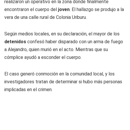
realizaron un operativo en la zona donde finalmente
encontraron el cuerpo del
joven
. El hallazgo se produjo a la
vera de una calle rural de Colonia Uriburu.
Según medios locales, en su declaración, el mayor de los
detenidos
confesó haber disparado con un arma de fuego
a Alejandro, quien murió en el acto. Mientras que su
cómplice ayudó a esconder el cuerpo.
El caso generó conmoción en la comunidad local, y los
investigadores tratan de determinar si hubo más personas
implicadas en el crimen.