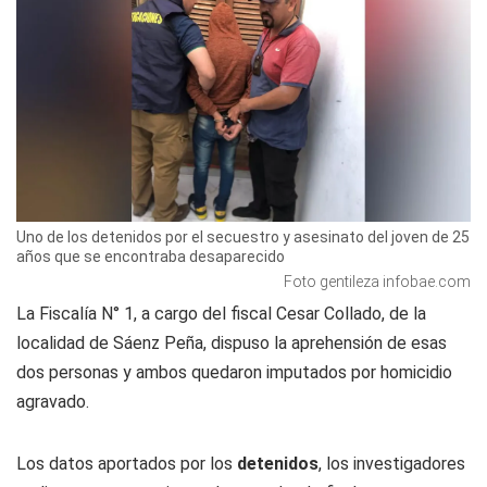
Uno de los detenidos por el secuestro y asesinato del joven de 25
años que se encontraba desaparecido
Foto gentileza infobae.com
La Fiscalía N° 1, a cargo del fiscal Cesar Collado, de la
localidad de Sáenz Peña, dispuso la aprehensión de esas
dos personas y ambos quedaron imputados por homicidio
agravado.
Los datos aportados por los
detenidos
, los investigadores