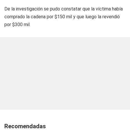
De la investigación se pudo constatar que la víctima había
comprado la cadena por $150 mil y que luego la revendió
por $300 mil.
Recomendadas