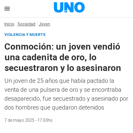
Inicio
Sociedad
Joven
VIOLENCIA Y MUERTE
Conmoción: un joven vendió
una cadenita de oro, lo
secuestraron y lo asesinaron
Un joven de 25 años que había pactado la
venta de una pulsera de oro y se encontraba
desaparecido, fue secuestrado y asesinado por
dos hombres que quedaron detenidos
7 de mayo 2025 - 17:03hs