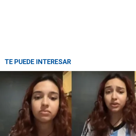
TE PUEDE INTERESAR