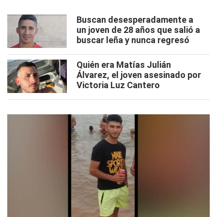
Buscan desesperadamente a
un joven de 28 años que salió a
buscar leña y nunca regresó
Quién era Matías Julián
Álvarez, el joven asesinado por
Victoria Luz Cantero