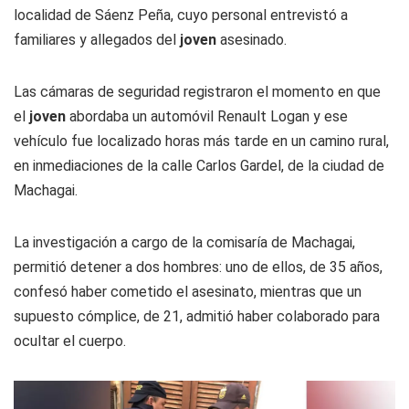
localidad de Sáenz Peña, cuyo personal entrevistó a
familiares y allegados del
joven
asesinado.
Las cámaras de seguridad registraron el momento en que
el
joven
abordaba un automóvil Renault Logan y ese
vehículo fue localizado horas más tarde en un camino rural,
en inmediaciones de la calle Carlos Gardel, de la ciudad de
Machagai.
La investigación a cargo de la comisaría de Machagai,
permitió detener a dos hombres: uno de ellos, de 35 años,
confesó haber cometido el asesinato, mientras que un
supuesto cómplice, de 21, admitió haber colaborado para
ocultar el cuerpo.