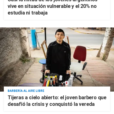
vive en situación vulnerable y el 20% no
estudia ni trabaja
BARBERÍA AL AIRE LIBRE
Tijeras a cielo abierto: el joven barbero que
desafió la crisis y conquistó la vereda