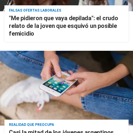
FALSAS OFERTAS LABORALES
"Me pidieron que vaya depilada": el crudo
relato de la joven que esquivó un posible
femicidio
REALIDAD QUE PREOCUPA
Casi la mitad de los jóvenes argentinos