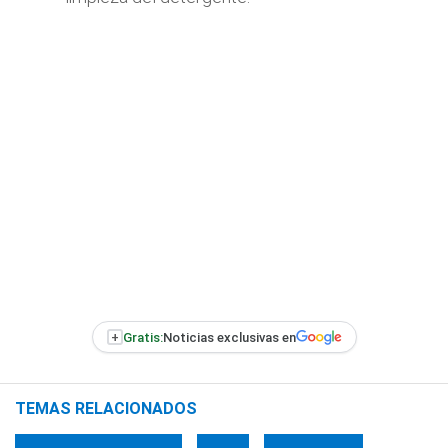
+
Gratis:
Noticias exclusivas en
TEMAS RELACIONADOS