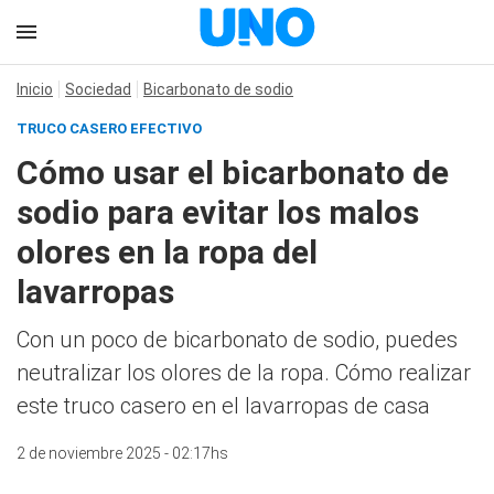
Inicio
Sociedad
Bicarbonato de sodio
TRUCO CASERO EFECTIVO
Cómo usar el bicarbonato de
sodio para evitar los malos
olores en la ropa del
lavarropas
Con un poco de bicarbonato de sodio, puedes
neutralizar los olores de la ropa. Cómo realizar
este truco casero en el lavarropas de casa
2 de noviembre 2025 - 02:17hs