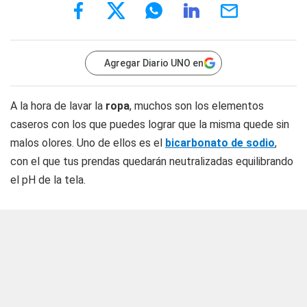
Agregar Diario UNO en
A la hora de lavar la
ropa
, muchos son los elementos
caseros con los que puedes lograr que la misma quede sin
malos olores. Uno de ellos es el
bicarbonato de sodio
,
con el que tus prendas quedarán neutralizadas equilibrando
el pH de la tela.