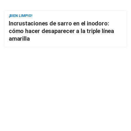
¡BIEN LIMPIO!
Incrustaciones de sarro en el inodoro:
cómo hacer desaparecer a la triple línea
amarilla