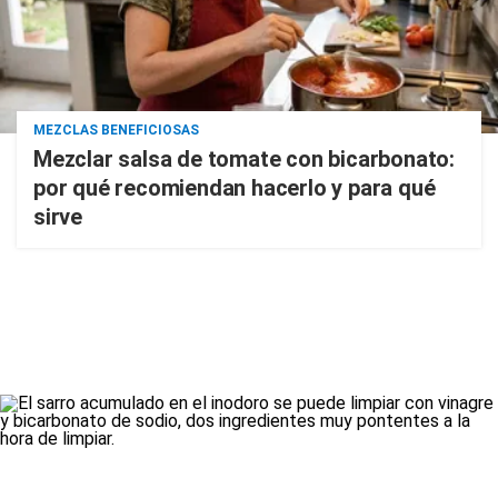
MEZCLAS BENEFICIOSAS
Mezclar salsa de tomate con bicarbonato:
por qué recomiendan hacerlo y para qué
sirve