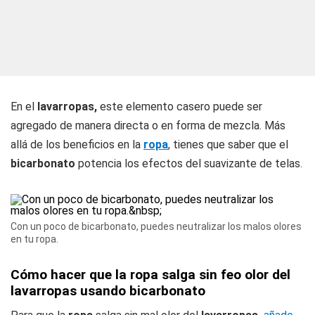
En el
lavarropas,
este elemento casero puede ser
agregado de manera directa o en forma de mezcla. Más
allá de los beneficios en la
ropa
, tienes que saber que el
bicarbonato
potencia los efectos del suavizante de telas.
Con un poco de bicarbonato, puedes neutralizar los malos olores
en tu ropa.
Cómo hacer que la ropa salga sin feo olor del
lavarropas usando bicarbonato