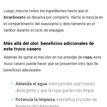
Luego, mezcla todos los ingredientes hasta que el
bicarbonato
se disuelva por completo. Vierte la mezcla en
el compartimento del suavizante o directamente en el
tambor durante el ciclo de enjuague.
Más allá del olor: beneficios adicionales de
este truco casero
Además de quitar el mal olor en tus prendas de
ropa
, este
truco casero puede hacer que se presenten otro tipo de
beneficios adicionales:
Ablanda el agua
: esto permite usar menos
detergente y que la ropa quede más limpia.
Potencia la limpieza
: intensifica el poder de
limpieza del detergente.