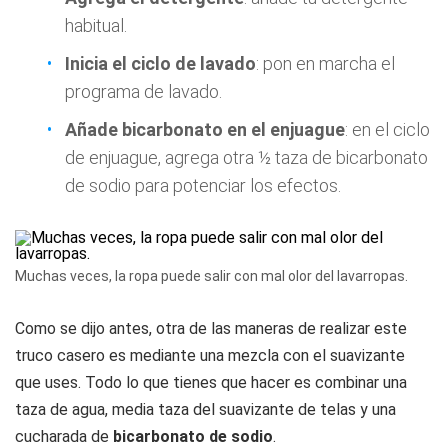
habitual.
Inicia el ciclo de lavado
: pon en marcha el
programa de lavado.
Añade bicarbonato en el enjuague
: en el ciclo
de enjuague, agrega otra ½ taza de bicarbonato
de sodio para potenciar los efectos.
Muchas veces, la ropa puede salir con mal olor del lavarropas.
Como se dijo antes, otra de las maneras de realizar este
truco casero es mediante una mezcla con el suavizante
que uses. Todo lo que tienes que hacer es combinar una
taza de agua, media taza del suavizante de telas y una
cucharada de
bicarbonato de sodio
.