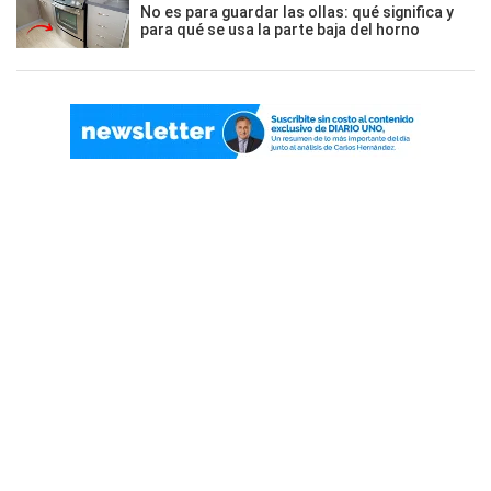
No es para guardar las ollas: qué significa y
para qué se usa la parte baja del horno