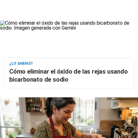
¿LO SABÍAS?
Cómo eliminar el óxido de las rejas usando
bicarbonato de sodio