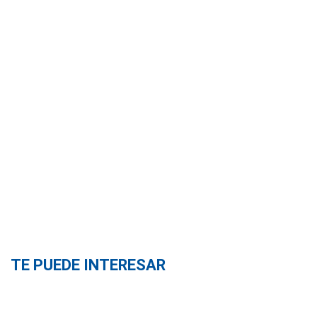
TE PUEDE INTERESAR