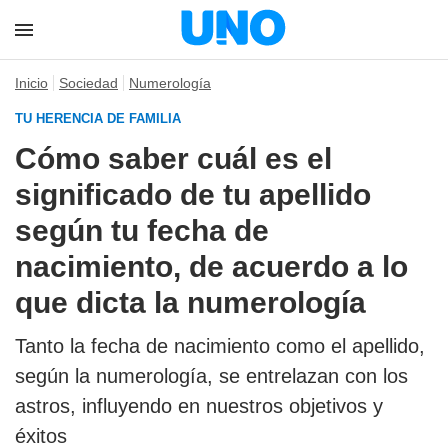
Inicio
Sociedad
Numerología
TU HERENCIA DE FAMILIA
Cómo saber cuál es el
significado de tu apellido
según tu fecha de
nacimiento, de acuerdo a lo
que dicta la numerología
Tanto la fecha de nacimiento como el apellido,
según la numerología, se entrelazan con los
astros, influyendo en nuestros objetivos y
éxitos