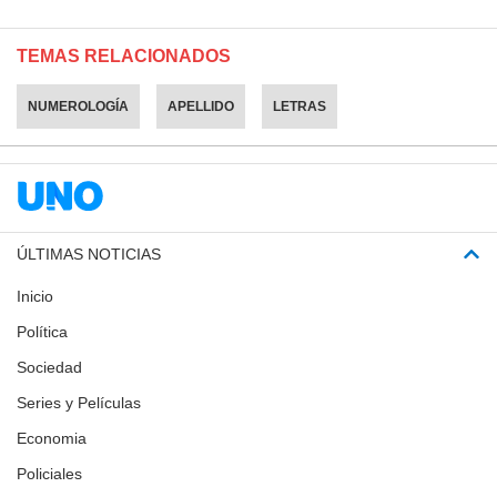
TEMAS RELACIONADOS
NUMEROLOGÍA
APELLIDO
LETRAS
ÚLTIMAS NOTICIAS
Inicio
Política
Sociedad
Series y Películas
Economia
Policiales