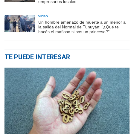
empresarios locales
VIDEO
Un hombre amenazó de muerte a un menor a
la salida del Normal de Tunuyán: "¿Qué te
hacés el mafioso si sos un princeso?"
TE PUEDE INTERESAR