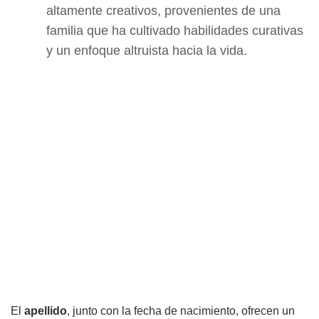
altamente creativos, provenientes de una
familia que ha cultivado habilidades curativas
y un enfoque altruista hacia la vida.
El
apellido
, junto con la fecha de nacimiento, ofrecen un