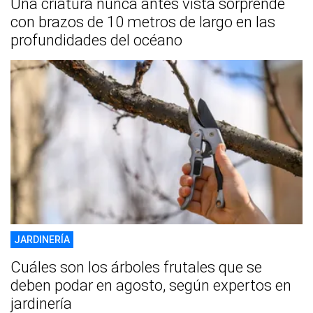
Una criatura nunca antes vista sorprende
con brazos de 10 metros de largo en las
profundidades del océano
JARDINERÍA
Cuáles son los árboles frutales que se
deben podar en agosto, según expertos en
jardinería