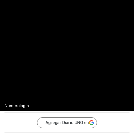
Numerología
Agregar Diario UNO en