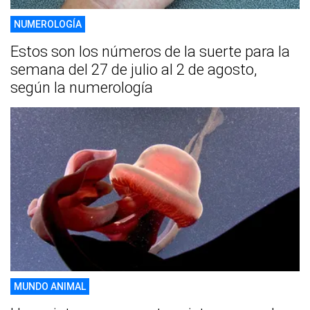
NUMEROLOGÍA
Estos son los números de la suerte para la
semana del 27 de julio al 2 de agosto,
según la numerología
MUNDO ANIMAL