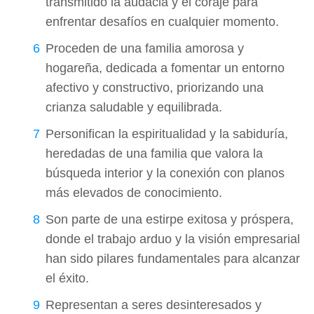
transmitido la audacia y el coraje para
enfrentar desafíos en cualquier momento.
Proceden de una familia amorosa y
hogareña, dedicada a fomentar un entorno
afectivo y constructivo, priorizando una
crianza saludable y equilibrada.
Personifican la espiritualidad y la sabiduría,
heredadas de una familia que valora la
búsqueda interior y la conexión con planos
más elevados de conocimiento.
Son parte de una estirpe exitosa y próspera,
donde el trabajo arduo y la visión empresarial
han sido pilares fundamentales para alcanzar
el éxito.
Representan a seres desinteresados y