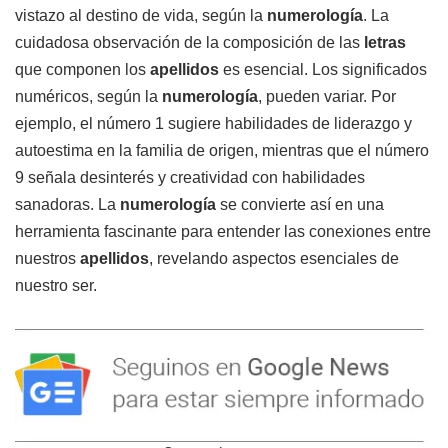
vistazo al destino de vida, según la
numerología
. La
cuidadosa observación de la composición de las
letras
que componen los
apellidos
es esencial. Los significados
numéricos, según la
numerología
, pueden variar. Por
ejemplo, el número 1 sugiere habilidades de liderazgo y
autoestima en la familia de origen, mientras que el número
9 señala desinterés y creatividad con habilidades
sanadoras. La
numerología
se convierte así en una
herramienta fascinante para entender las conexiones entre
nuestros
apellidos
, revelando aspectos esenciales de
nuestro ser.