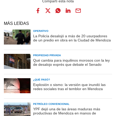
MÁS LEÍDAS
OPERATIVO
La Policía desalojó a más de 20 usurpadores
de un predio en obra en la Ciudad de Mendoza
PROPIEDAD PRIVADA
Qué cambia para inquilinos morosos con la ley
de desalojo exprés que debate el Senado
¿QUÉ PASÓ?
Explosión o sismo: la versión que inundó las
redes sociales tras el temblor en Mendoza
PETRÓLEO CONVENCIONAL
YPF dejó una de las áreas maduras más
productivas de Mendoza en manos de