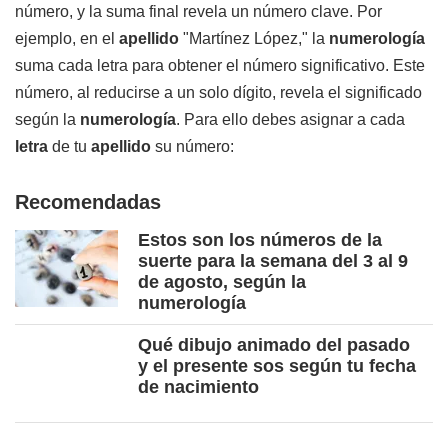
número, y la suma final revela un número clave. Por
ejemplo, en el
apellido
"Martínez López," la
numerología
suma cada letra para obtener el número significativo. Este
número, al reducirse a un solo dígito, revela el significado
según la
numerología
. Para ello debes asignar a cada
letra
de tu
apellido
su número:
Recomendadas
Estos son los números de la
suerte para la semana del 3 al 9
de agosto, según la
numerología
Qué dibujo animado del pasado
y el presente sos según tu fecha
de nacimiento