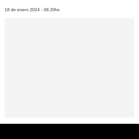
18 de enero 2024 - 08:20hs