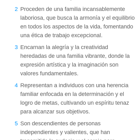
Proceden de una familia incansablemente
laboriosa, que busca la armonía y el equilibrio
en todos los aspectos de la vida, fomentando
una ética de trabajo excepcional.
Encarnan la alegría y la creatividad
heredadas de una familia vibrante, donde la
expresión artística y la imaginación son
valores fundamentales.
Representan a individuos con una herencia
familiar enfocada en la determinación y el
logro de metas, cultivando un espíritu tenaz
para alcanzar sus objetivos.
Son descendientes de personas
independientes y valientes, que han