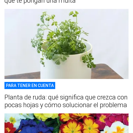
que te pongan una multa
PARA TENER EN CUENTA
Planta de ruda: qué significa que crezca con
pocas hojas y cómo solucionar el problema