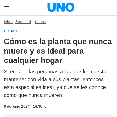
Inicio
Sociedad
plantas
CUIDADOS
Cómo es la planta que nunca
muere y es ideal para
cualquier hogar
Si eres de las personas a las que les cuesta
mantener con vida a sus plantas, entonces
esta especial es ideal, ya que se les conoce
como que nunca mueren
6 de junio 2024 - 16:30hs