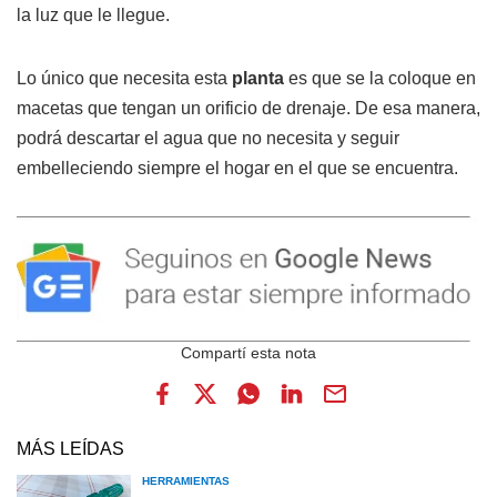
la luz que le llegue.
Lo único que necesita esta
planta
es que se la coloque en
macetas que tengan un orificio de drenaje. De esa manera,
podrá descartar el agua que no necesita y seguir
embelleciendo siempre el hogar en el que se encuentra.
MÁS LEÍDAS
HERRAMIENTAS