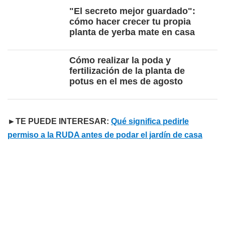
"El secreto mejor guardado":
cómo hacer crecer tu propia
planta de yerba mate en casa
Cómo realizar la poda y
fertilización de la planta de
potus en el mes de agosto
►TE PUEDE INTERESAR:
Qué significa pedirle
permiso a la RUDA antes de podar el jardín de casa