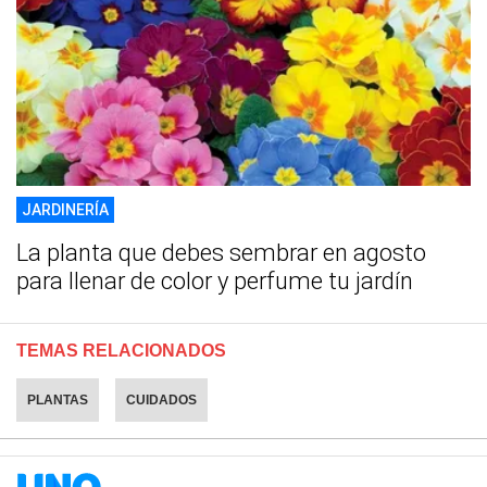
JARDINERÍA
La planta que debes sembrar en agosto
para llenar de color y perfume tu jardín
TEMAS RELACIONADOS
PLANTAS
CUIDADOS