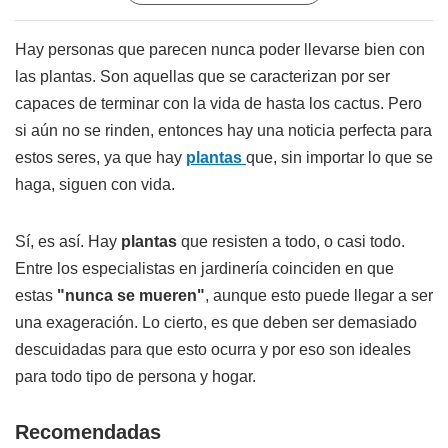
Hay personas que parecen nunca poder llevarse bien con
las plantas. Son aquellas que se caracterizan por ser
capaces de terminar con la vida de hasta los cactus. Pero
si aún no se rinden, entonces hay una noticia perfecta para
estos seres, ya que hay
plantas
que, sin importar lo que se
haga, siguen con vida.
Sí, es así. Hay
plantas
que resisten a todo, o casi todo.
Entre los especialistas en jardinería coinciden en que
estas
"nunca se mueren"
, aunque esto puede llegar a ser
una exageración. Lo cierto, es que deben ser demasiado
descuidadas para que esto ocurra y por eso son ideales
para todo tipo de persona y hogar.
Recomendadas