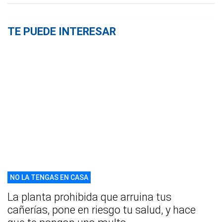
TE PUEDE INTERESAR
NO LA TENGAS EN CASA
La planta prohibida que arruina tus
cañerías, pone en riesgo tu salud, y hace