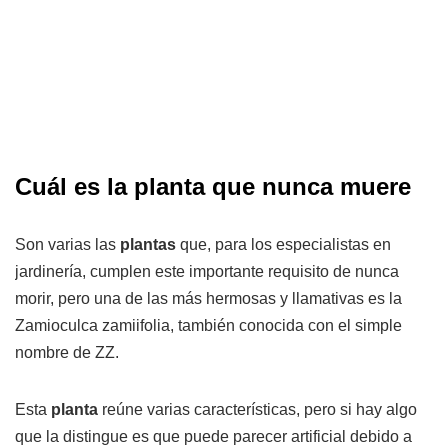
Cuál es la planta que nunca muere
Son varias las
plantas
que, para los especialistas en
jardinería, cumplen este importante requisito de nunca
morir, pero una de las más hermosas y llamativas es la
Zamioculca zamiifolia, también conocida con el simple
nombre de ZZ.
Esta
planta
reúne varias características, pero si hay algo
que la distingue es que puede parecer artificial debido a