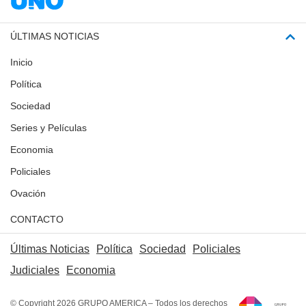
ÚLTIMAS NOTICIAS
Inicio
Política
Sociedad
Series y Películas
Economia
Policiales
Ovación
CONTACTO
Últimas Noticias
Política
Sociedad
Policiales
Judiciales
Economia
© Copyright 2026 GRUPO AMERICA – Todos los derechos