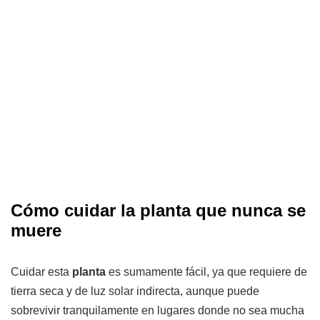
Cómo cuidar la planta que nunca se
muere
Cuidar esta
planta
es sumamente fácil, ya que requiere de
tierra seca y de luz solar indirecta, aunque puede
sobrevivir tranquilamente en lugares donde no sea mucha