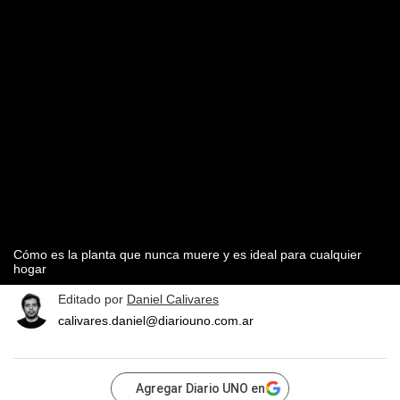
Cómo es la planta que nunca muere y es ideal para cualquier
hogar
Editado por
Daniel Calivares
calivares.daniel@diariouno.com.ar
Agregar Diario UNO en