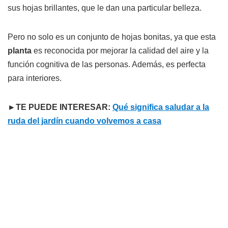
sus hojas brillantes, que le dan una particular belleza.
Pero no solo es un conjunto de hojas bonitas, ya que esta
planta
es reconocida por mejorar la calidad del aire y la
función cognitiva de las personas. Además, es perfecta
para interiores.
►TE PUEDE INTERESAR:
Qué significa saludar a la
ruda del jardín cuando volvemos a casa