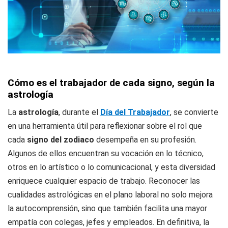
Cómo es el trabajador de cada signo, según la
astrología
La
astrología
, durante el
Día del Trabajador
, se convierte
en una herramienta útil para reflexionar sobre el rol que
cada
signo del zodiaco
desempeña en su profesión.
Algunos de ellos encuentran su vocación en lo técnico,
otros en lo artístico o lo comunicacional, y esta diversidad
enriquece cualquier espacio de trabajo. Reconocer las
cualidades astrológicas en el plano laboral no solo mejora
la autocomprensión, sino que también facilita una mayor
empatía con colegas, jefes y empleados. En definitiva, la