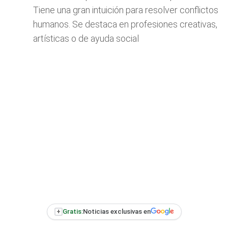
Tiene una gran intuición para resolver conflictos
humanos. Se destaca en profesiones creativas,
artísticas o de ayuda social
+
Gratis:
Noticias exclusivas en