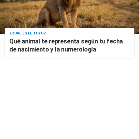
¿CUÁL ES EL TUYO?
Qué animal te representa según tu fecha
de nacimiento y la numerología