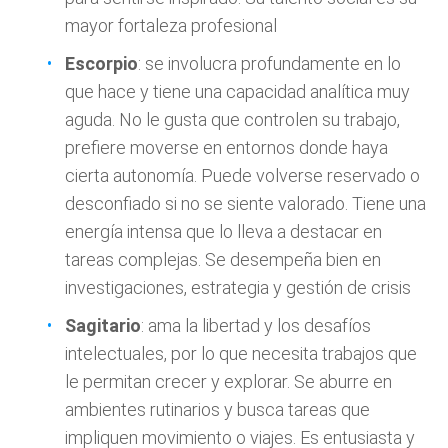
mayor fortaleza profesional
Escorpio
: se involucra profundamente en lo
que hace y tiene una capacidad analítica muy
aguda. No le gusta que controlen su trabajo,
prefiere moverse en entornos donde haya
cierta autonomía. Puede volverse reservado o
desconfiado si no se siente valorado. Tiene una
energía intensa que lo lleva a destacar en
tareas complejas. Se desempeña bien en
investigaciones, estrategia y gestión de crisis
Sagitario
: ama la libertad y los desafíos
intelectuales, por lo que necesita trabajos que
le permitan crecer y explorar. Se aburre en
ambientes rutinarios y busca tareas que
impliquen movimiento o viajes. Es entusiasta y