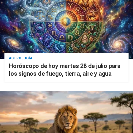
ASTROLOGÍA
Horóscopo de hoy martes 28 de julio para
los signos de fuego, tierra, aire y agua