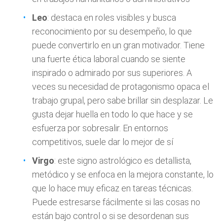
Leo
: destaca en roles visibles y busca
reconocimiento por su desempeño, lo que
puede convertirlo en un gran motivador. Tiene
una fuerte ética laboral cuando se siente
inspirado o admirado por sus superiores. A
veces su necesidad de protagonismo opaca el
trabajo grupal, pero sabe brillar sin desplazar. Le
gusta dejar huella en todo lo que hace y se
esfuerza por sobresalir. En entornos
competitivos, suele dar lo mejor de sí
Virgo
: este signo astrológico es detallista,
metódico y se enfoca en la mejora constante, lo
que lo hace muy eficaz en tareas técnicas.
Puede estresarse fácilmente si las cosas no
están bajo control o si se desordenan sus