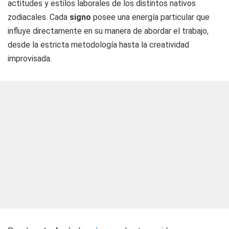
actitudes y estilos laborales de los distintos nativos
zodiacales. Cada
signo
posee una energía particular que
influye directamente en su manera de abordar el trabajo,
desde la estricta metodología hasta la creatividad
improvisada.