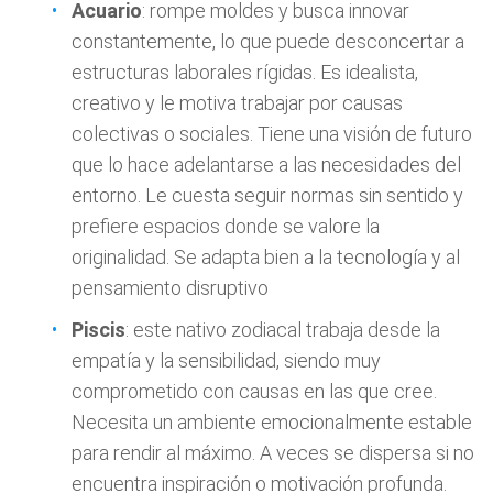
Acuario
: rompe moldes y busca innovar
constantemente, lo que puede desconcertar a
estructuras laborales rígidas. Es idealista,
creativo y le motiva trabajar por causas
colectivas o sociales. Tiene una visión de futuro
que lo hace adelantarse a las necesidades del
entorno. Le cuesta seguir normas sin sentido y
prefiere espacios donde se valore la
originalidad. Se adapta bien a la tecnología y al
pensamiento disruptivo
Piscis
: este nativo zodiacal trabaja desde la
empatía y la sensibilidad, siendo muy
comprometido con causas en las que cree.
Necesita un ambiente emocionalmente estable
para rendir al máximo. A veces se dispersa si no
encuentra inspiración o motivación profunda.