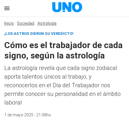
Inicio
Sociedad
Astrología
¡LOS ASTROS DIERON SU VEREDICTO!
Cómo es el trabajador de cada
signo, según la astrología
La astrología revela que cada signo zodiacal
aporta talentos únicos al trabajo, y
reconocerlos en el Día del Trabajador nos
permite conocer su personalidad en el ámbito
laboral
1 de mayo 2025 - 21:08hs