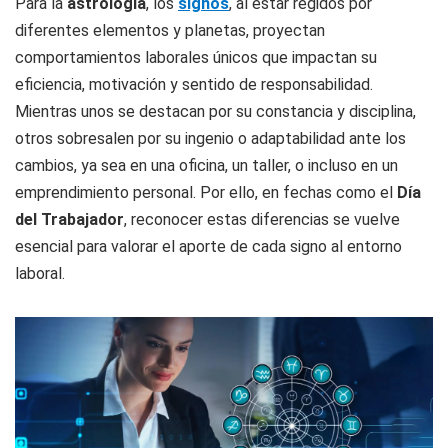
Para la
astrología
, los
signos
, al estar regidos por
diferentes elementos y planetas, proyectan
comportamientos laborales únicos que impactan su
eficiencia, motivación y sentido de responsabilidad.
Mientras unos se destacan por su constancia y disciplina,
otros sobresalen por su ingenio o adaptabilidad ante los
cambios, ya sea en una oficina, un taller, o incluso en un
emprendimiento personal. Por ello, en fechas como el
Día
del Trabajador
, reconocer estas diferencias se vuelve
esencial para valorar el aporte de cada signo al entorno
laboral.