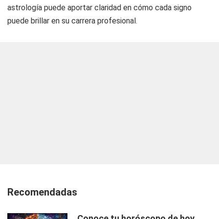
astrología puede aportar claridad en cómo cada signo
puede brillar en su carrera profesional.
Recomendadas
Conoce tu horóscopo de hoy