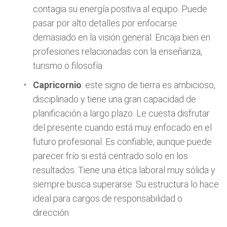
contagia su energía positiva al equipo. Puede
pasar por alto detalles por enfocarse
demasiado en la visión general. Encaja bien en
profesiones relacionadas con la enseñanza,
turismo o filosofía
Capricornio
: este signo de tierra es ambicioso,
disciplinado y tiene una gran capacidad de
planificación a largo plazo. Le cuesta disfrutar
del presente cuando está muy enfocado en el
futuro profesional. Es confiable, aunque puede
parecer frío si está centrado solo en los
resultados. Tiene una ética laboral muy sólida y
siempre busca superarse. Su estructura lo hace
ideal para cargos de responsabilidad o
dirección