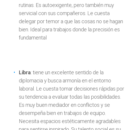
rutinas. Es autoexigente, pero también muy
servicial con sus compañeros. Le cuesta
delegar por temor a que las cosas no se hagan
bien. Ideal para trabajos donde la precisión es
fundamental
Libra
: tiene un excelente sentido de la
diplomacia y busca armonía en el entorno
laboral. Le cuesta tomar decisiones rápidas por
su tendencia a evaluar todas las posibilidades.
Es muy buen mediador en conflictos y se
desempeña bien en trabajos de equipo.
Necesita espacios estéticamente agradables
para sentirse inspirado. Su talento social es su