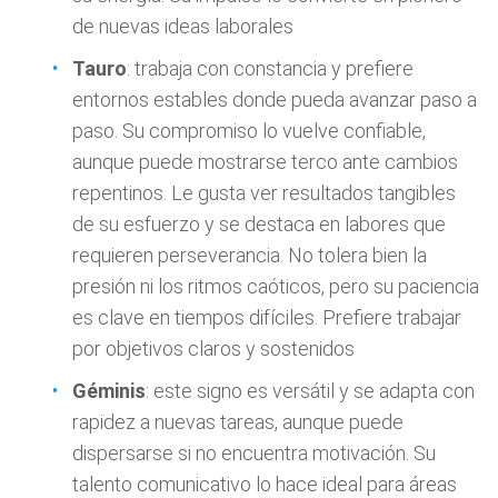
de nuevas ideas laborales
Tauro
: trabaja con constancia y prefiere
entornos estables donde pueda avanzar paso a
paso. Su compromiso lo vuelve confiable,
aunque puede mostrarse terco ante cambios
repentinos. Le gusta ver resultados tangibles
de su esfuerzo y se destaca en labores que
requieren perseverancia. No tolera bien la
presión ni los ritmos caóticos, pero su paciencia
es clave en tiempos difíciles. Prefiere trabajar
por objetivos claros y sostenidos
Géminis
: este signo es versátil y se adapta con
rapidez a nuevas tareas, aunque puede
dispersarse si no encuentra motivación. Su
talento comunicativo lo hace ideal para áreas