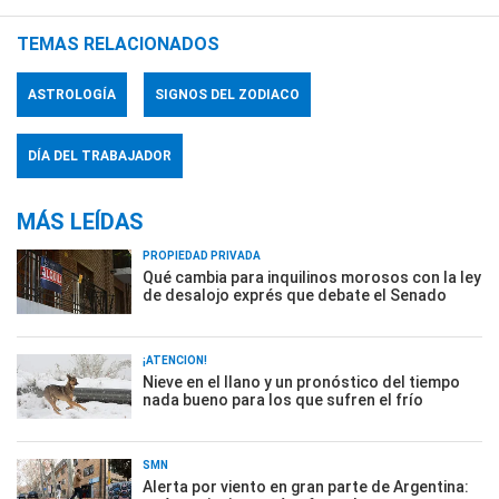
TEMAS RELACIONADOS
ASTROLOGÍA
SIGNOS DEL ZODIACO
DÍA DEL TRABAJADOR
MÁS LEÍDAS
PROPIEDAD PRIVADA
Qué cambia para inquilinos morosos con la ley
de desalojo exprés que debate el Senado
¡ATENCIÓN!
Nieve en el llano y un pronóstico del tiempo
nada bueno para los que sufren el frío
SMN
Alerta por viento en gran parte de Argentina: