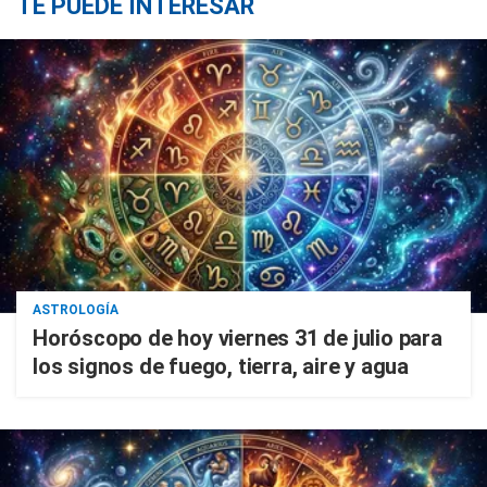
TE PUEDE INTERESAR
ASTROLOGÍA
Horóscopo de hoy viernes 31 de julio para
los signos de fuego, tierra, aire y agua