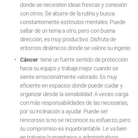
donde se necesiten ideas frescas y conexión
con otros. Se aburre de la rutina y busca
constantemente estímulos mentales. Puede
saltar de un tema a otro, pero con buena
dirección, es muy productivo. Disfruta de
entornos dinámicos donde se valore su ingenio
Cáncer
: tiene un fuerte sentido de protección
hacia su equipo y trabaja mejor cuando se
siente emocionalmente valorado. Es muy
eficiente en espacios donde puede cuidar y
organizar desde la sensibilidad. A veces carga
con más responsabilidades de las necesarias,
por su inclinación a ayudar. Puede ser
rencoroso si no se reconoce su esfuerzo, pero
su compromiso es inquebrantable. Le va bien
en trabajos humanitarios o administrativos