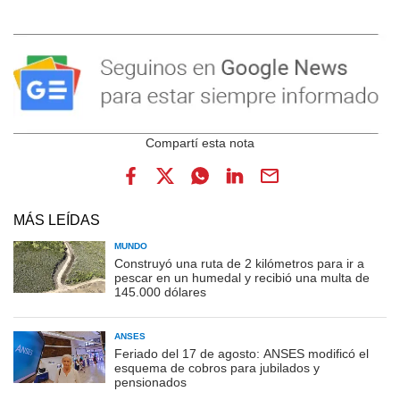
MÁS LEÍDAS
MUNDO
Construyó una ruta de 2 kilómetros para ir a
pescar en un humedal y recibió una multa de
145.000 dólares
ANSES
Feriado del 17 de agosto: ANSES modificó el
esquema de cobros para jubilados y
pensionados