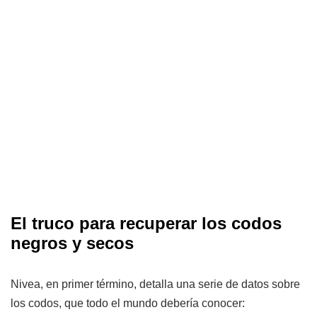
El truco para recuperar los codos
negros y secos
Nivea, en primer término, detalla una serie de datos sobre
los codos, que todo el mundo debería conocer: