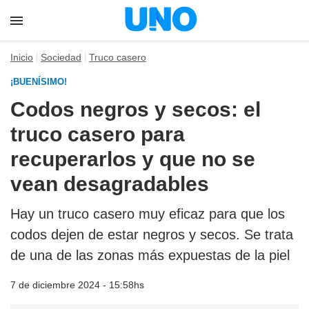
Inicio
Sociedad
Truco casero
¡BUENÍSIMO!
Codos negros y secos: el
truco casero para
recuperarlos y que no se
vean desagradables
Hay un truco casero muy eficaz para que los
codos dejen de estar negros y secos. Se trata
de una de las zonas más expuestas de la piel
7 de diciembre 2024 - 15:58hs