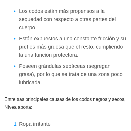
Los codos están más propensos a la
sequedad con respecto a otras partes del
cuerpo.
Están expuestos a una constante fricción y su
piel
es más gruesa que el resto, cumpliendo
la una función protectora.
Poseen grándulas sebáceas (segregan
grasa), por lo que se trata de una zona poco
lubricada.
Entre tras principales causas de los codos negros y secos,
Nivea aporta:
Ropa irritante