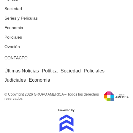
Sociedad
Series y Películas
Economia
Policiales
Ovación
CONTACTO
Últimas Noticias
Política
Sociedad
Policiales
Judiciales
Economia
© Copyright 2026 GRUPO AMERICA – Todos los derechos
reservados