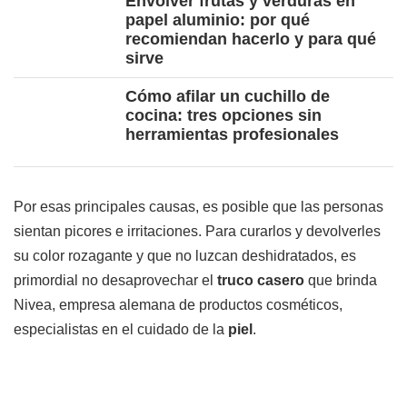
Envolver frutas y verduras en
papel aluminio: por qué
recomiendan hacerlo y para qué
sirve
Cómo afilar un cuchillo de
cocina: tres opciones sin
herramientas profesionales
Por esas principales causas, es posible que las personas
sientan picores e irritaciones. Para curarlos y devolverles
su color rozagante y que no luzcan deshidratados, es
primordial no desaprovechar el
truco casero
que brinda
Nivea, empresa alemana de productos cosméticos,
especialistas en el cuidado de la
piel
.