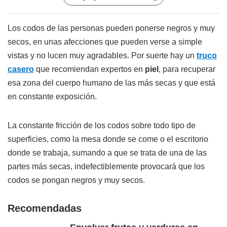
Los codos de las personas pueden ponerse negros y muy
secos, en unas afecciones que pueden verse a simple
vistas y no lucen muy agradables. Por suerte hay un
truco
casero
que recomiendan expertos en
piel
, para recuperar
esa zona del cuerpo humano de las más secas y que está
en constante exposición.
La constante fricción de los codos sobre todo tipo de
superficies, como la mesa donde se come o el escritorio
donde se trabaja, sumando a que se trata de una de las
partes más secas, indefectiblemente provocará que los
codos se pongan negros y muy secos.
Recomendadas