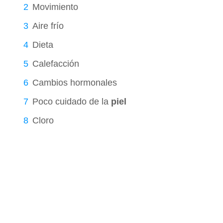
Movimiento
Aire frío
Dieta
Calefacción
Cambios hormonales
Poco cuidado de la
piel
Cloro