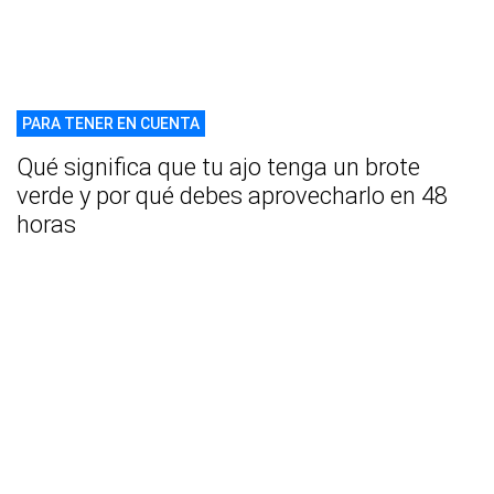
PARA TENER EN CUENTA
Qué significa que tu ajo tenga un brote
verde y por qué debes aprovecharlo en 48
horas