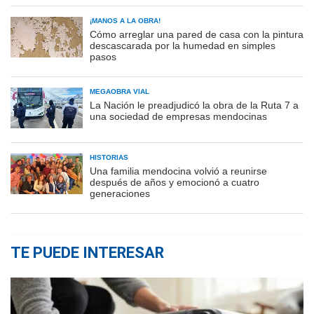
¡MANOS A LA OBRA!
Cómo arreglar una pared de casa con la pintura
descascarada por la humedad en simples
pasos
MEGAOBRA VIAL
La Nación le preadjudicó la obra de la Ruta 7 a
una sociedad de empresas mendocinas
HISTORIAS
Una familia mendocina volvió a reunirse
después de años y emocionó a cuatro
generaciones
TE PUEDE INTERESAR