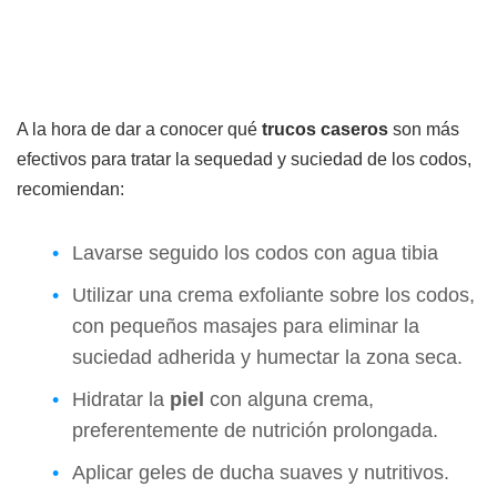
A la hora de dar a conocer qué
trucos caseros
son más
efectivos para tratar la sequedad y suciedad de los codos,
recomiendan:
Lavarse seguido los codos con agua tibia
Utilizar una crema exfoliante sobre los codos,
con pequeños masajes para eliminar la
suciedad adherida y humectar la zona seca.
Hidratar la
piel
con alguna crema,
preferentemente de nutrición prolongada.
Aplicar geles de ducha suaves y nutritivos.