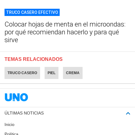
TRUCO CASERO EFECTIVO
Colocar hojas de menta en el microondas:
por qué recomiendan hacerlo y para qué
sirve
TEMAS RELACIONADOS
TRUCO CASERO
PIEL
CREMA
ÚLTIMAS NOTICIAS
Inicio
Política