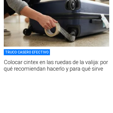
TRUCO CASERO EFECTIVO
Colocar cintex en las ruedas de la valija: por
qué recomiendan hacerlo y para qué sirve