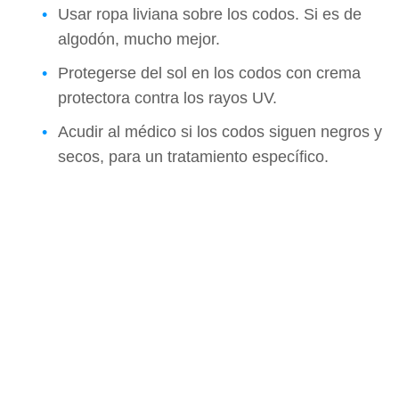
Usar ropa liviana sobre los codos. Si es de
algodón, mucho mejor.
Protegerse del sol en los codos con crema
protectora contra los rayos UV.
Acudir al médico si los codos siguen negros y
secos, para un tratamiento específico.