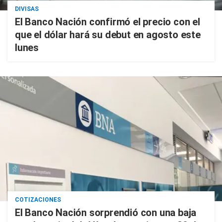
DIVISAS
El Banco Nación confirmó el precio con el
que el dólar hará su debut en agosto este
lunes
COTIZACIONES
El Banco Nación sorprendió con una baja