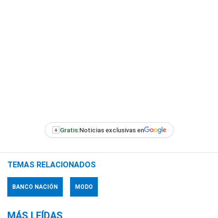
+
Gratis:
Noticias exclusivas en
TEMAS RELACIONADOS
BANCO NACIÓN
MODO
MÁS LEÍDAS