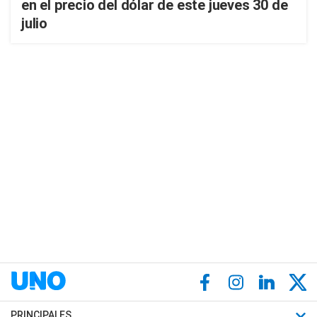
en el precio del dólar de este jueves 30 de
julio
PRINCIPALES