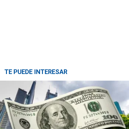
TE PUEDE INTERESAR