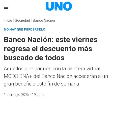
Inicio
Sociedad
Banco Nación
NO HAY QUE PERDÉRSELO
Banco Nación: este viernes
regresa el descuento más
buscado de todos
Aquellos que paguen con la billetera virtual
MODO BNA+ del Banco Nación accederán a un
gran beneficio este fin de semana
1 de mayo 2025 - 19:55hs