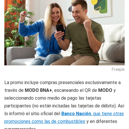
Freepik
La promo incluye compras presenciales exclusivamente a
través de
MODO BNA+
, escaneando el QR de
MODO
y
seleccionando como medio de pago las tarjetas
participantes (no están incluidas las tarjetas de débito). Así
lo informó el sitio oficial del
Banco Nación
, que tiene otras
promociones como las de combustibles
y en diferentes