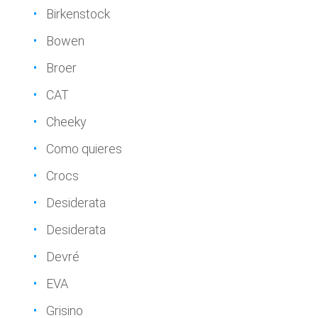
Birkenstock
Bowen
Broer
CAT
Cheeky
Como quieres
Crocs
Desiderata
Desiderata
Devré
EVA
Grisino