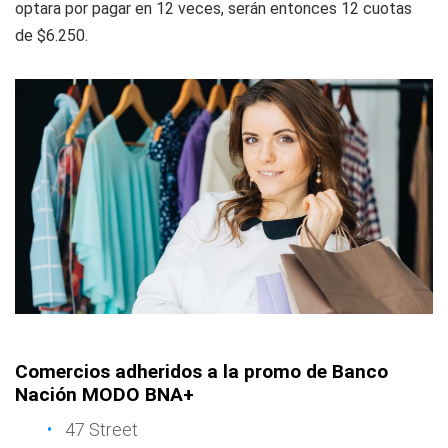
optara por pagar en 12 veces, serán entonces 12 cuotas
de $6.250.
Comercios adheridos a la promo de Banco
Nación MODO BNA+
47 Street