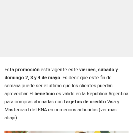
Esta
promoción
está vigente este
viernes, sábado y
domingo 2, 3 y 4 de mayo
. Es decir que este fin de
semana puede ser el último que los clientes puedan
aprovechar. El
beneficio
es válido en la República Argentina
para compras abonadas con
tarjetas de crédito
Visa y
Mastercard del BNA en comercios adheridos (ver más
abajo).