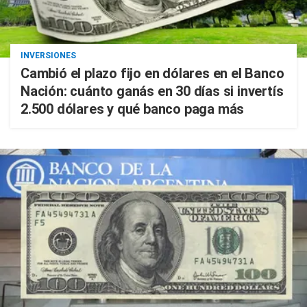
INVERSIONES
Cambió el plazo fijo en dólares en el Banco
Nación: cuánto ganás en 30 días si invertís
2.500 dólares y qué banco paga más