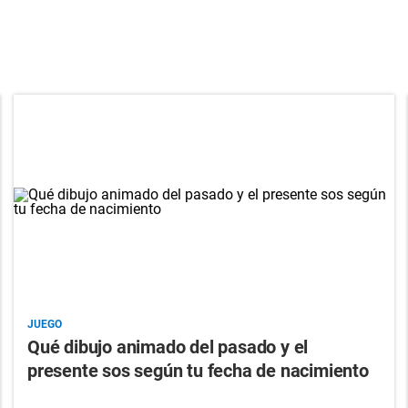
JUEGO
Qué dibujo animado del pasado y el
presente sos según tu fecha de nacimiento