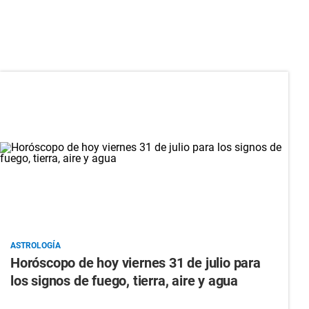
ASTROLOGÍA
Horóscopo de hoy viernes 31 de julio para
los signos de fuego, tierra, aire y agua