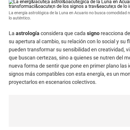
La energía astrológica de la Luna en Acuario no busca comodidad ni
lo auténtico.
La
astrología
considera que cada
signo
reacciona de 
su apertura al cambio, su relación con lo social y su f
pueden transformar su sensibilidad en creatividad, vi
que buscan certezas, sino a quienes se nutren del mov
nueva forma de sentir que pone en primer plano las i
signos más compatibles con esta energía, es un mom
proyectarlos en escenarios colectivos.