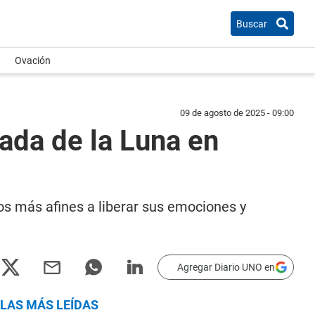
Buscar
Ovación
09 de agosto de 2025 - 09:00
rada de la Luna en
gnos más afines a liberar sus emociones y
Agregar Diario UNO en
LAS MÁS LEÍDAS