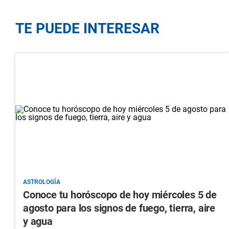
TE PUEDE INTERESAR
ASTROLOGÍA
Conoce tu horóscopo de hoy miércoles 5 de
agosto para los signos de fuego, tierra, aire
y agua