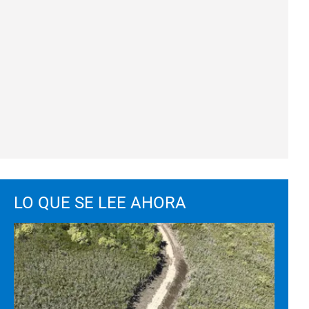
LO QUE SE LEE AHORA