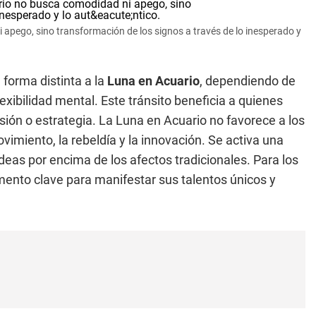
 apego, sino transformación de los signos a través de lo inesperado y
forma distinta a la
Luna en Acuario
, dependiendo de
lexibilidad mental. Este tránsito beneficia a quienes
sión o estrategia. La Luna en Acuario no favorece a los
imiento, la rebeldía y la innovación. Se activa una
deas por encima de los afectos tradicionales. Para los
ento clave para manifestar sus talentos únicos y