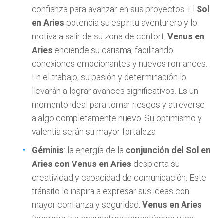
confianza para avanzar en sus proyectos. El
Sol
en Aries
potencia su espíritu aventurero y lo
motiva a salir de su zona de confort.
Venus en
Aries
enciende su carisma, facilitando
conexiones emocionantes y nuevos romances.
En el trabajo, su pasión y determinación lo
llevarán a lograr avances significativos. Es un
momento ideal para tomar riesgos y atreverse
a algo completamente nuevo. Su optimismo y
valentía serán su mayor fortaleza
Géminis
: la energía de la
conjunción del Sol en
Aries con Venus en Aries
despierta su
creatividad y capacidad de comunicación. Este
tránsito lo inspira a expresar sus ideas con
mayor confianza y seguridad.
Venus en Aries