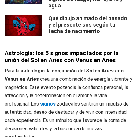
agua
Qué dibujo animado del pasado
y el presente sos según tu
fecha de nacimiento
Astrología: los 5 signos impactados por la
unión del Sol en Aries con Venus en Aries
Para la
astrología
, la
conjunción del Sol en Aries con
Venus en Aries
crea una combinación de energía vibrante y
magnética. Este evento potencia la confianza personal, la
atracción y la determinación en el amor y la vida
profesional. Los
signos
zodiacales sentirán un impulso de
autenticidad, deseo de destacar y de vivir con intensidad
cada experiencia. Es un tránsito que favorece la toma de
decisiones valientes y la búsqueda de nuevas
oportunidades.