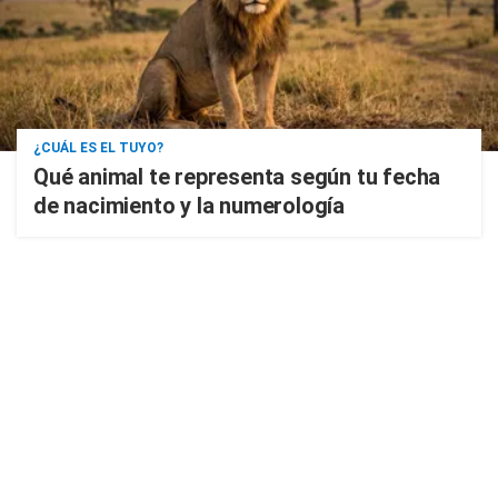
¿CUÁL ES EL TUYO?
Qué animal te representa según tu fecha
de nacimiento y la numerología