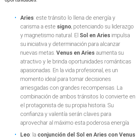
Aries
: este tránsito lo llena de energía y
carisma a este
signo
, potenciando su liderazgo
y magnetismo natural. El
Sol en Aries
impulsa
su iniciativa y determinación para alcanzar
nuevas metas.
Venus en Aries
aumenta su
atractivo y le brinda oportunidades románticas
apasionadas. En la vida profesional, es un
momento ideal para tomar decisiones
arriesgadas con grandes recompensas. La
combinación de ambos tránsitos lo convierte en
el protagonista de su propia historia. Su
confianza y valentía serán claves para
aprovechar al máximo esta poderosa energía
Leo
: la
conjunción del Sol en Aries con Venus