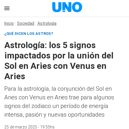
Inicio
Sociedad
Astrología
¿QUÉ DICEN LOS ASTROS?
Astrología: los 5 signos
impactados por la unión del
Sol en Aries con Venus en
Aries
Para la astrología, la conjunción del Sol en
Aries con Venus en Aries trae para algunos
signos del zodiaco un período de energía
intensa, pasión y nuevas oportunidades
25 de marzo 2025 - 19:55hs