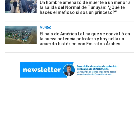
Un hombre amenazó de muerte a un menor a
la salida del Normal de Tunuyán: "¿Qué te
hacés el mafioso si sos un princeso?"
MUNDO
El país de América Latina que se convirtió en
la nueva potencia petrolera y hoy sella un
acuerdo histórico con Emiratos Árabes