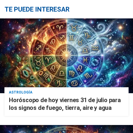
TE PUEDE INTERESAR
ASTROLOGÍA
Horóscopo de hoy viernes 31 de julio para
los signos de fuego, tierra, aire y agua