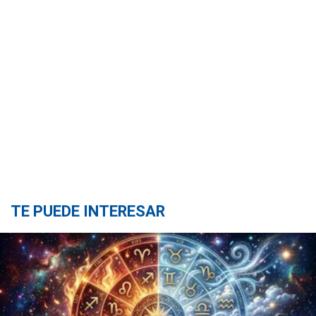
TE PUEDE INTERESAR