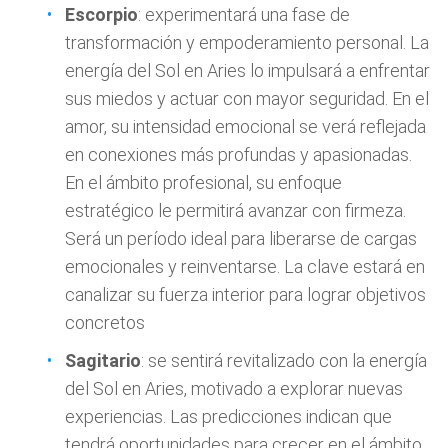
Escorpio
: experimentará una fase de
transformación y empoderamiento personal. La
energía del Sol en Aries lo impulsará a enfrentar
sus miedos y actuar con mayor seguridad. En el
amor, su intensidad emocional se verá reflejada
en conexiones más profundas y apasionadas.
En el ámbito profesional, su enfoque
estratégico le permitirá avanzar con firmeza.
Será un período ideal para liberarse de cargas
emocionales y reinventarse. La clave estará en
canalizar su fuerza interior para lograr objetivos
concretos
Sagitario
: se sentirá revitalizado con la energía
del Sol en Aries, motivado a explorar nuevas
experiencias. Las predicciones indican que
tendrá oportunidades para crecer en el ámbito