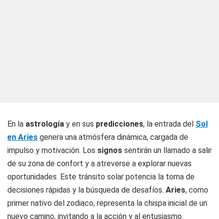
En la
astrología
y en sus
predicciones
, la entrada del
Sol
en Aries
genera una atmósfera dinámica, cargada de
impulso y motivación. Los
signos
sentirán un llamado a salir
de su zona de confort y a atreverse a explorar nuevas
oportunidades. Este tránsito solar potencia la toma de
decisiones rápidas y la búsqueda de desafíos.
Aries
, como
primer nativo del zodiaco, representa la chispa inicial de un
nuevo camino, invitando a la acción y al entusiasmo.