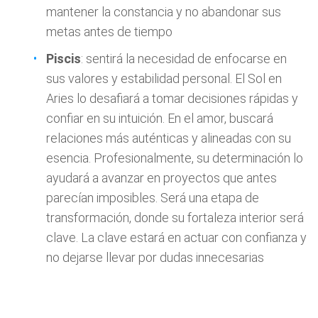
mantener la constancia y no abandonar sus
metas antes de tiempo
Piscis
: sentirá la necesidad de enfocarse en
sus valores y estabilidad personal. El Sol en
Aries lo desafiará a tomar decisiones rápidas y
confiar en su intuición. En el amor, buscará
relaciones más auténticas y alineadas con su
esencia. Profesionalmente, su determinación lo
ayudará a avanzar en proyectos que antes
parecían imposibles. Será una etapa de
transformación, donde su fortaleza interior será
clave. La clave estará en actuar con confianza y
no dejarse llevar por dudas innecesarias