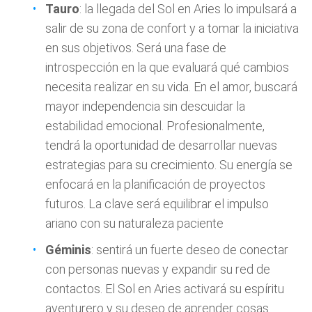
Tauro
: la llegada del Sol en Aries lo impulsará a
salir de su zona de confort y a tomar la iniciativa
en sus objetivos. Será una fase de
introspección en la que evaluará qué cambios
necesita realizar en su vida. En el amor, buscará
mayor independencia sin descuidar la
estabilidad emocional. Profesionalmente,
tendrá la oportunidad de desarrollar nuevas
estrategias para su crecimiento. Su energía se
enfocará en la planificación de proyectos
futuros. La clave será equilibrar el impulso
ariano con su naturaleza paciente
Géminis
: sentirá un fuerte deseo de conectar
con personas nuevas y expandir su red de
contactos. El Sol en Aries activará su espíritu
aventurero y su deseo de aprender cosas