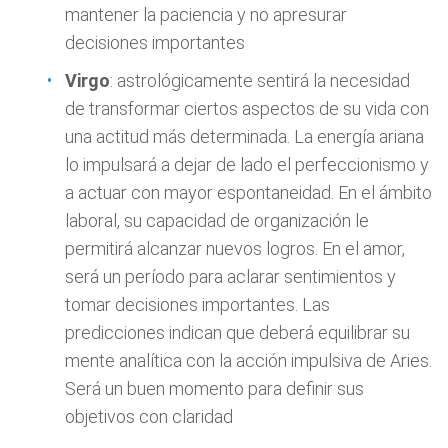
mantener la paciencia y no apresurar
decisiones importantes
Virgo
: astrológicamente sentirá la necesidad
de transformar ciertos aspectos de su vida con
una actitud más determinada. La energía ariana
lo impulsará a dejar de lado el perfeccionismo y
a actuar con mayor espontaneidad. En el ámbito
laboral, su capacidad de organización le
permitirá alcanzar nuevos logros. En el amor,
será un período para aclarar sentimientos y
tomar decisiones importantes. Las
predicciones indican que deberá equilibrar su
mente analítica con la acción impulsiva de Aries.
Será un buen momento para definir sus
objetivos con claridad