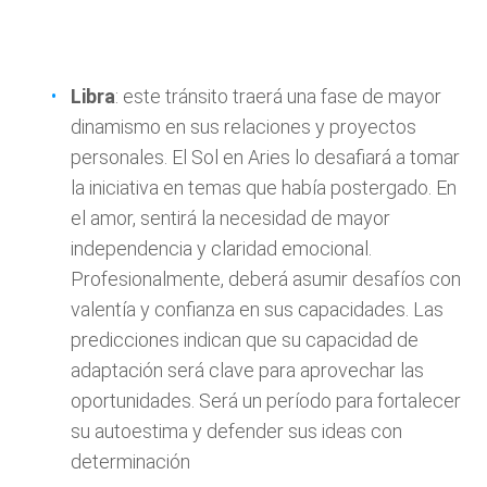
Libra
: este tránsito traerá una fase de mayor
dinamismo en sus relaciones y proyectos
personales. El Sol en Aries lo desafiará a tomar
la iniciativa en temas que había postergado. En
el amor, sentirá la necesidad de mayor
independencia y claridad emocional.
Profesionalmente, deberá asumir desafíos con
valentía y confianza en sus capacidades. Las
predicciones indican que su capacidad de
adaptación será clave para aprovechar las
oportunidades. Será un período para fortalecer
su autoestima y defender sus ideas con
determinación