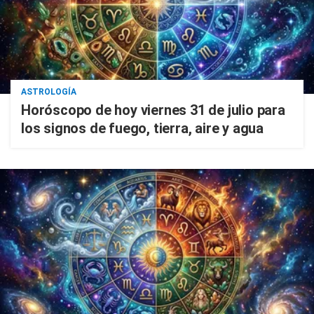
ASTROLOGÍA
Horóscopo de hoy viernes 31 de julio para
los signos de fuego, tierra, aire y agua