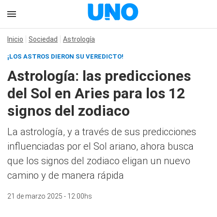
Inicio
Sociedad
Astrología
¡LOS ASTROS DIERON SU VEREDICTO!
Astrología: las predicciones
del Sol en Aries para los 12
signos del zodiaco
La astrología, y a través de sus predicciones
influenciadas por el Sol ariano, ahora busca
que los signos del zodiaco eligan un nuevo
camino y de manera rápida
21 de marzo 2025 - 12:00hs