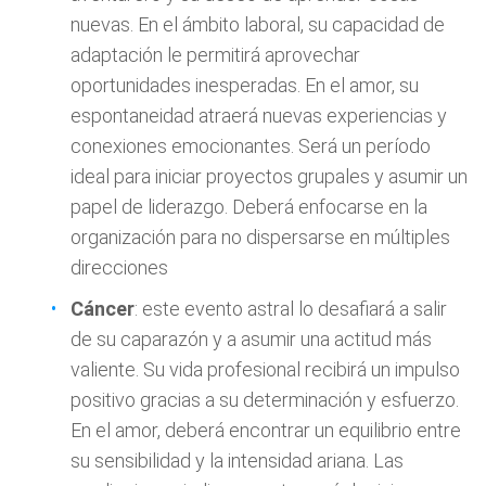
nuevas. En el ámbito laboral, su capacidad de
adaptación le permitirá aprovechar
oportunidades inesperadas. En el amor, su
espontaneidad atraerá nuevas experiencias y
conexiones emocionantes. Será un período
ideal para iniciar proyectos grupales y asumir un
papel de liderazgo. Deberá enfocarse en la
organización para no dispersarse en múltiples
direcciones
Cáncer
: este evento astral lo desafiará a salir
de su caparazón y a asumir una actitud más
valiente. Su vida profesional recibirá un impulso
positivo gracias a su determinación y esfuerzo.
En el amor, deberá encontrar un equilibrio entre
su sensibilidad y la intensidad ariana. Las