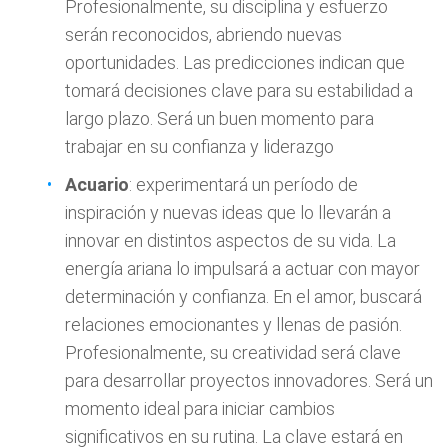
Profesionalmente, su disciplina y esfuerzo
serán reconocidos, abriendo nuevas
oportunidades. Las predicciones indican que
tomará decisiones clave para su estabilidad a
largo plazo. Será un buen momento para
trabajar en su confianza y liderazgo
Acuario
: experimentará un período de
inspiración y nuevas ideas que lo llevarán a
innovar en distintos aspectos de su vida. La
energía ariana lo impulsará a actuar con mayor
determinación y confianza. En el amor, buscará
relaciones emocionantes y llenas de pasión.
Profesionalmente, su creatividad será clave
para desarrollar proyectos innovadores. Será un
momento ideal para iniciar cambios
significativos en su rutina. La clave estará en