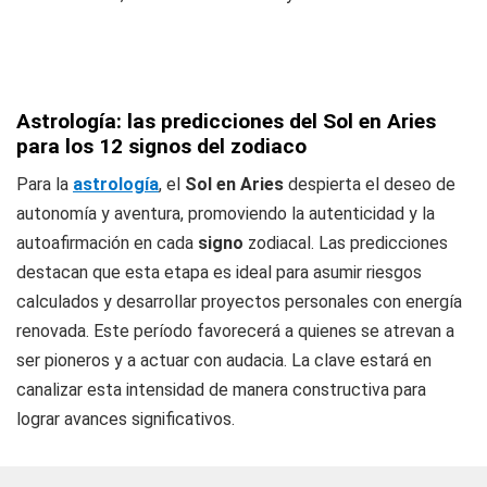
Astrología: las predicciones del Sol en Aries
para los 12 signos del zodiaco
Para la
astrología
, el
Sol en Aries
despierta el deseo de
autonomía y aventura, promoviendo la autenticidad y la
autoafirmación en cada
signo
zodiacal. Las predicciones
destacan que esta etapa es ideal para asumir riesgos
calculados y desarrollar proyectos personales con energía
renovada. Este período favorecerá a quienes se atrevan a
ser pioneros y a actuar con audacia. La clave estará en
canalizar esta intensidad de manera constructiva para
lograr avances significativos.