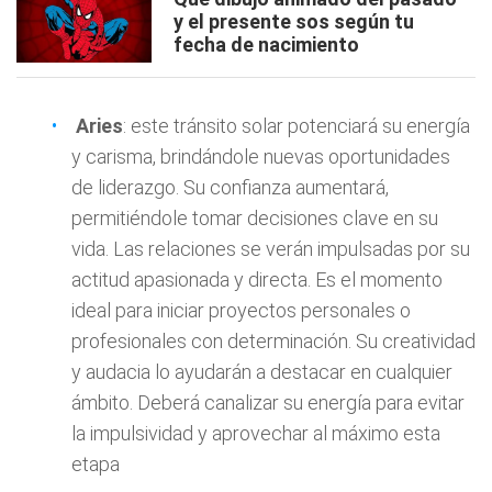
y el presente sos según tu
fecha de nacimiento
Aries
: este tránsito solar potenciará su energía
y carisma, brindándole nuevas oportunidades
de liderazgo. Su confianza aumentará,
permitiéndole tomar decisiones clave en su
vida. Las relaciones se verán impulsadas por su
actitud apasionada y directa. Es el momento
ideal para iniciar proyectos personales o
profesionales con determinación. Su creatividad
y audacia lo ayudarán a destacar en cualquier
ámbito. Deberá canalizar su energía para evitar
la impulsividad y aprovechar al máximo esta
etapa