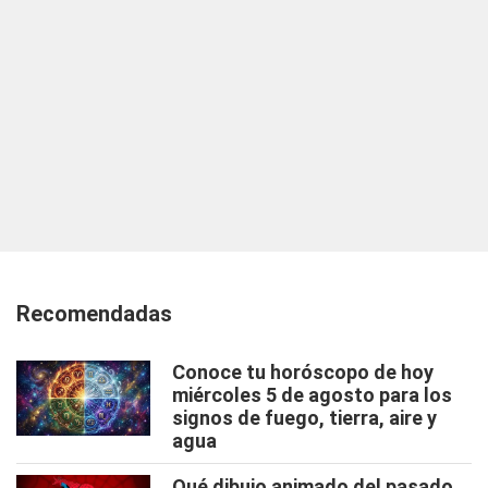
Recomendadas
Conoce tu horóscopo de hoy
miércoles 5 de agosto para los
signos de fuego, tierra, aire y
agua
Qué dibujo animado del pasado