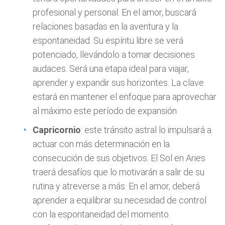
profesional y personal. En el amor, buscará
relaciones basadas en la aventura y la
espontaneidad. Su espíritu libre se verá
potenciado, llevándolo a tomar decisiones
audaces. Será una etapa ideal para viajar,
aprender y expandir sus horizontes. La clave
estará en mantener el enfoque para aprovechar
al máximo este período de expansión
Capricornio
: este tránsito astral lo impulsará a
actuar con más determinación en la
consecución de sus objetivos. El Sol en Aries
traerá desafíos que lo motivarán a salir de su
rutina y atreverse a más. En el amor, deberá
aprender a equilibrar su necesidad de control
con la espontaneidad del momento.