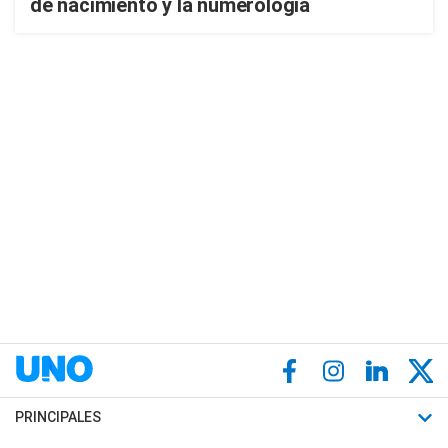
de nacimiento y la numerología
PRINCIPALES