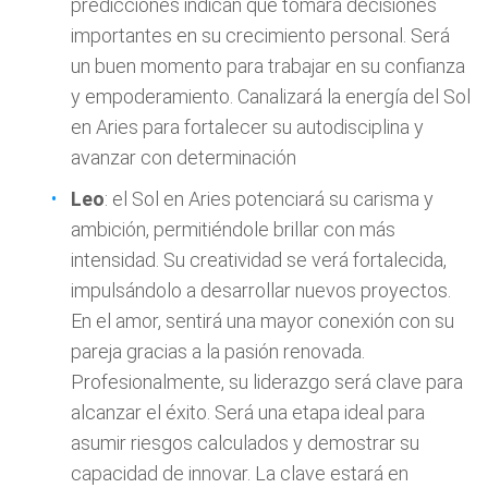
predicciones indican que tomará decisiones
importantes en su crecimiento personal. Será
un buen momento para trabajar en su confianza
y empoderamiento. Canalizará la energía del Sol
en Aries para fortalecer su autodisciplina y
avanzar con determinación
Leo
: el Sol en Aries potenciará su carisma y
ambición, permitiéndole brillar con más
intensidad. Su creatividad se verá fortalecida,
impulsándolo a desarrollar nuevos proyectos.
En el amor, sentirá una mayor conexión con su
pareja gracias a la pasión renovada.
Profesionalmente, su liderazgo será clave para
alcanzar el éxito. Será una etapa ideal para
asumir riesgos calculados y demostrar su
capacidad de innovar. La clave estará en