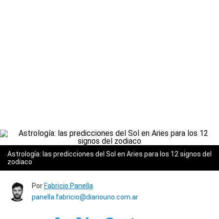
Astrología: las predicciones del Sol en Aries para los 12 signos del
zodiaco
Por
Fabricio Panella
panella.fabricio@diariouno.com.ar