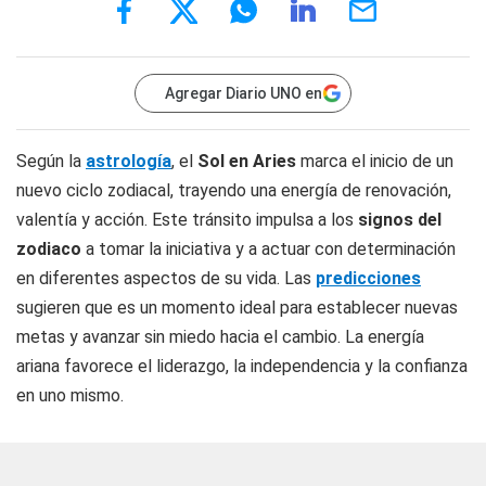
Agregar Diario UNO en
Según la
astrología
, el
Sol en Aries
marca el inicio de un
nuevo ciclo zodiacal, trayendo una energía de renovación,
valentía y acción. Este tránsito impulsa a los
signos del
zodiaco
a tomar la iniciativa y a actuar con determinación
en diferentes aspectos de su vida. Las
predicciones
sugieren que es un momento ideal para establecer nuevas
metas y avanzar sin miedo hacia el cambio. La energía
ariana favorece el liderazgo, la independencia y la confianza
en uno mismo.