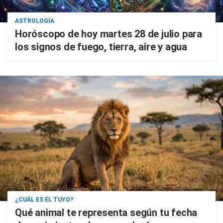
ASTROLOGÍA
Horóscopo de hoy martes 28 de julio para
los signos de fuego, tierra, aire y agua
¿CUÁL ES EL TUYO?
Qué animal te representa según tu fecha