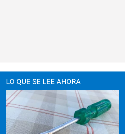
LO QUE SE LEE AHORA