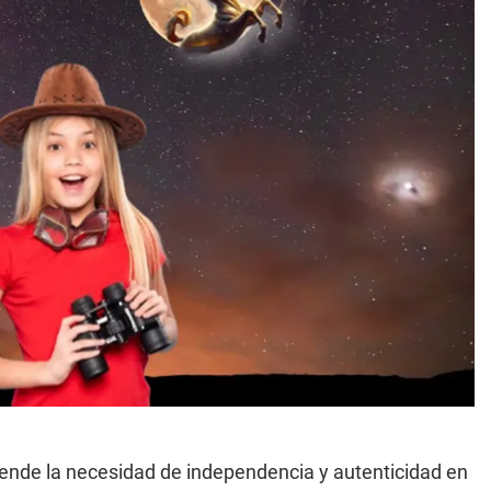
nde la necesidad de independencia y autenticidad en