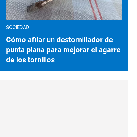
SOCIEDAD
Cómo afilar un destornillador de
punta plana para mejorar el agarre
de los tornillos