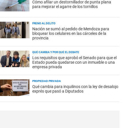
Cómo afilar un destornillador de punta plana
para mejorar el agarre de los tornillos
FRENO AL DELITO
Nación se sumó al pedido de Mendoza para
bloquear los celulares en las cárceles de la
provincia
QUÉ CAMBIA Y POR QUÉ EL DEBATE
Los requisitos que aprobó el Senado para que el
Estado pueda quedarse con un inmueble o una
empresa privada
PROPIEDAD PRIVADA
Qué cambia para inquilinos con la ley de desalojo
exprés que pasó a Diputados