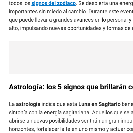
todos los
signos del zodiaco
. Se despierta una energ
importantes sin miedo al cambio. Durante este evento
que puede llevar a grandes avances en lo personal y 
alto, impulsando nuevas oportunidades y formas de 
Astrología: los 5 signos que brillarán 
La
astrología
indica que esta
Luna en Sagitario
benef
sintonía con la energía sagitariana. Aquellos que se
abrirse a nuevas posibilidades sentirán un gran impu
horizontes, fortalecer la fe en uno mismo y actuar c