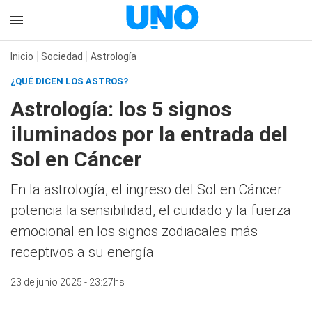
Inicio
Sociedad
Astrología
¿QUÉ DICEN LOS ASTROS?
Astrología: los 5 signos
iluminados por la entrada del
Sol en Cáncer
En la astrología, el ingreso del Sol en Cáncer
potencia la sensibilidad, el cuidado y la fuerza
emocional en los signos zodiacales más
receptivos a su energía
23 de junio 2025 - 23:27hs