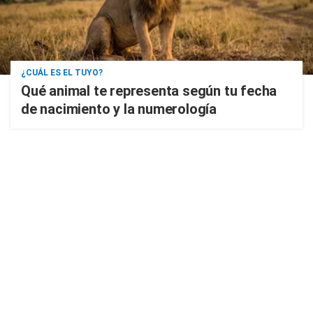
¿CUÁL ES EL TUYO?
Qué animal te representa según tu fecha
de nacimiento y la numerología