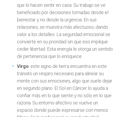
que lo hacen sentir en casa. Su trabajo se ve
beneficiado por decisiones tomadas desde el
bienestar y no desde la urgencia. En sus
relaciones, se muestra más afectuoso, dando
valor a los detalles. La seguridad emocional se
convierte en su prioridad sin que eso implique
ceder libertad. Esta energía le otorga un sentido
de pertenencia que lo enriquece
Virgo
: este signo de tierra encuentra en este
tránsito un respiro necesario para alinear su
mente con sus emociones, algo que suele dejar
en segundo plano. El Sol en Cáncer lo ayuda a
confiar más en lo que siente y no sólo en lo que
razona. Su entorno afectivo se vuelve un
espacio donde puede expresarse con menos