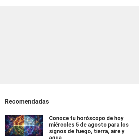
Recomendadas
Conoce tu horóscopo de hoy
miércoles 5 de agosto para los
signos de fuego, tierra, aire y
agua