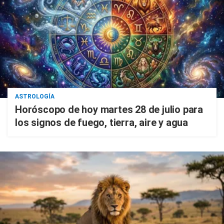
ASTROLOGÍA
Horóscopo de hoy martes 28 de julio para
los signos de fuego, tierra, aire y agua