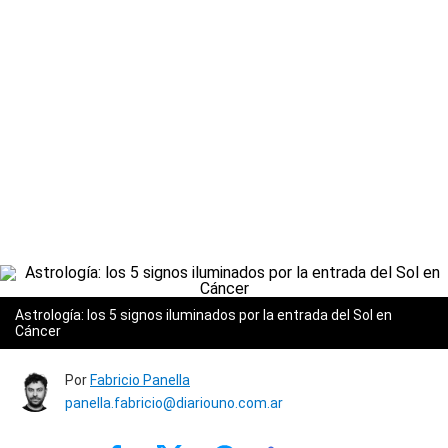
Astrología: los 5 signos iluminados por la entrada del Sol en
Cáncer
Por
Fabricio Panella
panella.fabricio@diariouno.com.ar