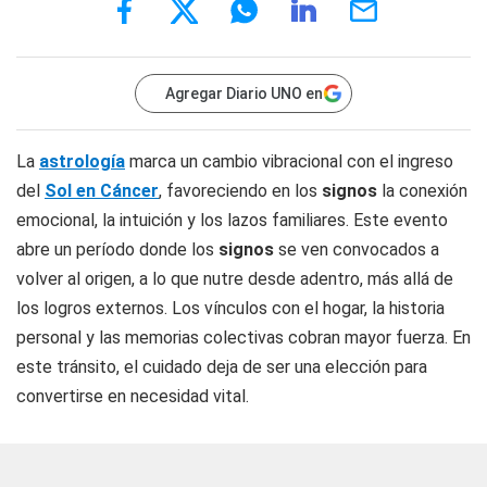
Agregar Diario UNO en
La
astrología
marca un cambio vibracional con el ingreso
del
Sol en Cáncer
, favoreciendo en los
signos
la conexión
emocional, la intuición y los lazos familiares. Este evento
abre un período donde los
signos
se ven convocados a
volver al origen, a lo que nutre desde adentro, más allá de
los logros externos. Los vínculos con el hogar, la historia
personal y las memorias colectivas cobran mayor fuerza. En
este tránsito, el cuidado deja de ser una elección para
convertirse en necesidad vital.