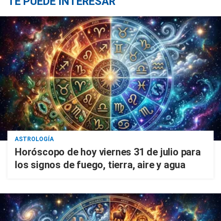
TE PUEDE INTERESAR
ASTROLOGÍA
Horóscopo de hoy viernes 31 de julio para
los signos de fuego, tierra, aire y agua