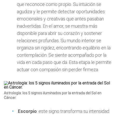
que reconoce como propio. Su intuición se
agudiza y le permite detectar oportunidades
emocionales y creativas que antes pasaban
inadvertidas. En el amor, se muestra más
disponible para abrir su corazón y sostener
relaciones profundas. Su mundo interior se
organiza sin rigidez, encontrando equilibrio en la
contemplación. Se siente acompañado por la
vida en cada paso que da. Esta etapa le permite
actuar con compasión sin perder firmeza
Astrología: los 5 signos iluminados por la entrada del Sol en
Cáncer.
Escorpio
: este signo transforma su intensidad