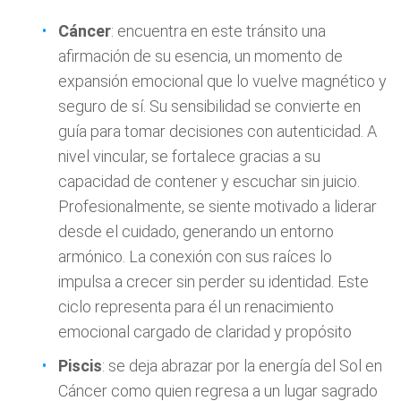
Cáncer
: encuentra en este tránsito una
afirmación de su esencia, un momento de
expansión emocional que lo vuelve magnético y
seguro de sí. Su sensibilidad se convierte en
guía para tomar decisiones con autenticidad. A
nivel vincular, se fortalece gracias a su
capacidad de contener y escuchar sin juicio.
Profesionalmente, se siente motivado a liderar
desde el cuidado, generando un entorno
armónico. La conexión con sus raíces lo
impulsa a crecer sin perder su identidad. Este
ciclo representa para él un renacimiento
emocional cargado de claridad y propósito
Piscis
: se deja abrazar por la energía del Sol en
Cáncer como quien regresa a un lugar sagrado