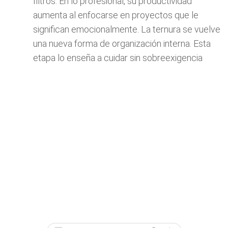
filtros. En lo profesional, su productividad
aumenta al enfocarse en proyectos que le
significan emocionalmente. La ternura se vuelve
una nueva forma de organización interna. Esta
etapa lo enseña a cuidar sin sobreexigencia