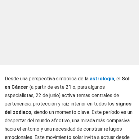
Desde una perspectiva simbólica de la
astrología
, el
Sol
en Cáncer
(a partir de este 21 o, para algunos
especialistas, 22 de junio) activa temas centrales de
pertenencia, protección y raíz interior en todos los
signos
del zodiaco
, siendo un momento clave. Este período es un
despertar del mundo afectivo, una mirada más compasiva
hacia el entorno y una necesidad de construir refugios
emocionales. Este movimiento solar invita a actuar desde