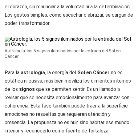
el corazón, sin renunciar a la voluntad ni a la determinación.
Los gestos simples, como escuchar o abrazar, se cargan de
poder transformador.
Astrología: los 5 signos iluminados por la entrada del Sol en
Cáncer.
Para la
astrología
, la energía del
Sol en Cáncer
no es
estática ni pasiva; más bien moviliza los cimientos internos
de los
signos
que se permiten sentir. Es un llamado a
revisar qué se necesita emocionalmente para avanzar con
coherencia. Esta fase también puede traer a la superficie
emociones no resueltas que requieren atención y
presencia. La propuesta no es huir, sino habitar ese mundo
interior y reconocerlo como fuente de fortaleza.