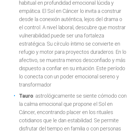
habitual en profundidad emocional lúcida y
empática. El Sol en Cáncer lo invita a construir
desde la conexión auténtica, lejos del drama o
el control. A nivel laboral, descubre que mostrar
vulnerabilidad puede ser una fortaleza
estratégica. Su círculo íntimo se convierte en
refugio y motor para proyectos duraderos. En lo
afectivo, se muestra menos desconfiado y más
dispuesto a confiar en su intuición. Este período
lo conecta con un poder emocional sereno y
transformador
Tauro
: astrológicamente se siente cómodo con
la calma emocional que propone el Sol en
Cáncer, encontrando placer en los rituales
cotidianos que le dan estabilidad. Se permite
disfrutar del tiempo en familia o con personas