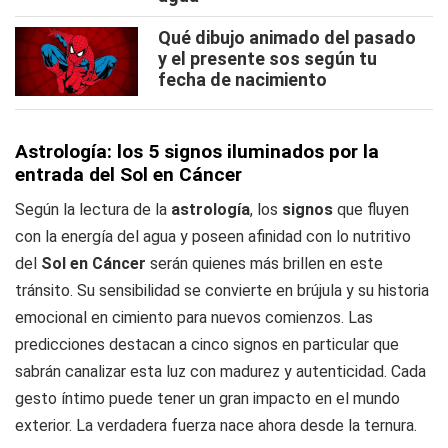
Qué dibujo animado del pasado
y el presente sos según tu
fecha de nacimiento
Astrología: los 5 signos iluminados por la
entrada del Sol en Cáncer
Según la lectura de la
astrología
, los
signos
que fluyen
con la energía del agua y poseen afinidad con lo nutritivo
del
Sol en Cáncer
serán quienes más brillen en este
tránsito. Su sensibilidad se convierte en brújula y su historia
emocional en cimiento para nuevos comienzos. Las
predicciones destacan a cinco signos en particular que
sabrán canalizar esta luz con madurez y autenticidad. Cada
gesto íntimo puede tener un gran impacto en el mundo
exterior. La verdadera fuerza nace ahora desde la ternura.