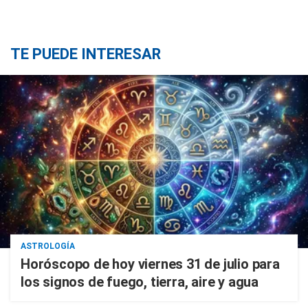
TE PUEDE INTERESAR
ASTROLOGÍA
Horóscopo de hoy viernes 31 de julio para
los signos de fuego, tierra, aire y agua