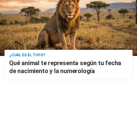
¿CUÁL ES EL TUYO?
Qué animal te representa según tu fecha
de nacimiento y la numerología