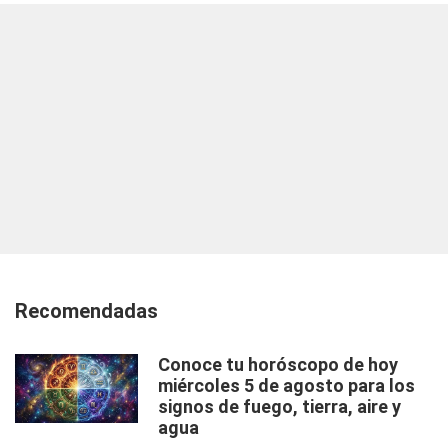
Recomendadas
Conoce tu horóscopo de hoy
miércoles 5 de agosto para los
signos de fuego, tierra, aire y
agua