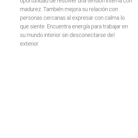
oportunidad de resolver una tensión interna con
madurez. También mejora su relación con
personas cercanas al expresar con calma lo
que siente. Encuentra energía para trabajar en
su mundo interior sin desconectarse del
exterior