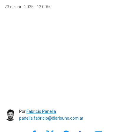
23 de abril 2025 - 12:00hs
Por
Fabricio Panella
panella.fabricio@diariouno.com.ar