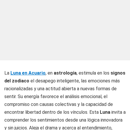
La
Luna en Acuario
, en
astrología
, estimula en los
signos
del zodiaco
el desapego inteligente, las emociones más
racionalizadas y una actitud abierta a nuevas formas de
sentir. Su energía favorece el análisis emocional, el
compromiso con causas colectivas y la capacidad de
encontrar libertad dentro de los vínculos. Esta
Luna
invita a
comprender los sentimientos desde una lógica innovadora
y sin juicios. Aleja el drama y acerca al entendimiento,