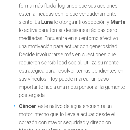
forma más fluida, logrando que sus acciones
estén alineadas con lo que verdaderamente
siente. La
Luna
le otorga introspección y
Marte
lo activa para tomar decisiones rápidas pero
meditadas. Encuentra en su entorno afectivo
una motivación para actuar con generosidad.
Decide involucrarse más en cuestiones que
requieren sensibilidad social. Utiliza su mente
estratégica para resolver temas pendientes en
sus vínculos. Hoy puede marcar un paso
importante hacia una meta personal largamente
postergada
Cáncer
: este nativo de agua encuentra un
motor interno que lo lleva a actuar desde el
corazón con mayor seguridad y dirección.