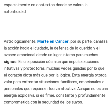
especialmente en contextos donde se valora la
autenticidad.
Astrológicamente,
Marte en Cáncer
, por su parte, canaliza
la acción hacia el cuidado, la defensa de lo querido y el
avance emocional desde un lugar interno para muchos
signos
. Es una posición cósmica que impulsa acciones
intuitivas y protectoras, muchas veces guiadas por lo que
el corazón dicta más que por la lógica. Esta energía otorga
valor para enfrentar situaciones familiares, emocionales o
personales que requieran fuerza afectiva. Aunque no es una
energía explosiva, sí es firme, constante y profundamente
comprometida con la seguridad de los suyos.