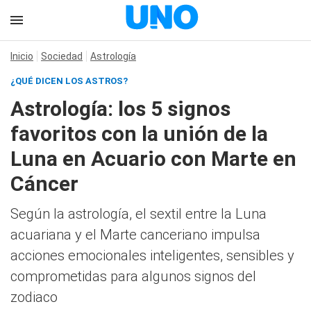
Inicio
Sociedad
Astrología
¿QUÉ DICEN LOS ASTROS?
Astrología: los 5 signos
favoritos con la unión de la
Luna en Acuario con Marte en
Cáncer
Según la astrología, el sextil entre la Luna
acuariana y el Marte canceriano impulsa
acciones emocionales inteligentes, sensibles y
comprometidas para algunos signos del
zodiaco