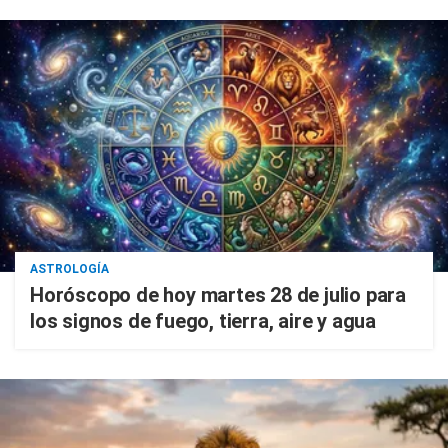
ASTROLOGÍA
Horóscopo de hoy martes 28 de julio para
los signos de fuego, tierra, aire y agua