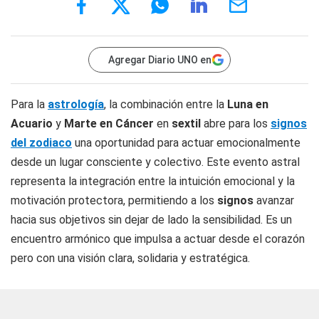
Agregar Diario UNO en
Para la
astrología
, la combinación entre la
Luna en
Acuario
y
Marte en Cáncer
en
sextil
abre para los
signos
del zodiaco
una oportunidad para actuar emocionalmente
desde un lugar consciente y colectivo. Este evento astral
representa la integración entre la intuición emocional y la
motivación protectora, permitiendo a los
signos
avanzar
hacia sus objetivos sin dejar de lado la sensibilidad. Es un
encuentro armónico que impulsa a actuar desde el corazón
pero con una visión clara, solidaria y estratégica.