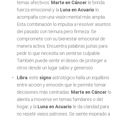
temas afectivos.
Marte en Cáncer
le brinda
fuerza emocional y la
Luna en Acuario
lo
acompaña con una visión mental más amplia.
Esta combinación lo impulsa a resolver asuntos
del pasado con ternura pero firmeza. Se
compromete con su bienestar emocional de
manera activa. Encuentra palabras justas para
pedir lo que necesita sin sentirse culpable.
También puede sentir el deseo de proteger a
otros desde un lugar sabio y generoso
Libra
: este
signo
astrológico halla un equilibrio
entre acción y emoción que le permite tomar
decisiones más centradas.
Marte en Cáncer
lo
alienta a moverse en temas familiares o del
hogar, y la
Luna en Acuario
le da claridad para
no repetir viejos patrones. Se siente inspirado a