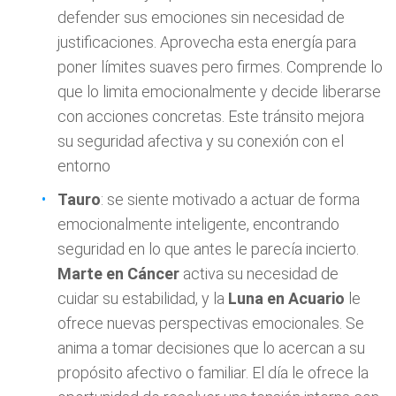
defender sus emociones sin necesidad de
justificaciones. Aprovecha esta energía para
poner límites suaves pero firmes. Comprende lo
que lo limita emocionalmente y decide liberarse
con acciones concretas. Este tránsito mejora
su seguridad afectiva y su conexión con el
entorno
Tauro
: se siente motivado a actuar de forma
emocionalmente inteligente, encontrando
seguridad en lo que antes le parecía incierto.
Marte en Cáncer
activa su necesidad de
cuidar su estabilidad, y la
Luna en Acuario
le
ofrece nuevas perspectivas emocionales. Se
anima a tomar decisiones que lo acercan a su
propósito afectivo o familiar. El día le ofrece la