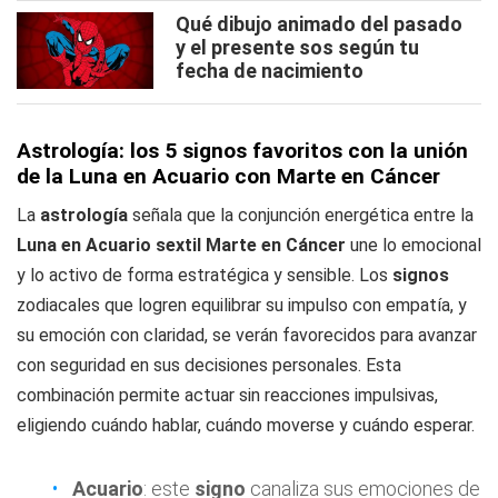
Qué dibujo animado del pasado
y el presente sos según tu
fecha de nacimiento
Astrología: los 5 signos favoritos con la unión
de la Luna en Acuario con Marte en Cáncer
La
astrología
señala que la conjunción energética entre la
Luna en Acuario sextil Marte en Cáncer
une lo emocional
y lo activo de forma estratégica y sensible. Los
signos
zodiacales que logren equilibrar su impulso con empatía, y
su emoción con claridad, se verán favorecidos para avanzar
con seguridad en sus decisiones personales. Esta
combinación permite actuar sin reacciones impulsivas,
eligiendo cuándo hablar, cuándo moverse y cuándo esperar.
Acuario
: este
signo
canaliza sus emociones de