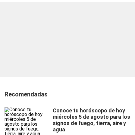
Recomendadas
Conoce tu horóscopo de hoy
miércoles 5 de agosto para los
signos de fuego, tierra, aire y
agua