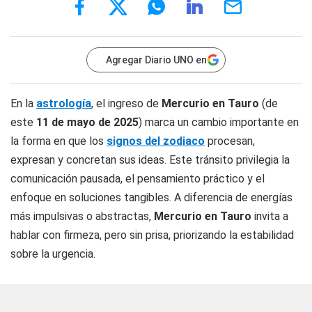
Agregar Diario UNO en
En la
astrología
, el ingreso de
Mercurio en Tauro
(de
este
11 de mayo de 2025
) marca un cambio importante en
la forma en que los
signos del zodiaco
procesan,
expresan y concretan sus ideas. Este tránsito privilegia la
comunicación pausada, el pensamiento práctico y el
enfoque en soluciones tangibles. A diferencia de energías
más impulsivas o abstractas,
Mercurio en Tauro
invita a
hablar con firmeza, pero sin prisa, priorizando la estabilidad
sobre la urgencia.