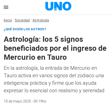
Inicio
Sociedad
Astrología
¿QUÉ DICEN LOS ASTROS?
Astrología: los 5 signos
beneficiados por el ingreso de
Mercurio en Tauro
En la astrología, la entrada de Mercurio en
Tauro activa en varios signos del zodiaco una
inteligencia práctica y firme que los ayuda
expresar lo esencial con realismo y serenidad
10 de mayo 2025 - 09:19hs