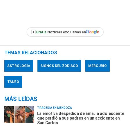
+
Gratis:
Noticias exclusivas en
TEMAS RELACIONADOS
ASTROLOGÍA
SIGNOS DEL ZODIACO
MERCURIO
TAURO
MÁS LEÍDAS
TRAGEDIA EN MENDOZA
La emotiva despedida de Ema, la adolescente
que perdió a sus padres en un accidente en
San Carlos