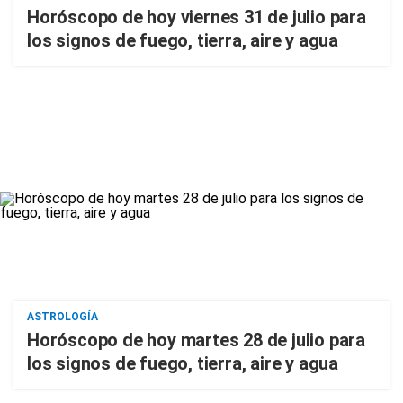
Horóscopo de hoy viernes 31 de julio para
los signos de fuego, tierra, aire y agua
ASTROLOGÍA
Horóscopo de hoy martes 28 de julio para
los signos de fuego, tierra, aire y agua