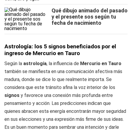
Qué dibujo animado del pasado
y el presente sos según tu
fecha de nacimiento
Astrología: los 5 signos beneficiados por el
ingreso de Mercurio en Tauro
Según la
astrología
, la influencia de
Mercurio en Tauro
también se manifiesta en una comunicación afectiva más
madura, donde se dice lo que realmente importa. Se
considera que este tránsito afina la voz interior de los
signos
y favorece una conexión más profunda entre
pensamiento y acción. Las predicciones indican que
quienes abracen esta energía encontrarán mayor seguridad
en sus elecciones y una expresión más firme de sus ideas.
Es un buen momento para sembrar una intención y darle