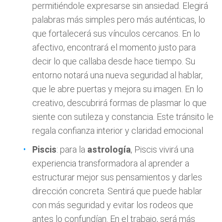
permitiéndole expresarse sin ansiedad. Elegirá
palabras más simples pero más auténticas, lo
que fortalecerá sus vínculos cercanos. En lo
afectivo, encontrará el momento justo para
decir lo que callaba desde hace tiempo. Su
entorno notará una nueva seguridad al hablar,
que le abre puertas y mejora su imagen. En lo
creativo, descubrirá formas de plasmar lo que
siente con sutileza y constancia. Este tránsito le
regala confianza interior y claridad emocional
Piscis
: para la
astrología
, Piscis vivirá una
experiencia transformadora al aprender a
estructurar mejor sus pensamientos y darles
dirección concreta. Sentirá que puede hablar
con más seguridad y evitar los rodeos que
antes lo confundían. En el trabajo, será más