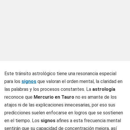
Este tránsito astrológico tiene una resonancia especial
para los
signos
que valoran el orden mental, la claridad en
las palabras y los procesos constantes. La
astrología
reconoce que
Mercurio en Tauro
no es amante de los
atajos ni de las explicaciones innecesarias, por eso sus
predicciones suelen enfocarse en logros que se sostienen
en el tiempo. Los
signos
afines a esta frecuencia mental
sentirán que su capacidad de concentración mejora, así