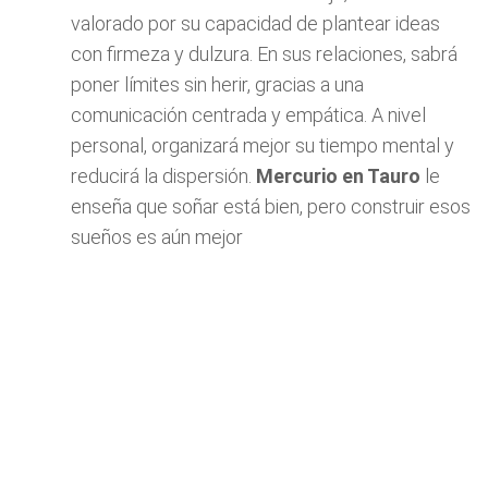
valorado por su capacidad de plantear ideas
con firmeza y dulzura. En sus relaciones, sabrá
poner límites sin herir, gracias a una
comunicación centrada y empática. A nivel
personal, organizará mejor su tiempo mental y
reducirá la dispersión.
Mercurio en Tauro
le
enseña que soñar está bien, pero construir esos
sueños es aún mejor