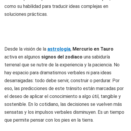
como su habilidad para traducir ideas complejas en
soluciones prácticas.
Desde la visión de la
astrología
,
Mercurio en Tauro
activa en algunos
signos del zodiaco
una sabiduría
terrenal que se nutre de la experiencia y la paciencia. No
hay espacio para dramatismos verbales ni para ideas
desarraigadas: todo debe servir, construir o perdurar. Por
eso, las predicciones de este tránsito están marcadas por
el deseo de aplicar el conocimiento a algo útil, tangible y
sostenible. En lo cotidiano, las decisiones se vuelven más
sensatas y los impulsos verbales disminuyen. Es un tiempo
que permite pensar con los pies en la tierra.