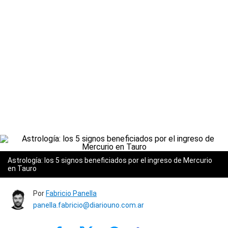
Astrología: los 5 signos beneficiados por el ingreso de Mercurio
en Tauro
Por
Fabricio Panella
panella.fabricio@diariouno.com.ar