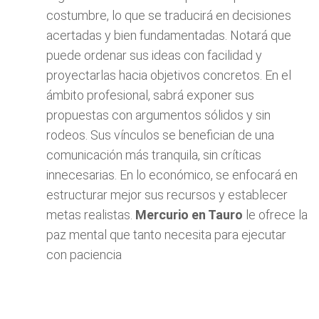
costumbre, lo que se traducirá en decisiones
acertadas y bien fundamentadas. Notará que
puede ordenar sus ideas con facilidad y
proyectarlas hacia objetivos concretos. En el
ámbito profesional, sabrá exponer sus
propuestas con argumentos sólidos y sin
rodeos. Sus vínculos se benefician de una
comunicación más tranquila, sin críticas
innecesarias. En lo económico, se enfocará en
estructurar mejor sus recursos y establecer
metas realistas.
Mercurio en Tauro
le ofrece la
paz mental que tanto necesita para ejecutar
con paciencia