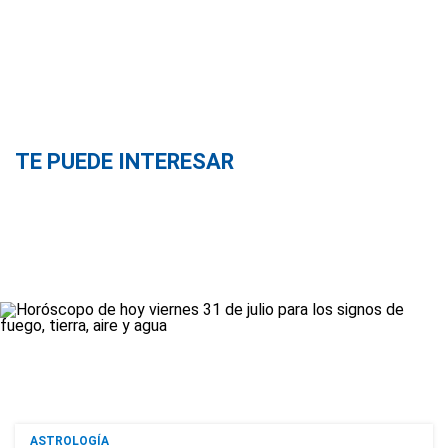
TE PUEDE INTERESAR
ASTROLOGÍA