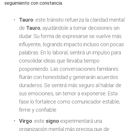
seguimiento con constancia.
Tauro
: este tránsito refuerza la claridad mental
de
Tauro
, ayudándole a tomar decisiones sin
dudar. Su forma de expresarse se vuelve más
influyente, logrando impacto incluso con pocas
palabras. En lo laboral, sentirá un impulso para
consolidar ideas que llevaba tiempo
posponiendo. Las conversaciones familiares
fluirán con honestidad y generarán acuerdos
duraderos. Se sentirá más seguro al hablar de
sus emociones, sin temor a exponerse. Esta
fase lo fortalece como comunicador estable,
firme y confiable
Virgo
: este
signo
experimentará una
organización mental más precisa que de