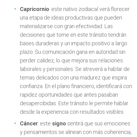
Capricornio
: este nativo zodiacal verá florecer
una etapa de ideas productivas que pueden
materializarse con gran efectividad. Las
decisiones que tome en este tránsito tendrán
bases duraderas y un impacto positivo a largo
plazo. Su comunicación gana en autoridad sin
perder calidez, lo que mejora sus relaciones
laborales y personales. Se atreverá a hablar de
temas delicados con una madurez que inspira
confianza. En el plano financiero, identificará con
rapidez oportunidades que antes pasaban
desapercibidas. Este tránsito le permite hablar
desde la experiencia con resultados visibles
Cáncer
: este
signo
sentirá que sus emociones
y pensamientos se alinean con más coherencia,