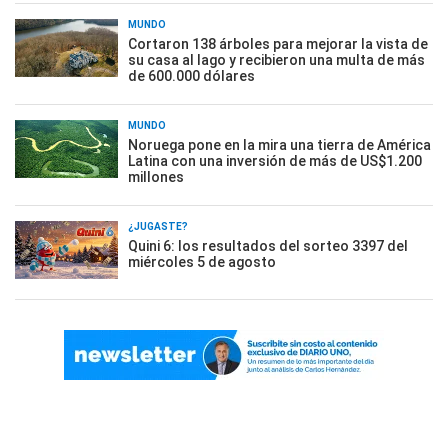
MUNDO
Cortaron 138 árboles para mejorar la vista de
su casa al lago y recibieron una multa de más
de 600.000 dólares
MUNDO
Noruega pone en la mira una tierra de América
Latina con una inversión de más de US$1.200
millones
¿JUGASTE?
Quini 6: los resultados del sorteo 3397 del
miércoles 5 de agosto