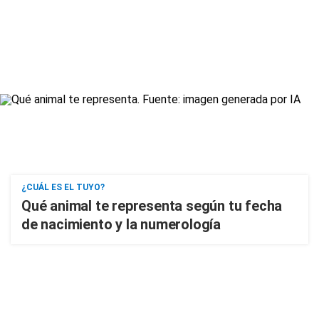
¿CUÁL ES EL TUYO?
Qué animal te representa según tu fecha
de nacimiento y la numerología