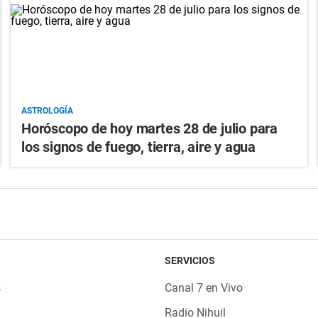
ASTROLOGÍA
Horóscopo de hoy martes 28 de julio para
los signos de fuego, tierra, aire y agua
SERVICIOS
s
Canal 7 en Vivo
Radio Nihuil