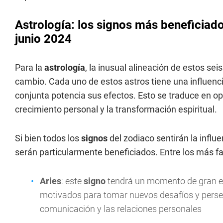
Astrología: los signos más beneficiado
junio 2024
Para la
astrología
, la inusual alineación de estos s
cambio. Cada uno de estos astros tiene una influenci
conjunta potencia sus efectos. Esto se traduce en op
crecimiento personal y la transformación espiritual.
Si bien todos los
signos
del zodiaco sentirán la influ
serán particularmente beneficiados. Entre los más 
Aries
: este
signo
tendrá un momento de gran en
motivados para tomar nuevos desafíos y perse
comunicación y las relaciones personales