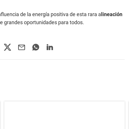
fluencia de la energía positiva de esta rara a
lineación
e grandes oportunidades para todos.