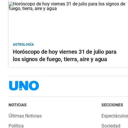
ASTROLOGÍA
Horóscopo de hoy viernes 31 de julio para
los signos de fuego, tierra, aire y agua
NOTICIAS
SECCIONES
Últimas Noticias
Espectáculo
Política
Sociedad