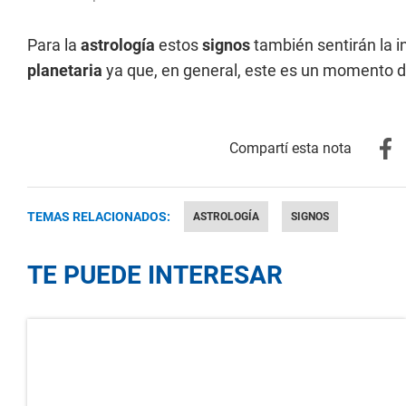
Para la
astrología
estos
signos
también sentirán la in
planetaria
ya que, en general, este es un momento d
TEMAS RELACIONADOS:
ASTROLOGÍA
SIGNOS
TE PUEDE INTERESAR