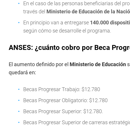
En el caso de las personas beneficiarias del 
través del
Ministerio de Educación de la Naci
En principio van a entregarse
140.000 disposit
según cómo se desarrolle el programa.
ANSES: ¿cuánto cobro por Beca Progr
El aumento definido por el
Ministerio de Educación
s
quedará en:
Becas Progresar Trabajo: $12.780
Becas Progresar Obligatorio: $12.780
Becas Progresar Superior: $12.780.
Becas Progresar Superior de carreras estratégi