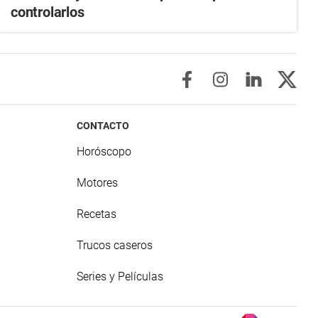
controlarlos
CONTACTO
Horóscopo
Motores
Recetas
Trucos caseros
Series y Películas