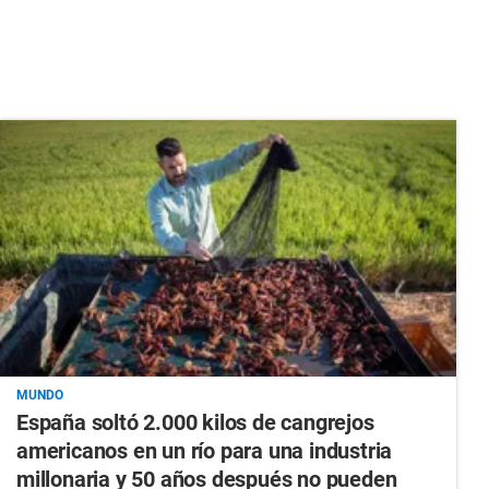
MUNDO
España soltó 2.000 kilos de cangrejos
americanos en un río para una industria
millonaria y 50 años después no pueden