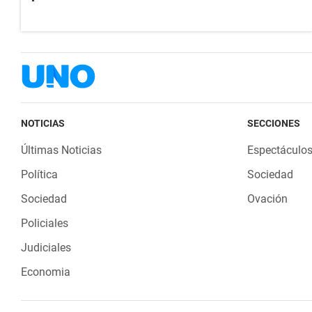
NOTICIAS
SECCIONES
Últimas Noticias
Espectáculo
Política
Sociedad
Sociedad
Ovación
Policiales
Judiciales
Economia