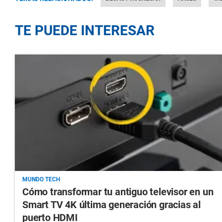
TE PUEDE INTERESAR
MUNDO TECH
Cómo transformar tu antiguo televisor en un
Smart TV 4K última generación gracias al
puerto HDMI