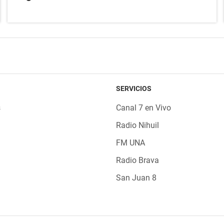
SERVICIOS
s
Canal 7 en Vivo
Radio Nihuil
FM UNA
Radio Brava
San Juan 8