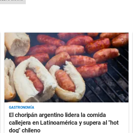
GASTRONOMÍA
El choripán argentino lidera la comida
callejera en Latinoamérica y supera al "hot
dog" chileno