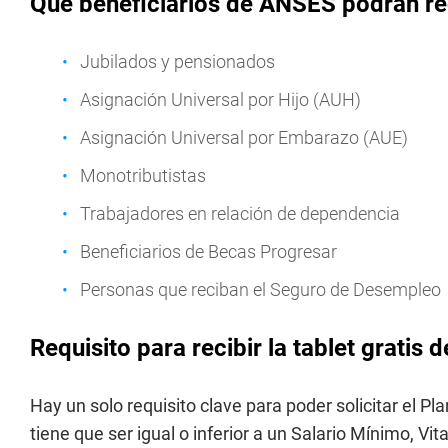
Qué beneficiarios de ANSES podrán reci
Jubilados y pensionados
Asignación Universal por Hijo (AUH)
Asignación Universal por Embarazo (AUE)
Monotributistas
Trabajadores en relación de dependencia
Beneficiarios de Becas Progresar
Personas que reciban el Seguro de Desempleo
Requisito para recibir la tablet gratis
Hay un solo requisito clave para poder solicitar el P
tiene que ser igual o inferior a un Salario Mínimo, Vita