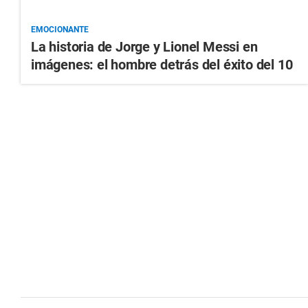
EMOCIONANTE
La historia de Jorge y Lionel Messi en
imágenes: el hombre detrás del éxito del 10