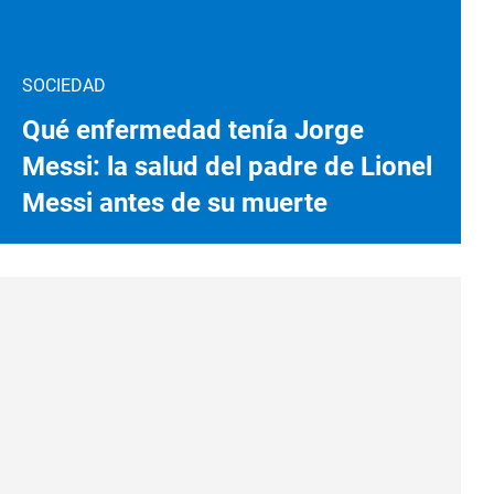
SOCIEDAD
Qué enfermedad tenía Jorge
Messi: la salud del padre de Lionel
Messi antes de su muerte