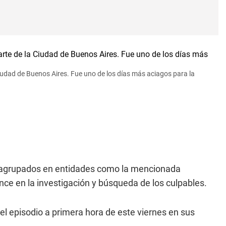
iudad de Buenos Aires. Fue uno de los días más aciagos para la
 agrupados en entidades como la mencionada
ance en la investigación y búsqueda de los culpables.
 el episodio a primera hora de este viernes en sus