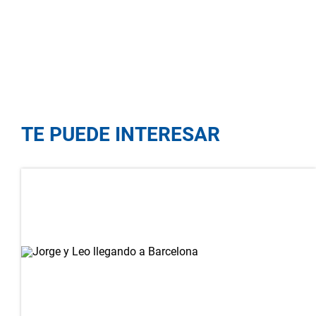
TE PUEDE INTERESAR