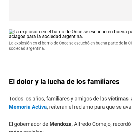
La explosión en el barrio de Once se escuchó en buena parte de la C
sociedad argentina.
El dolor y la lucha de los familiares
Todos los años, familiares y amigos de las
víctimas
,
Memoria Activa
, reiteran el reclamo para que se av
El gobernador de
Mendoza
, Alfredo Cornejo, recordó