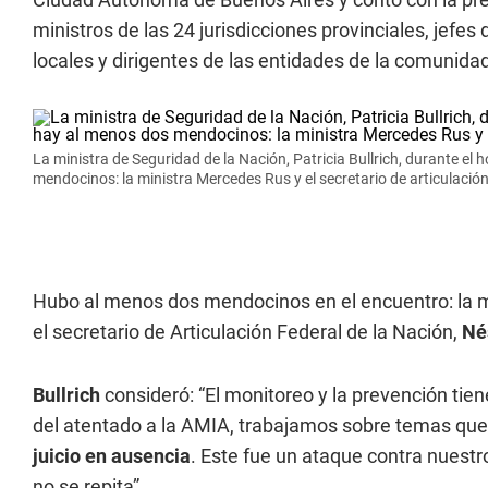
ministros de las 24 jurisdicciones provinciales, jefes
locales y dirigentes de las entidades de la comunidad
La ministra de Seguridad de la Nación, Patricia Bullrich, durante el
mendocinos: la ministra Mercedes Rus y el secretario de articulación
Hubo al menos dos mendocinos en el encuentro: la mi
el secretario de Articulación Federal de la Nación,
Né
Bullrich
consideró: “El monitoreo y la prevención tie
del atentado a la AMIA, trabajamos sobre temas que 
juicio en ausencia
. Este fue un ataque contra nuestr
no se repita”.