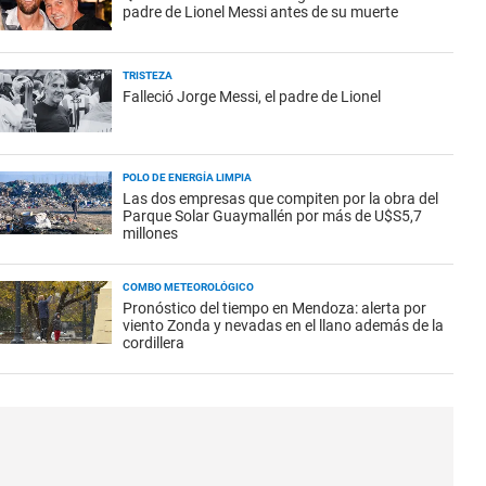
padre de Lionel Messi antes de su muerte
TRISTEZA
Falleció Jorge Messi, el padre de Lionel
POLO DE ENERGÍA LIMPIA
Las dos empresas que compiten por la obra del
Parque Solar Guaymallén por más de U$S5,7
millones
COMBO METEOROLÓGICO
Pronóstico del tiempo en Mendoza: alerta por
viento Zonda y nevadas en el llano además de la
cordillera