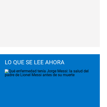
LO QUE SE LEE AHORA