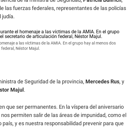
 de las fuerzas federales, representantes de las policías
 judía.
 homenaje a las víctimas de la AMIA. En el grupo hay al menos dos
 federal, Néstor Majul.
nistra de Seguridad de la provincia,
Mercedes Rus
, y
stor Majul
.
nen que ser permanentes. En la víspera del aniversario
nos permiten salir de las áreas de impunidad, como el
o país, y es nuestra responsabilidad prevenir para que