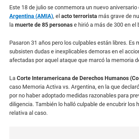
Este 18 de julio se conmemora un nuevo aniversario
Argentina (AMIA)
, el
acto terrorista
más grave de nue
la
muerte de 85 personas
e hirió a más de 300 en el 
Pasaron 31 años pero los culpables están libres. Es 
subsisten dudas e inexplicables demoras en el accio
afectadas por aquel ataque que marcó la memoria de
La
Corte Interamericana de Derechos Humanos (Co
caso Memoria Activa vs. Argentina, en la que declaró
por no haber adoptado medidas razonables para preven
diligencia. También lo halló culpable de encubrir los
relativa al caso.