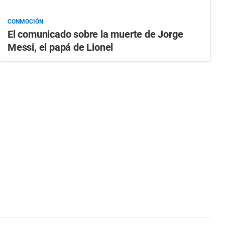
CONMOCIÓN
El comunicado sobre la muerte de Jorge
Messi, el papá de Lionel