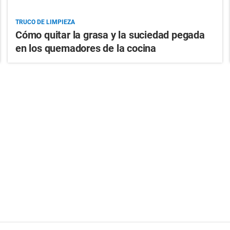
TRUCO DE LIMPIEZA
Cómo quitar la grasa y la suciedad pegada
en los quemadores de la cocina