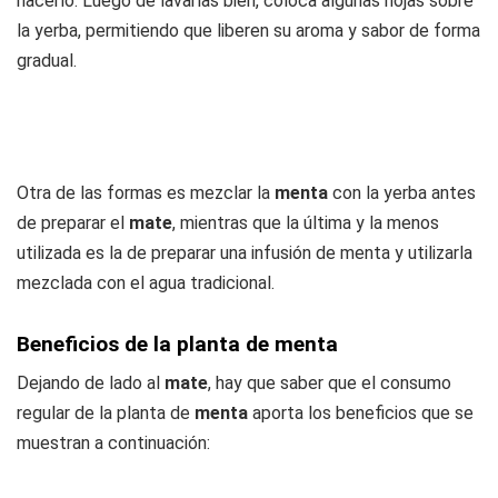
hacerlo. Luego de lavarlas bien, coloca algunas hojas sobre
la yerba, permitiendo que liberen su aroma y sabor de forma
gradual.
Otra de las formas es mezclar la
menta
con la yerba antes
de preparar el
mate
, mientras que la última y la menos
utilizada es la de preparar una infusión de menta y utilizarla
mezclada con el agua tradicional.
Beneficios de la planta de menta
Dejando de lado al
mate
, hay que saber que el consumo
regular de la planta de
menta
aporta los beneficios que se
muestran a continuación: