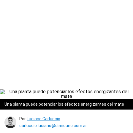
Una planta puede potenciar los efectos energizantes del mate
Por
Luciano Carluccio
carluccio.luciano@diariouno.com.ar