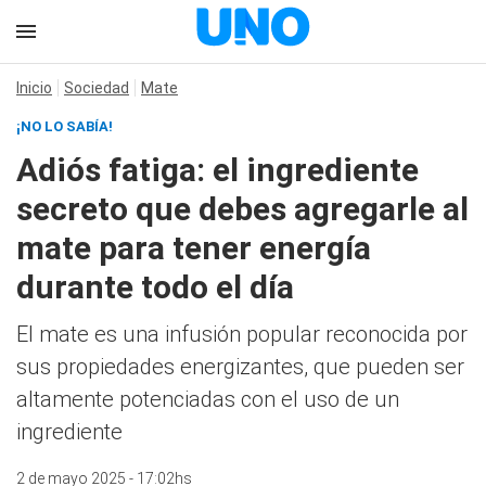
Inicio
Sociedad
Mate
¡NO LO SABÍA!
Adiós fatiga: el ingrediente
secreto que debes agregarle al
mate para tener energía
durante todo el día
El mate es una infusión popular reconocida por
sus propiedades energizantes, que pueden ser
altamente potenciadas con el uso de un
ingrediente
2 de mayo 2025 - 17:02hs