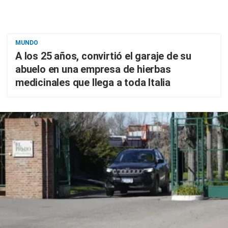
MUNDO
A los 25 años, convirtió el garaje de su
abuelo en una empresa de hierbas
medicinales que llega a toda Italia