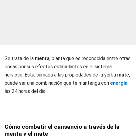
Se trata de la
menta
, planta que es reconocida entre otras
cosas por sus efectos estimulantes en el sistema
nervioso. Esta, sumada a las propiedades de la yerba
mate
,
puede ser una combinación que te mantenga con
energía
las 24 horas del día.
Cómo combatir el cansancio a través de la
menta y el mate