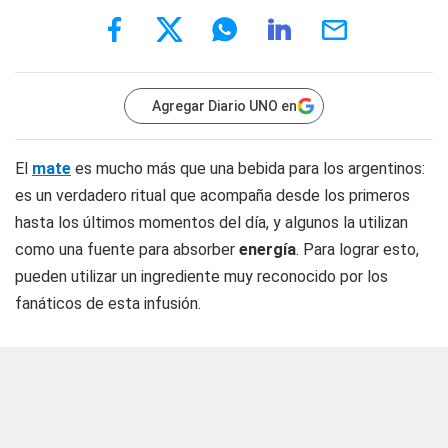
Agregar Diario UNO en
El
mate
es mucho más que una bebida para los argentinos:
es un verdadero ritual que acompaña desde los primeros
hasta los últimos momentos del día, y algunos la utilizan
como una fuente para absorber
energía
. Para lograr esto,
pueden utilizar un ingrediente muy reconocido por los
fanáticos de esta infusión.