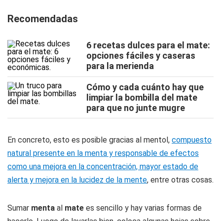
Recomendadas
6 recetas dulces para el mate:
opciones fáciles y caseras
para la merienda
Cómo y cada cuánto hay que
limpiar la bombilla del mate
para que no junte mugre
En concreto, esto es posible gracias al mentol,
compuesto
natural presente en la menta y responsable de efectos
como una mejora en la concentración, mayor estado de
alerta y mejora en la lucidez de la mente
, entre otras cosas.
Sumar
menta
al
mate
es sencillo y hay varias formas de