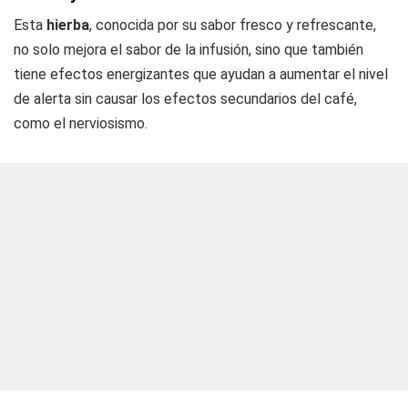
Esta
hierba
, conocida por su sabor fresco y refrescante,
no solo mejora el sabor de la infusión, sino que también
tiene efectos energizantes que ayudan a aumentar el nivel
de alerta sin causar los efectos secundarios del café,
como el nerviosismo.