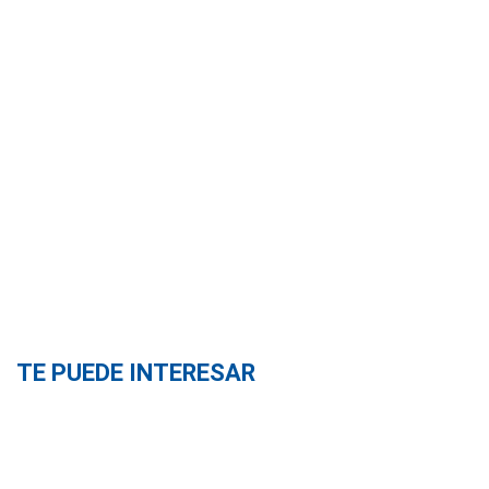
TE PUEDE INTERESAR