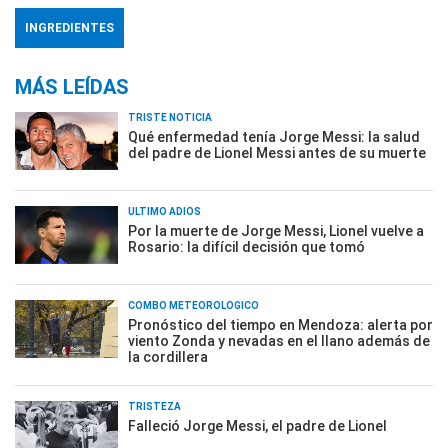
INGREDIENTES
MÁS LEÍDAS
TRISTE NOTICIA
Qué enfermedad tenía Jorge Messi: la salud
del padre de Lionel Messi antes de su muerte
ÚLTIMO ADIÓS
Por la muerte de Jorge Messi, Lionel vuelve a
Rosario: la difícil decisión que tomó
COMBO METEOROLÓGICO
Pronóstico del tiempo en Mendoza: alerta por
viento Zonda y nevadas en el llano además de
la cordillera
TRISTEZA
Falleció Jorge Messi, el padre de Lionel