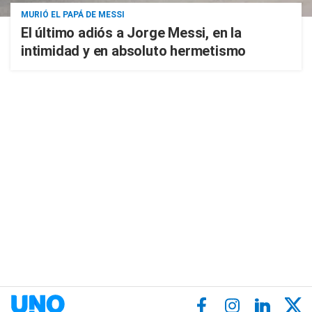
MURIÓ EL PAPÁ DE MESSI
El último adiós a Jorge Messi, en la
intimidad y en absoluto hermetismo