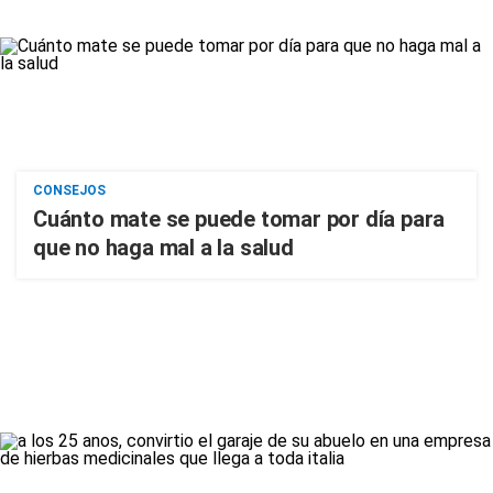
CONSEJOS
Cuánto mate se puede tomar por día para
que no haga mal a la salud