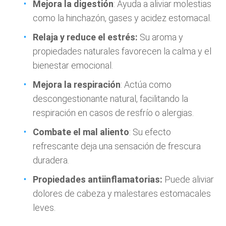
Mejora la digestión
: Ayuda a aliviar molestias
como la hinchazón, gases y acidez estomacal.
Relaja y reduce el estrés:
Su aroma y
propiedades naturales favorecen la calma y el
bienestar emocional.
Mejora la respiración
: Actúa como
descongestionante natural, facilitando la
respiración en casos de resfrío o alergias.
Combate el mal aliento
: Su efecto
refrescante deja una sensación de frescura
duradera.
Propiedades antiinflamatorias:
Puede aliviar
dolores de cabeza y malestares estomacales
leves.