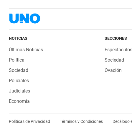
NOTICIAS
SECCIONES
Últimas Noticias
Espectáculo
Política
Sociedad
Sociedad
Ovación
Policiales
Judiciales
Economia
Políticas de Privacidad
Términos y Condiciones
Decálogo é