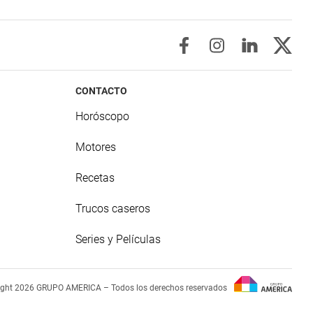
CONTACTO
Horóscopo
Motores
Recetas
Trucos caseros
Series y Películas
ight 2026 GRUPO AMERICA – Todos los derechos reservados