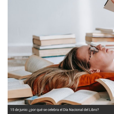
15 de junio: ¿por qué se celebra el Día Nacional del Libro?