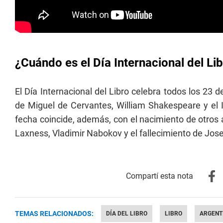
¿Cuándo es el Día Internacional del Li
El Día Internacional del Libro celebra todos los 23 
de Miguel de Cervantes, William Shakespeare y el I
fecha coincide, además, con el nacimiento de otros
Laxness, Vladimir Nabokov y el fallecimiento de Jose
TEMAS RELACIONADOS:
DÍA DEL LIBRO
LIBRO
ARGENT