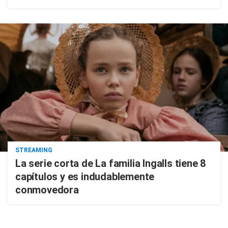
STREAMING
La serie corta de La familia Ingalls tiene 8
capítulos y es indudablemente
conmovedora