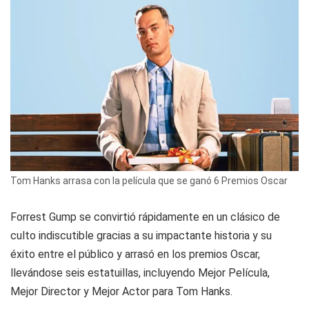
Tom Hanks arrasa con la película que se ganó 6 Premios Oscar
Forrest Gump se convirtió rápidamente en un clásico de
culto indiscutible gracias a su impactante historia y su
éxito entre el público y arrasó en los premios Oscar,
llevándose seis estatuillas, incluyendo Mejor Película,
Mejor Director y Mejor Actor para Tom Hanks.