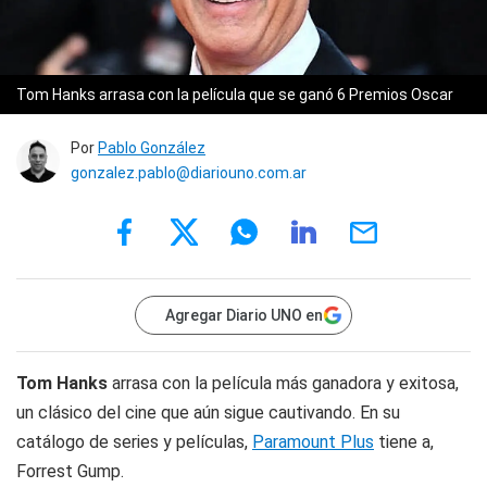
Tom Hanks arrasa con la película que se ganó 6 Premios Oscar
Por
Pablo González
gonzalez.pablo@diariouno.com.ar
Agregar Diario UNO en
Tom Hanks
arrasa con la película más ganadora y exitosa,
un clásico del cine que aún sigue cautivando. En su
catálogo de series y películas,
Paramount Plus
tiene a,
Forrest Gump.