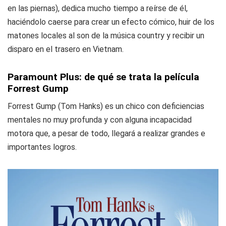
en las piernas), dedica mucho tiempo a reírse de él,
haciéndolo caerse para crear un efecto cómico, huir de los
matones locales al son de la música country y recibir un
disparo en el trasero en Vietnam.
Paramount Plus: de qué se trata la película
Forrest Gump
Forrest Gump (Tom Hanks) es un chico con deficiencias
mentales no muy profunda y con alguna incapacidad
motora que, a pesar de todo, llegará a realizar grandes e
importantes logros.