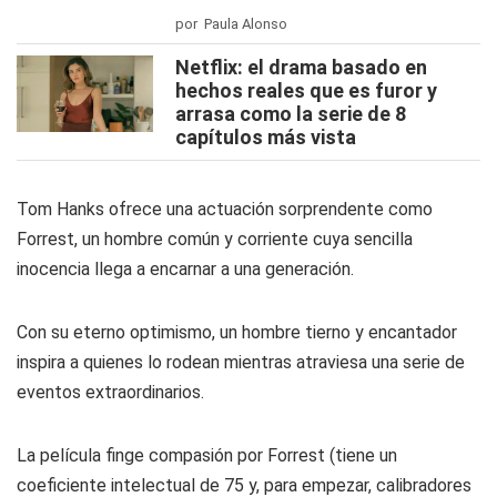
por Paula Alonso
Netflix: el drama basado en
hechos reales que es furor y
arrasa como la serie de 8
capítulos más vista
Tom Hanks ofrece una actuación sorprendente como
Forrest, un hombre común y corriente cuya sencilla
inocencia llega a encarnar a una generación.
Con su eterno optimismo, un hombre tierno y encantador
inspira a quienes lo rodean mientras atraviesa una serie de
eventos extraordinarios.
La película finge compasión por Forrest (tiene un
coeficiente intelectual de 75 y, para empezar, calibradores