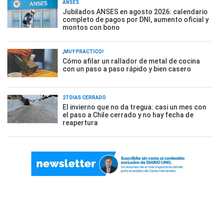
ANSES
Jubilados ANSES en agosto 2026: calendario
completo de pagos por DNI, aumento oficial y
montos con bono
¡MUY PRÁCTICO!
Cómo afilar un rallador de metal de cocina
con un paso a paso rápido y bien casero
27 DÍAS CERRADO
El invierno que no da tregua: casi un mes con
el paso a Chile cerrado y no hay fecha de
reapertura