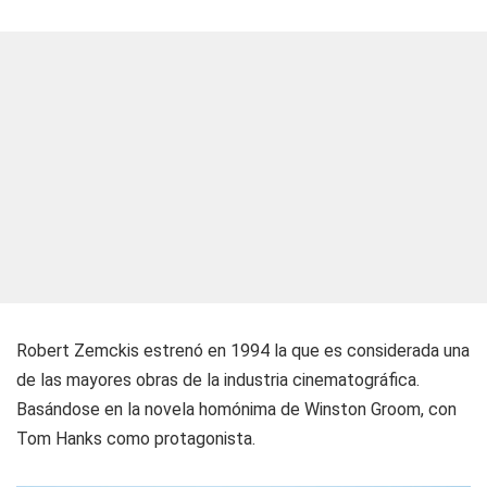
Robert Zemckis estrenó en 1994 la que es considerada una
de las mayores obras de la industria cinematográfica.
Basándose en la novela homónima de Winston Groom, con
Tom Hanks como protagonista.