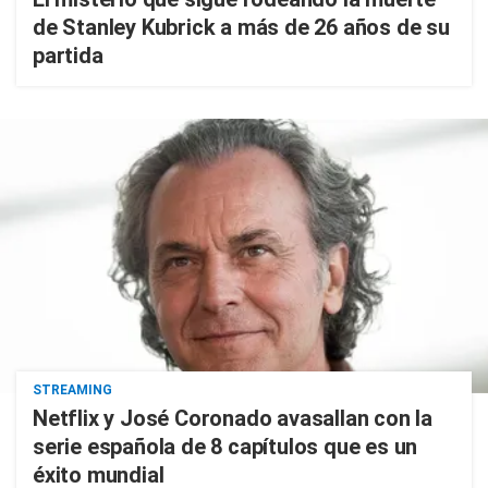
de Stanley Kubrick a más de 26 años de su
partida
STREAMING
Netflix y José Coronado avasallan con la
serie española de 8 capítulos que es un
éxito mundial