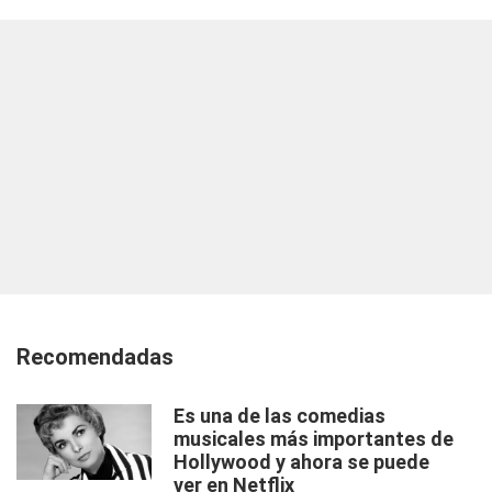
Recomendadas
Es una de las comedias
musicales más importantes de
Hollywood y ahora se puede
ver en Netflix