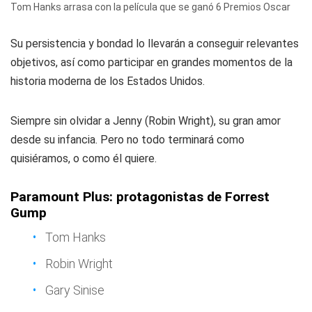
Tom Hanks arrasa con la película que se ganó 6 Premios Oscar
Su persistencia y bondad lo llevarán a conseguir relevantes
objetivos, así como participar en grandes momentos de la
historia moderna de los Estados Unidos.
Siempre sin olvidar a Jenny (Robin Wright), su gran amor
desde su infancia. Pero no todo terminará como
quisiéramos, o como él quiere.
Paramount Plus: protagonistas de Forrest
Gump
Tom Hanks
Robin Wright
Gary Sinise