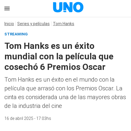
Inicio
Series y películas
Tom Hanks
STREAMING
Tom Hanks es un éxito
mundial con la película que
cosechó 6 Premios Oscar
Tom Hanks es un éxito en el mundo con la
película que arrasó con los Premios Oscar. La
cinta es considerada una de las mayores obras
de la industria del cine
16 de abril 2025 - 17:03hs