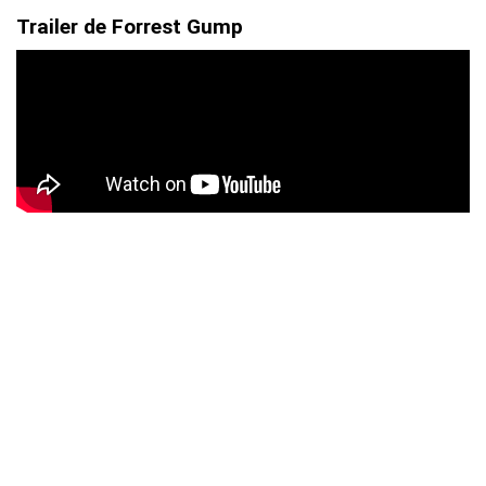
Trailer de Forrest Gump