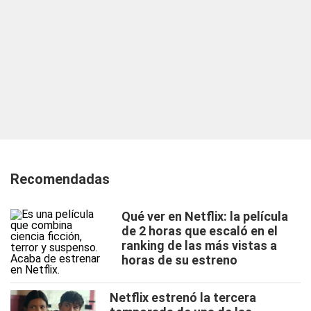
Recomendadas
Qué ver en Netflix: la película
de 2 horas que escaló en el
ranking de las más vistas a
horas de su estreno
Netflix estrenó la tercera