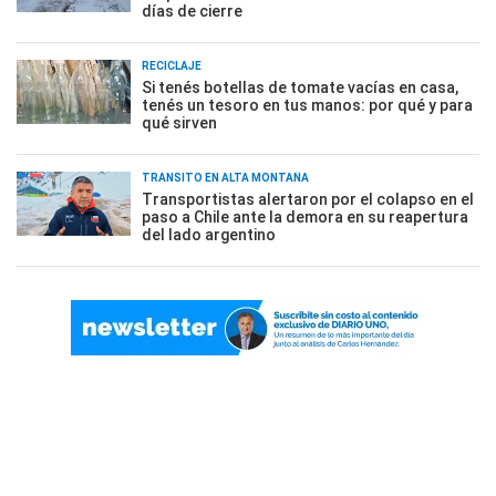
días de cierre
RECICLAJE
Si tenés botellas de tomate vacías en casa,
tenés un tesoro en tus manos: por qué y para
qué sirven
TRÁNSITO EN ALTA MONTAÑA
Transportistas alertaron por el colapso en el
paso a Chile ante la demora en su reapertura
del lado argentino