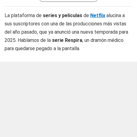
La plataforma de
series y películas
de
Netflix
alucina a
sus suscriptores con una de las producciones más vistas
del año pasado, que ya anunció una nueva temporada para
2025. Hablamos de la
serie Respira
, un dramón médico
para quedarse pegado a la pantalla.