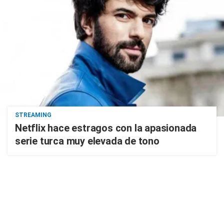
STREAMING
Netflix hace estragos con la apasionada
serie turca muy elevada de tono