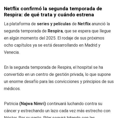
Netflix confirmó la segunda temporada de
Respira: de qué trata y cuándo estrena
La plataforma de
series y películas
de
Netflix
anunció la
segunda temporada de
Respira
, que se espera que llegue
en algún momento del 2025. El rodaje de sus próximos
ocho capítulos ya se está desarrollando en Madrid y
Venecia.
En la segunda temporada de Respira, el hospital se ha
convertido en un centro de gestión privada, lo que supone
un enorme desafío para las convicciones y principios de sus
médicos.
Patricia
(Najwa Nimri)
continuará luchando contra su
cáncer y estrechando un lazo cada vez más estrecho con
Néstor. Por su parte, Pilar seguirá lidiando con las