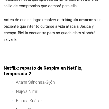
anillo de compromiso que compró para ella.
Antes de que se logre resolver el
triángulo amoroso
, un
paciente que intentó quitarse a vida ataca a Jésica y
escapa. Biel la encuentra pero no queda claro si podrá
salvarla.
Netflix: reparto de Respira en Netflix,
temporada 2
Aitana Sánchez-Gijón
Najwa Nimri
Blanca Suárez