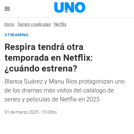
Inicio
Series y películas
Netflix
STREAMING
Respira tendrá otra
temporada en Netflix:
¿cuándo estrena?
Blanca Suárez y Manu Ríos protagonizan uno
de los dramas más vistos del catálogo de
series y películas de Netflix en 2025
31 de marzo 2025 - 15:00hs