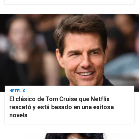
NETFLIX
El clásico de Tom Cruise que Netflix
rescató y está basado en una exitosa
novela