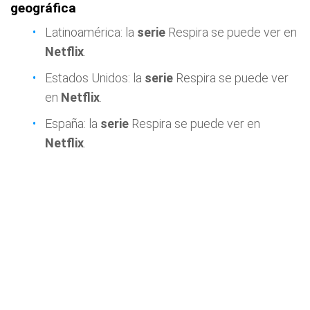
geográfica
Latinoamérica: la
serie
Respira se puede ver en
Netflix
.
Estados Unidos: la
serie
Respira se puede ver
en
Netflix
.
España: la
serie
Respira se puede ver en
Netflix
.