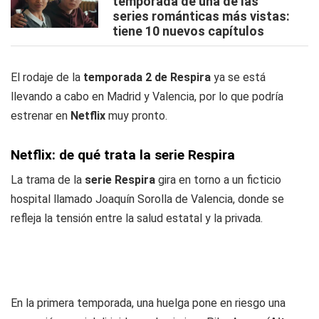
temporada de una de las
series románticas más vistas:
tiene 10 nuevos capítulos
El rodaje de la
temporada 2 de Respira
ya se está
llevando a cabo en Madrid y Valencia, por lo que podría
estrenar en
Netflix
muy pronto.
Netflix: de qué trata la serie Respira
La trama de la
serie Respira
gira en torno a un ficticio
hospital llamado Joaquín Sorolla de Valencia, donde se
refleja la tensión entre la salud estatal y la privada.
En la primera temporada, una huelga pone en riesgo una