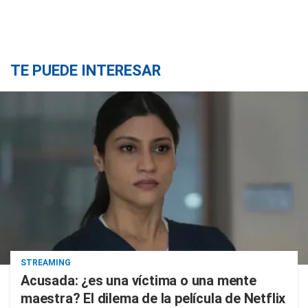
TE PUEDE INTERESAR
STREAMING
Acusada: ¿es una víctima o una mente
maestra? El dilema de la película de Netflix