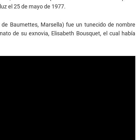
 luz el 25 de mayo de 1977.
ón de Baumettes, Marsella) fue un tunecido de nombre
inato de su exnovia, Elisabeth Bousquet, el cual había