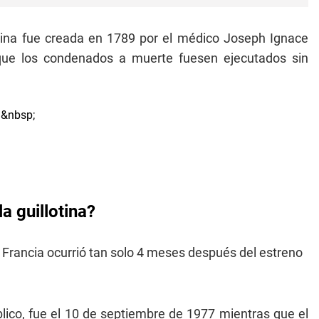
ina fue creada en 1789 por el médico Joseph Ignace
 que los condenados a muerte fuesen ejecutados sin
a guillotina?
 Francia ocurrió tan solo 4 meses después del estreno
lico, fue el 10 de septiembre de 1977 mientras que el