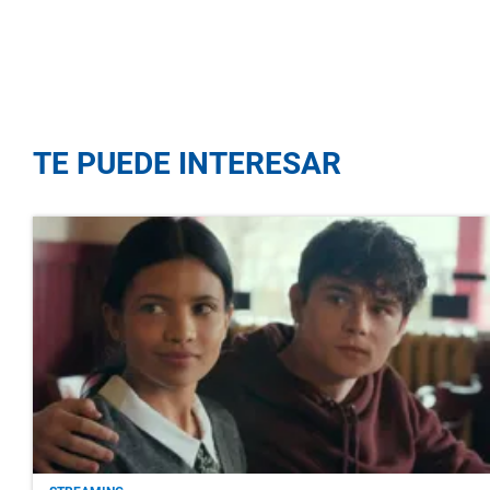
TE PUEDE INTERESAR