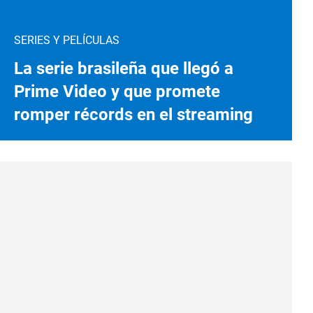
SERIES Y PELÍCULAS
La serie brasileña que llegó a
Prime Video y que promete
romper récords en el streaming