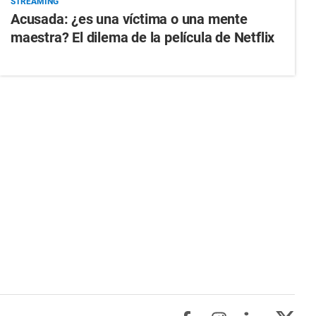
STREAMING
Acusada: ¿es una víctima o una mente
maestra? El dilema de la película de Netflix