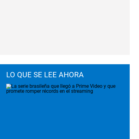
LO QUE SE LEE AHORA