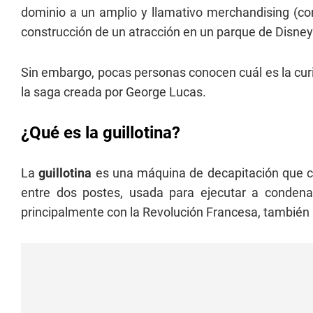
dominio a un amplio y llamativo merchandising (como
construcción de un atracción en un parque de Disney
Sin embargo, pocas personas conocen cuál es la curi
la saga creada por George Lucas.
¿Qué es la guillotina?
La
guillotina
es una máquina de decapitación que c
entre dos postes, usada para ejecutar a conden
principalmente con la Revolución Francesa, también 