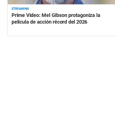
STREAMING
Prime Video: Mel Gibson protagoniza la
película de acción récord del 2026