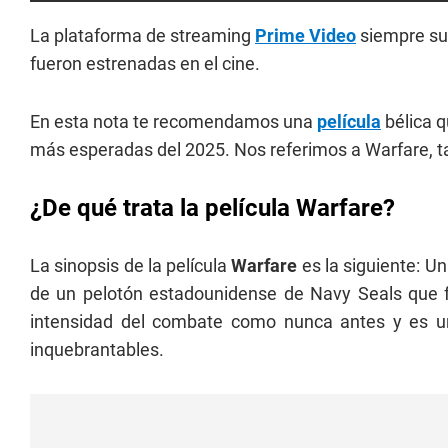
La plataforma de streaming
Prime Video
siempre su
fueron estrenadas en el cine.
En esta nota te recomendamos una
película
bélica q
más esperadas del 2025. Nos referimos a Warfare, 
¿De qué trata la película Warfare?
La sinopsis de la película
Warfare
es la siguiente: Un
de un pelotón estadounidense de Navy Seals que f
intensidad del combate como nunca antes y es una
inquebrantables.