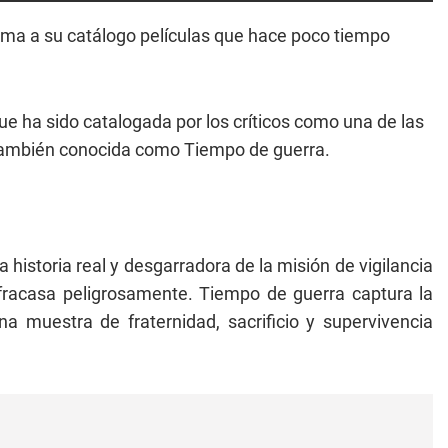
ma a su catálogo películas que hace poco tiempo
ue ha sido catalogada por los críticos como una de las
también conocida como Tiempo de guerra.
a historia real y desgarradora de la misión de vigilancia
racasa peligrosamente. Tiempo de guerra captura la
 muestra de fraternidad, sacrificio y supervivencia