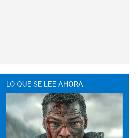
LO QUE SE LEE AHORA