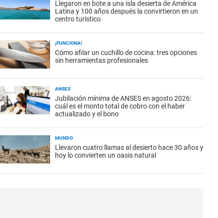
Llegaron en bote a una isla desierta de América
Latina y 100 años después la convirtieron en un
centro turístico
¡FUNCIONA!
Cómo afilar un cuchillo de cocina: tres opciones
sin herramientas profesionales
ANSES
Jubilación mínima de ANSES en agosto 2026:
cuál es el monto total de cobro con el haber
actualizado y el bono
MUNDO
Llevaron cuatro llamas al desierto hace 30 años y
hoy lo convierten un oasis natural