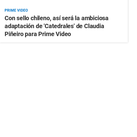
PRIME VIDEO
Con sello chileno, así será la ambiciosa
adaptación de 'Catedrales' de Claudia
Piñeiro para Prime Video