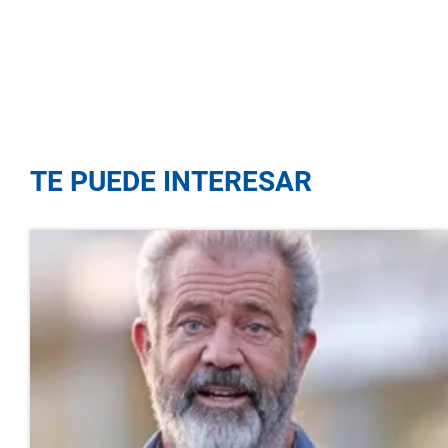
TE PUEDE INTERESAR