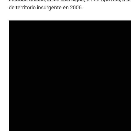
de territorio insurgente en 2006.