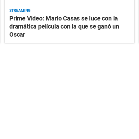
STREAMING
Prime Video: Mario Casas se luce con la
dramática película con la que se ganó un
Oscar