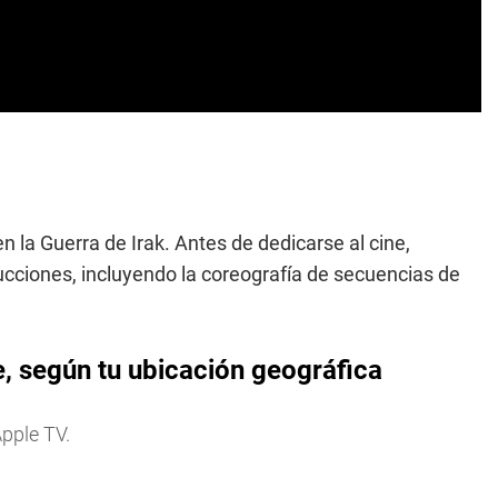
 la Guerra de Irak. Antes de dedicarse al cine,
cciones, incluyendo la coreografía de secuencias de
e, según tu ubicación geográfica
pple TV.