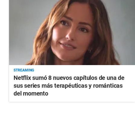
STREAMING
Netflix sumó 8 nuevos capítulos de una de
sus series más terapéuticas y románticas
del momento