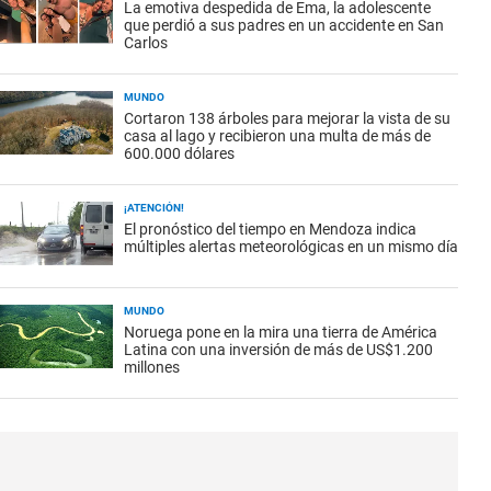
La emotiva despedida de Ema, la adolescente
que perdió a sus padres en un accidente en San
Carlos
MUNDO
Cortaron 138 árboles para mejorar la vista de su
casa al lago y recibieron una multa de más de
600.000 dólares
¡ATENCIÓN!
El pronóstico del tiempo en Mendoza indica
múltiples alertas meteorológicas en un mismo día
MUNDO
Noruega pone en la mira una tierra de América
Latina con una inversión de más de US$1.200
millones