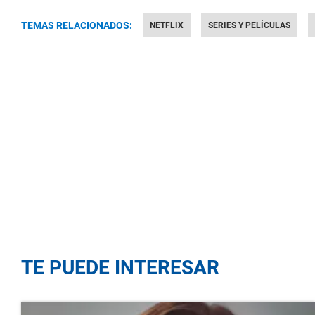
TEMAS RELACIONADOS:
NETFLIX
SERIES Y PELÍCULAS
TE PUEDE INTERESAR