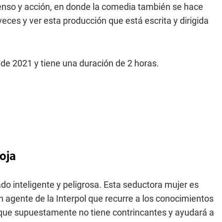
nso y acción, en donde la comedia también se hace
ces y ver esta producción que está escrita y dirigida
e 2021 y tiene una duración de 2 horas.
roja
do inteligente y peligrosa. Esta seductora mujer es
agente de la Interpol que recurre a los conocimientos
 que supuestamente no tiene contrincantes y ayudará a