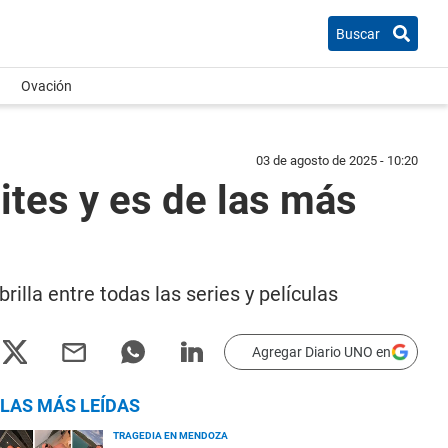
Buscar
Ovación
03 de agosto de 2025 - 10:20
mites y es de las más
rilla entre todas las series y películas
Agregar Diario UNO en
LAS MÁS LEÍDAS
TRAGEDIA EN MENDOZA