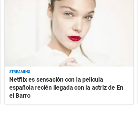
STREAMING
Netflix es sensación con la película
española recién llegada con la actriz de En
el Barro