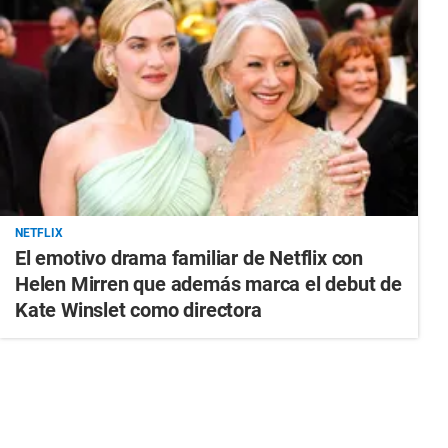
NETFLIX
El emotivo drama familiar de Netflix con
Helen Mirren que además marca el debut de
Kate Winslet como directora