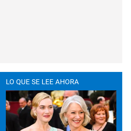
LO QUE SE LEE AHORA