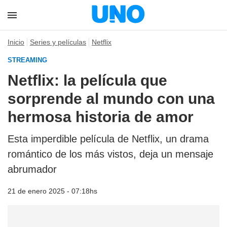
Inicio
Series y películas
Netflix
STREAMING
Netflix: la película que
sorprende al mundo con una
hermosa historia de amor
Esta imperdible película de Netflix, un drama
romántico de los más vistos, deja un mensaje
abrumador
21 de enero 2025 - 07:18hs