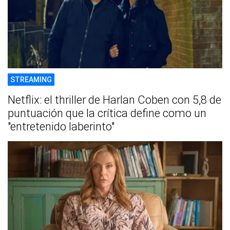
STREAMING
Netflix: el thriller de Harlan Coben con 5,8 de
puntuación que la crítica define como un
"entretenido laberinto"