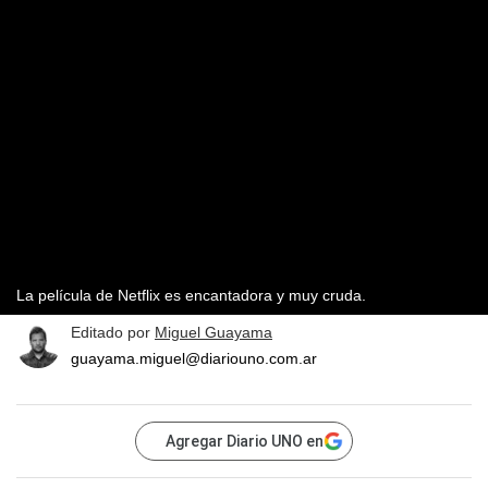
La película de Netflix es encantadora y muy cruda.
Editado por
Miguel Guayama
guayama.miguel@diariouno.com.ar
Agregar Diario UNO en