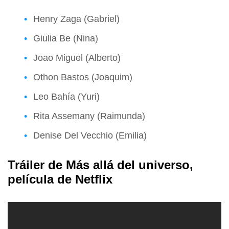
Henry Zaga (Gabriel)
Giulia Be (Nina)
Joao Miguel (Alberto)
Othon Bastos (Joaquim)
Leo Bahía (Yuri)
Rita Assemany (Raimunda)
Denise Del Vecchio (Emilia)
Tráiler de Más allá del universo,
película de Netflix