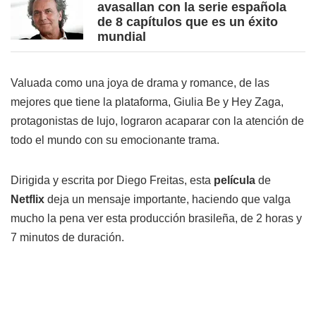
avasallan con la serie española
de 8 capítulos que es un éxito
mundial
Valuada como una joya de drama y romance, de las
mejores que tiene la plataforma, Giulia Be y Hey Zaga,
protagonistas de lujo, lograron acaparar con la atención de
todo el mundo con su emocionante trama.
Dirigida y escrita por Diego Freitas, esta
película
de
Netflix
deja un mensaje importante, haciendo que valga
mucho la pena ver esta producción brasileña, de 2 horas y
7 minutos de duración.