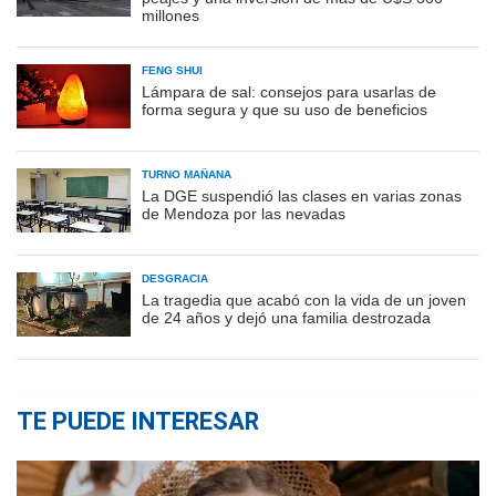
millones
FENG SHUI
Lámpara de sal: consejos para usarlas de
forma segura y que su uso de beneficios
TURNO MAÑANA
La DGE suspendió las clases en varias zonas
de Mendoza por las nevadas
DESGRACIA
La tragedia que acabó con la vida de un joven
de 24 años y dejó una familia destrozada
TE PUEDE INTERESAR