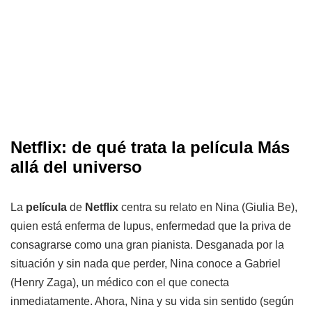
Netflix: de qué trata la película Más
allá del universo
La
película
de
Netflix
centra su relato en Nina (Giulia Be),
quien está enferma de lupus, enfermedad que la priva de
consagrarse como una gran pianista. Desganada por la
situación y sin nada que perder, Nina conoce a Gabriel
(Henry Zaga), un médico con el que conecta
inmediatamente. Ahora, Nina y su vida sin sentido (según