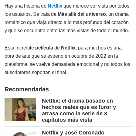
Hay una historia de
Netflix
que merece ser vista por todos
los usuarios. Se trata de
Más allá del universo
, un drama
romántico que viaja directo a lo más profundo del corazón
y que se encuentra entre las más vistas de todo el mundo.
Esta increíble
película
de
Netflix
, para muchos es una
obra de arte que se estrenó en octubre de 2022 en la
plataforma, se vuelve demasiada emocional y no todos los
suscriptores soportan el final.
Recomendadas
Netflix: el drama basado en
hechos reales que es furor y
arrasa como la serie de 8
capítulos más vista
Netflix y José Coronado