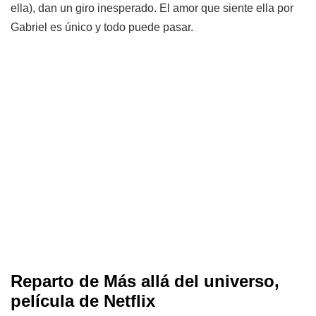
ella), dan un giro inesperado. El amor que siente ella por
Gabriel es único y todo puede pasar.
Reparto de Más allá del universo,
película de Netflix