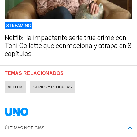
STREAMING
Netflix: la impactante serie true crime con
Toni Collette que conmociona y atrapa en 8
capítulos
TEMAS RELACIONADOS
NETFLIX
SERIES Y PELÍCULAS
ÚLTIMAS NOTICIAS