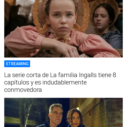
STREAMING
La serie corta de La familia Ingalls tiene 8
capítulos y es indudablemente
conmovedora