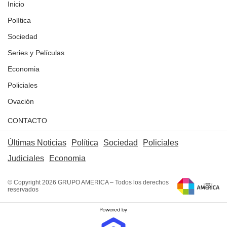
Inicio
Política
Sociedad
Series y Películas
Economia
Policiales
Ovación
CONTACTO
Últimas Noticias
Política
Sociedad
Policiales
Judiciales
Economia
© Copyright 2026 GRUPO AMERICA – Todos los derechos
reservados