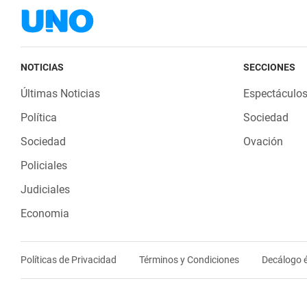
NOTICIAS
SECCIONES
Últimas Noticias
Espectáculo
Política
Sociedad
Sociedad
Ovación
Policiales
Judiciales
Economia
Políticas de Privacidad
Términos y Condiciones
Decálogo é