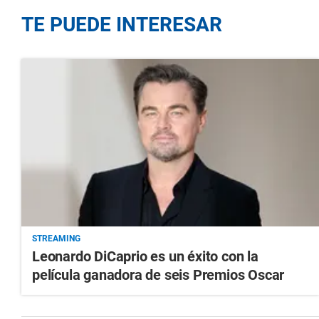
TE PUEDE INTERESAR
STREAMING
Leonardo DiCaprio es un éxito con la
película ganadora de seis Premios Oscar