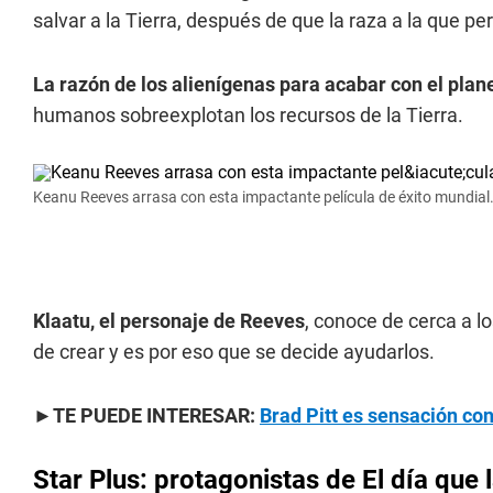
salvar a la Tierra, después de que la raza a la que p
La razón de los alienígenas para acabar con el plan
humanos sobreexplotan los recursos de la Tierra.
Keanu Reeves arrasa con esta impactante película de éxito mundial
Klaatu, el personaje de Reeves
, conoce de cerca a l
de crear y es por eso que se decide ayudarlos.
►TE PUEDE INTERESAR:
Brad Pitt es sensación co
Star Plus: protagonistas de El día que 