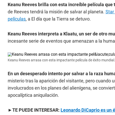
Keanu Reeves brilla con esta increíble película que
de Reeves tendrá la misión de salvar al planeta.
Star
películas
, a El día que la Tierra se detuvo.
Keanu Reeves interpreta a Klaatu, un ser de otro mu
incesante serie de eventos que amenazan a la huma
Keanu Reeves arrasa con esta impactante película de éxito mundial
En un desesperado intento por salvar a la raza hum
misterio tras la aparición del visitante, pero cuando 
involucrados en los planes del alienígena, se convier
apocalíptica aniquilación.
►TE PUEDE INTERESAR:
Leonardo DiCaprio es un éx