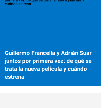
Guillermo Francella y Adrián Suar
juntos por primera vez: de qué se
trata la nueva película y cuándo
estrena