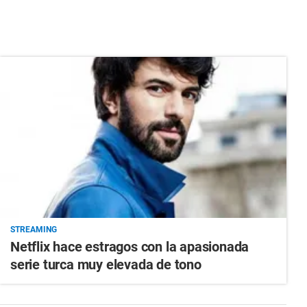
STREAMING
Netflix hace estragos con la apasionada
serie turca muy elevada de tono