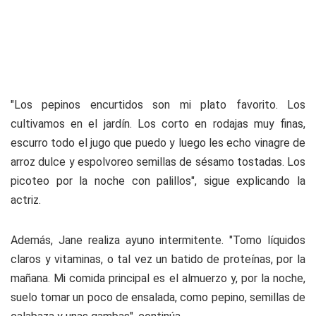
"Los pepinos encurtidos son mi plato favorito. Los
cultivamos en el jardín. Los corto en rodajas muy finas,
escurro todo el jugo que puedo y luego les echo vinagre de
arroz dulce y espolvoreo semillas de sésamo tostadas. Los
picoteo por la noche con palillos", sigue explicando la
actriz.
Además, Jane realiza ayuno intermitente. "Tomo líquidos
claros y vitaminas, o tal vez un batido de proteínas, por la
mañana. Mi comida principal es el almuerzo y, por la noche,
suelo tomar un poco de ensalada, como pepino, semillas de