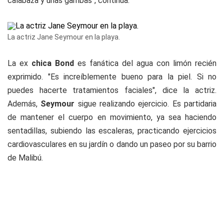
calabaza y unas gambas", continúa.
La actriz Jane Seymour en la playa.
La ex
chica Bond
es fanática del agua con limón recién
exprimido. "Es increíblemente bueno para la piel. Si no
puedes hacerte tratamientos faciales", dice la actriz.
Además,
Seymour
sigue realizando ejercicio. Es partidaria
de mantener el cuerpo en movimiento, ya sea haciendo
sentadillas, subiendo las escaleras, practicando ejercicios
cardiovasculares en su jardín o dando un paseo por su barrio
de Malibú.