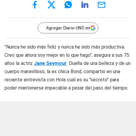
Agregar Diario UNO en
"Nunca he sido más feliz y nunca he sido más productiva.
Creo que ahora soy mejor en lo que hago", asegura a sus 75
años la actriz
Jane Seymour
. Dueña de una belleza y de un
cuerpo maravilloso, la ex chica Bond, compartió en una
reciente entrevista con
Hola
cuál es su "secreto" para
poder mantenerse impecable a pesar del paso del tiempo.