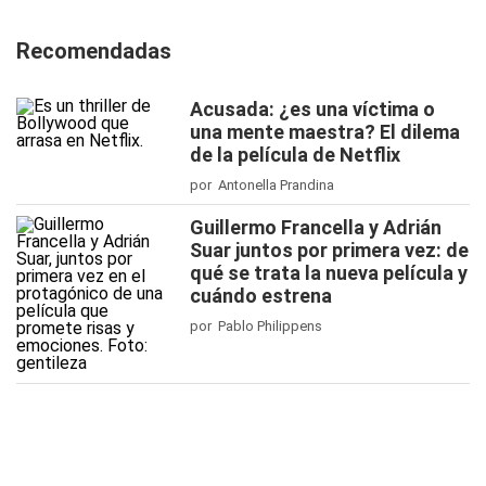
Recomendadas
Acusada: ¿es una víctima o
una mente maestra? El dilema
de la película de Netflix
por Antonella Prandina
Guillermo Francella y Adrián
Suar juntos por primera vez: de
qué se trata la nueva película y
cuándo estrena
por Pablo Philippens