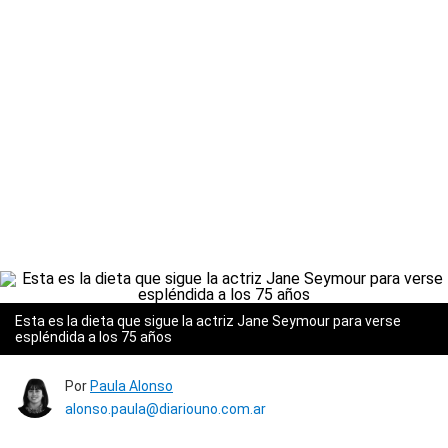
Esta es la dieta que sigue la actriz Jane Seymour para verse
espléndida a los 75 años
Por
Paula Alonso
alonso.paula@diariouno.com.ar