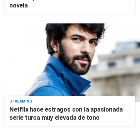
novela
STREAMING
Netflix hace estragos con la apasionada
serie turca muy elevada de tono