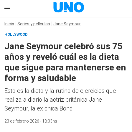
Inicio
Series y películas
Jane Seymour
HOLLYWOOD
Jane Seymour celebró sus 75
años y reveló cuál es la dieta
que sigue para mantenerse en
forma y saludable
Esta es la dieta y la rutina de ejercicios que
realiza a diario la actriz británica Jane
Seymour, la ex chica Bond
23 de febrero 2026 - 18:03hs