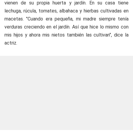
vienen de su propia huerta y jardín. En su casa tiene
lechuga, rúcula, tomates, albahaca y hierbas cultivadas en
macetas. "Cuando era pequeña, mi madre siempre tenía
verduras creciendo en el jardín. Así que hice lo mismo con
mis hijos y ahora mis nietos también las cultivan", dice la
actriz.