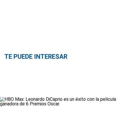
TE PUEDE INTERESAR