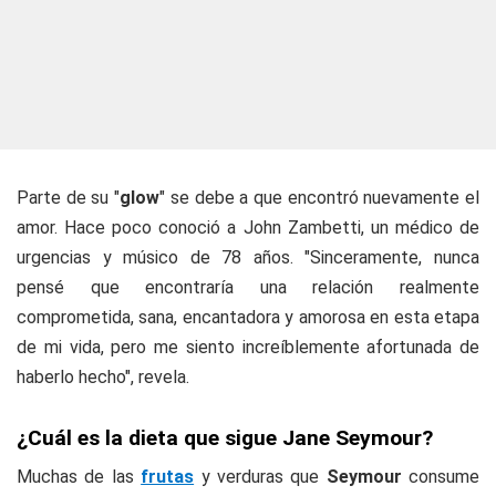
Parte de su "
glow
" se debe a que encontró nuevamente el
amor. Hace poco conoció a John Zambetti, un médico de
urgencias y músico de 78 años. "Sinceramente, nunca
pensé que encontraría una relación realmente
comprometida, sana, encantadora y amorosa en esta etapa
de mi vida, pero me siento increíblemente afortunada de
haberlo hecho", revela.
¿Cuál es la dieta que sigue Jane Seymour?
Muchas de las
frutas
y verduras que
Seymour
consume