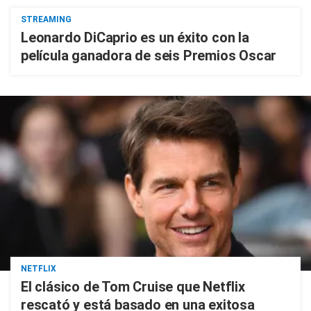
STREAMING
Leonardo DiCaprio es un éxito con la
película ganadora de seis Premios Oscar
NETFLIX
El clásico de Tom Cruise que Netflix
rescató y está basado en una exitosa