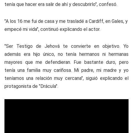
tenía que hacer era salir de ahí y descubrirlo", confesó.
"A los 16 me fui de casa y me trasladé a Cardiff, en Gales, y
empecé mi vida", continuó explicando el actor.
"Ser Testigo de Jehová te convierte en objetivo. Yo
además era hijo único, no tenía hermanos ni hermanas
mayores que me defendieran. Fue bastante duro, pero
tenía una familia muy cariñosa. Mi padre, mi madre y yo
teníamos una relación muy cercana", siguió explicando el
protagonista de "Drácula".