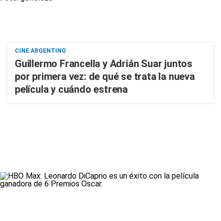
CINE ARGENTINO
Guillermo Francella y Adrián Suar juntos
por primera vez: de qué se trata la nueva
película y cuándo estrena