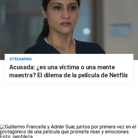
STREAMING
Acusada: ¿es una víctima o una mente
maestra? El dilema de la película de Netflix