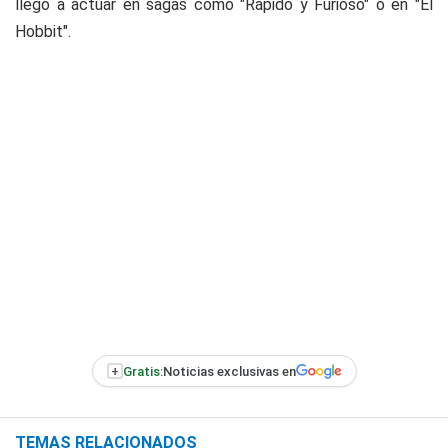
llegó a actuar en sagas como "Rápido y Furioso" o en "El
Hobbit".
+
Gratis:
Noticias exclusivas en
TEMAS RELACIONADOS