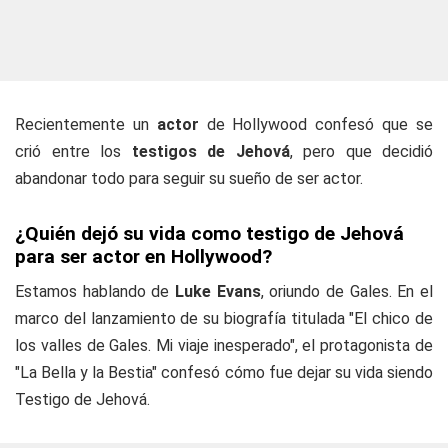
Recientemente un
actor
de Hollywood confesó que se
crió entre los
testigos de Jehová
, pero que decidió
abandonar todo para seguir su sueño de ser actor.
¿Quién dejó su vida como testigo de Jehová
para ser actor en Hollywood?
Estamos hablando de
Luke Evans
, oriundo de Gales. En el
marco del lanzamiento de su biografía titulada "
El chico de
los valles de Gales. Mi viaje inesperado
", el protagonista de
"La Bella y la Bestia" confesó cómo fue dejar su vida siendo
Testigo de Jehová.