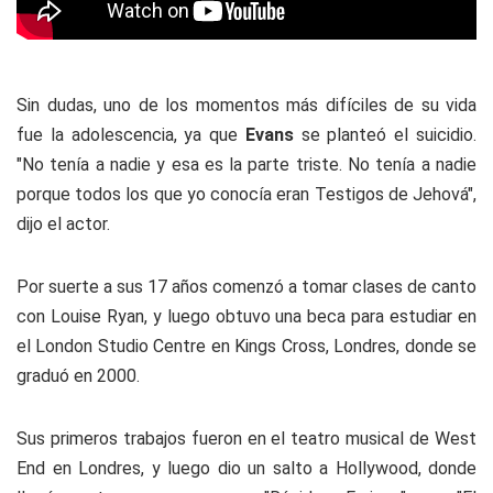
Sin dudas, uno de los momentos más difíciles de su vida
fue la adolescencia, ya que
Evans
se planteó el suicidio.
"No tenía a nadie y esa es la parte triste. No tenía a nadie
porque todos los que yo conocía eran Testigos de Jehová",
dijo el actor.
Por suerte a sus 17 años comenzó a tomar clases de canto
con Louise Ryan, y luego obtuvo una beca para estudiar en
el London Studio Centre en Kings Cross, Londres, donde se
graduó en 2000.
Sus primeros trabajos fueron en el teatro musical de West
End en Londres, y luego dio un salto a Hollywood, donde