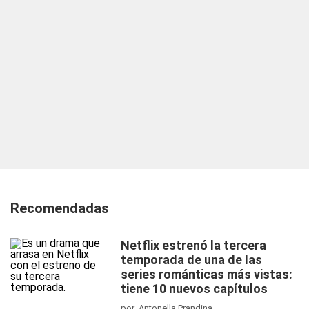
Recomendadas
Netflix estrenó la tercera
temporada de una de las
series románticas más vistas:
tiene 10 nuevos capítulos
por Antonella Prandina