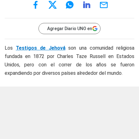
Agregar Diario UNO en
Los
Testigos de Jehová
son una comunidad religiosa
fundada en 1872 por Charles Taze Russell en Estados
Unidos, pero con el correr de los años se fueron
expandiendo por diversos países alrededor del mundo.