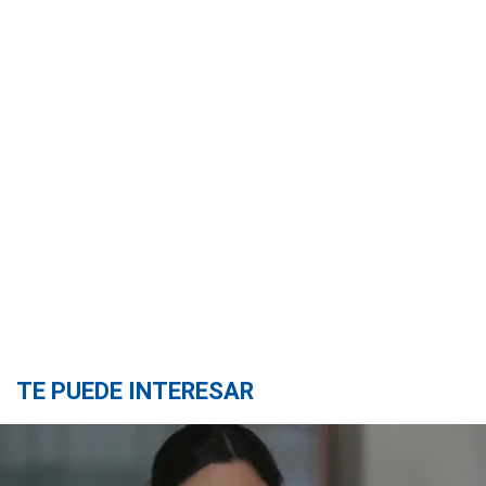
TE PUEDE INTERESAR