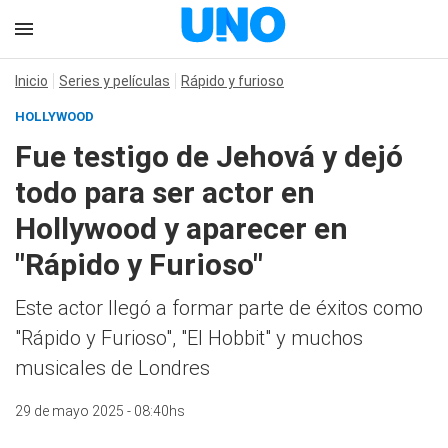
Inicio
Series y películas
Rápido y furioso
HOLLYWOOD
Fue testigo de Jehová y dejó
todo para ser actor en
Hollywood y aparecer en
"Rápido y Furioso"
Este actor llegó a formar parte de éxitos como
"Rápido y Furioso", "El Hobbit" y muchos
musicales de Londres
29 de mayo 2025 - 08:40hs