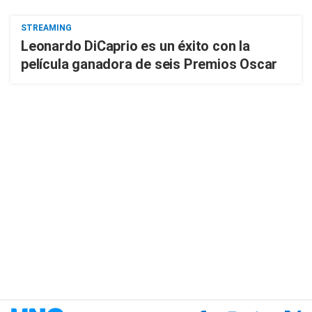
STREAMING
Leonardo DiCaprio es un éxito con la
película ganadora de seis Premios Oscar