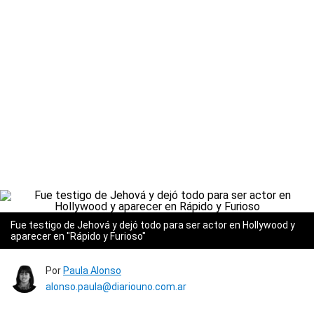
Fue testigo de Jehová y dejó todo para ser actor en Hollywood y
aparecer en "Rápido y Furioso"
Por
Paula Alonso
alonso.paula@diariouno.com.ar