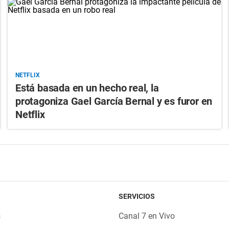
NETFLIX
Está basada en un hecho real, la
protagoniza Gael García Bernal y es furor en
Netflix
SERVICIOS
s
Canal 7 en Vivo