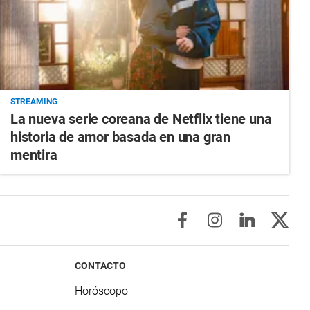
STREAMING
La nueva serie coreana de Netflix tiene una
historia de amor basada en una gran
mentira
CONTACTO
Horóscopo