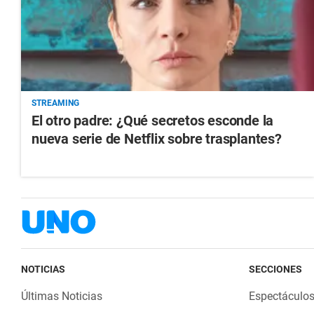
STREAMING
El otro padre: ¿Qué secretos esconde la
nueva serie de Netflix sobre trasplantes?
NOTICIAS
SECCIONES
Últimas Noticias
Espectáculo