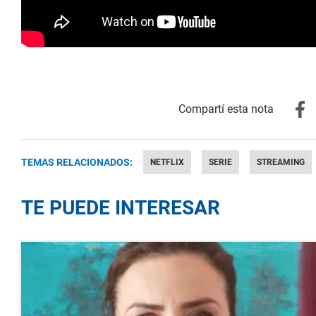
TEMAS RELACIONADOS:
NETFLIX
SERIE
STREAMING
TE PUEDE INTERESAR