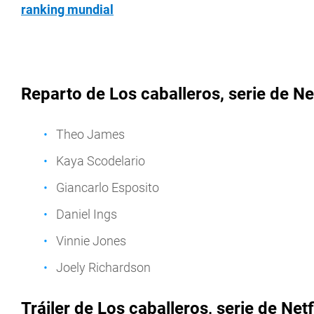
ranking mundial
Reparto de Los caballeros, serie de Net
Theo James
Kaya Scodelario
Giancarlo Esposito
Daniel Ings
Vinnie Jones
Joely Richardson
Tráiler de Los caballeros, serie de Netf