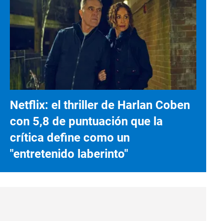
Netflix: el thriller de Harlan Coben
con 5,8 de puntuación que la
crítica define como un
"entretenido laberinto"