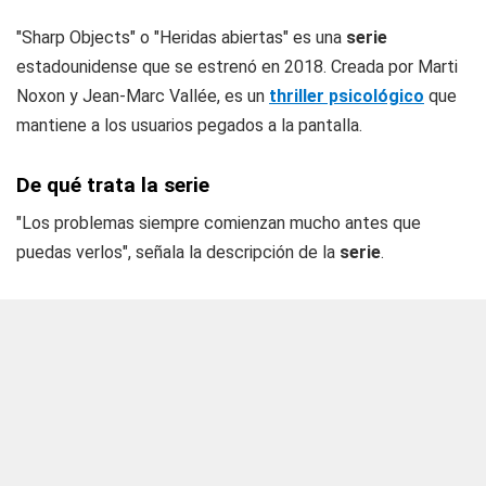
"Sharp Objects" o "Heridas abiertas" es una
serie
estadounidense que se estrenó en 2018. Creada por Marti
Noxon y Jean-Marc Vallée, es un
thriller psicológico
que
mantiene a los usuarios pegados a la pantalla.
De qué trata la serie
"Los problemas siempre comienzan mucho antes que
puedas verlos", señala la descripción de la
serie
.