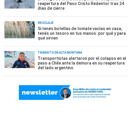
reapertura del Paso Cristo Redentor tras 24
días de cierre
RECICLAJE
Si tenés botellas de tomate vacías en casa,
tenés un tesoro en tus manos: por qué y para
qué sirven
TRÁNSITO EN ALTA MONTAÑA
Transportistas alertaron por el colapso en el
paso a Chile ante la demora en su reapertura
del lado argentino