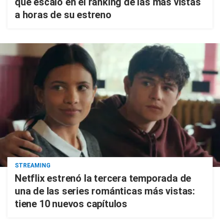
que escaló en el ranking de las más vistas
a horas de su estreno
STREAMING
Netflix estrenó la tercera temporada de
una de las series románticas más vistas:
tiene 10 nuevos capítulos