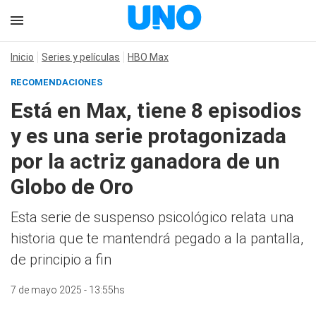
Inicio
Series y películas
HBO Max
RECOMENDACIONES
Está en Max, tiene 8 episodios
y es una serie protagonizada
por la actriz ganadora de un
Globo de Oro
Esta serie de suspenso psicológico relata una
historia que te mantendrá pegado a la pantalla,
de principio a fin
7 de mayo 2025 - 13:55hs