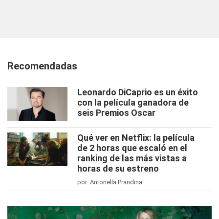
Recomendadas
Leonardo DiCaprio es un éxito
con la película ganadora de
seis Premios Oscar
Qué ver en Netflix: la película
de 2 horas que escaló en el
ranking de las más vistas a
horas de su estreno
por Antonella Prandina