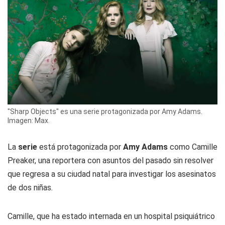
"Sharp Objects" es una serie protagonizada por Amy Adams.
Imagen: Max.
La
serie
está protagonizada por
Amy Adams
como Camille
Preaker, una reportera con asuntos del pasado sin resolver
que regresa a su ciudad natal para investigar los asesinatos
de dos niñas.
Camille, que ha estado internada en un hospital psiquiátrico