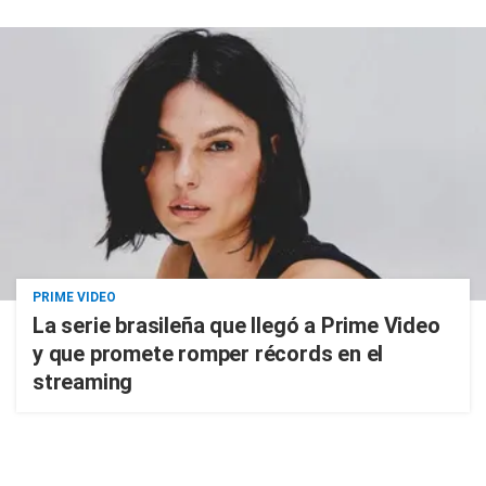
PRIME VIDEO
La serie brasileña que llegó a Prime Video
y que promete romper récords en el
streaming