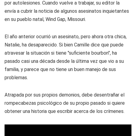
por autolesiones. Cuando vuelve a trabajar, su editor la
envía a cubrir la noticia de algunos asesinatos inquietantes
en su pueblo natal, Wind Gap, Missouri.
El año anterior ocurrió un asesinato, pero ahora otra chica,
Natalie, ha desaparecido. Si bien Camille dice que puede
atravesar la situación si tiene "suficiente bourbon", ha
pasado casi una década desde la última vez que vio a su
familia, y parece que no tiene un buen manejo de sus
problemas.
Atrapada por sus propios demonios, debe desentrañar el
rompecabezas psicológico de su propio pasado si quiere
obtener una historia que escribir acerca de los crímenes.