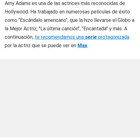
Amy Adams es una de las actrices más reconocidas de
Hollywood. Ha trabajado en numerosas películas de éxito
como "Escándalo americano", que la hizo llevarse el Globo a
la Mejor Actriz, "La última canción", "Encantada" y más. A
continuación,
te recomendamos una
serie
protagonizada
por la actriz que se puede ver en
Max
.