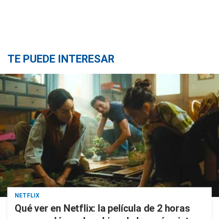
TE PUEDE INTERESAR
NETFLIX
Qué ver en Netflix: la película de 2 horas