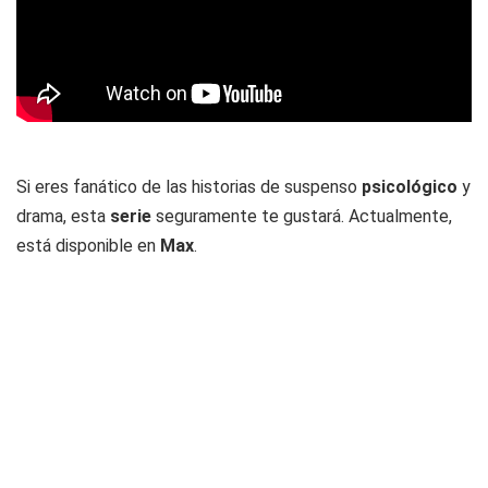
Si eres fanático de las historias de suspenso
psicológico
y
drama, esta
serie
seguramente te gustará. Actualmente,
está disponible en
Max
.