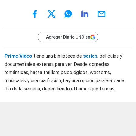
Agregar Diario UNO en
Prime Video
tiene una biblioteca de
series
, películas y
documentales extensa para ver. Desde comedias
románticas, hasta thrillers psicológicos, westerns,
musicales y ciencia ficción, hay una opción para ver cada
día de la semana, dependiendo el humor que tengas.