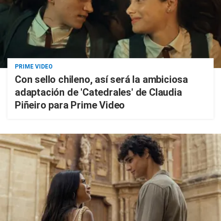
PRIME VIDEO
Con sello chileno, así será la ambiciosa
adaptación de 'Catedrales' de Claudia
Piñeiro para Prime Video