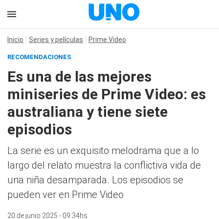
Inicio
Series y películas
Prime Video
RECOMENDACIONES
Es una de las mejores
miniseries de Prime Video: es
australiana y tiene siete
episodios
La serie es un exquisito melodrama que a lo
largo del relato muestra la conflictiva vida de
una niña desamparada. Los episodios se
pueden ver en Prime Video
20 de junio 2025 - 09:34hs