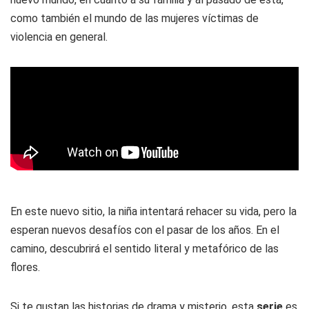
como también el mundo de las mujeres víctimas de
violencia en general.
En este nuevo sitio, la niña intentará rehacer su vida, pero la
esperan nuevos desafíos con el pasar de los años. En el
camino, descubrirá el sentido literal y metafórico de las
flores.
Si te gustan las historias de drama y misterio, esta
serie
es