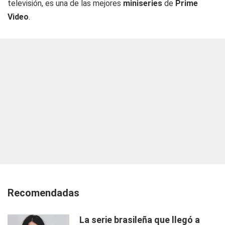
televisión, es una de las mejores
miniseries
de
Prime
Video
.
Recomendadas
La serie brasileña que llegó a