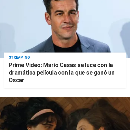
STREAMING
Prime Video: Mario Casas se luce con la
dramática película con la que se ganó un
Oscar