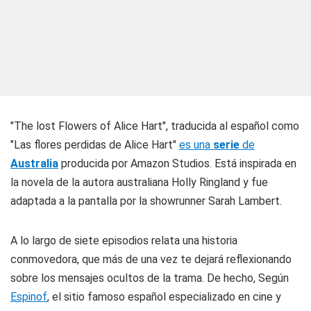
"The lost Flowers of Alice Hart", traducida al español como
"Las flores perdidas de Alice Hart"
es una
serie
de
Australia
producida por Amazon Studios. Está inspirada en
la novela de la autora australiana Holly Ringland y fue
adaptada a la pantalla por la showrunner Sarah Lambert.
A lo largo de siete episodios relata una historia
conmovedora, que más de una vez te dejará reflexionando
sobre los mensajes ocultos de la trama. De hecho, Según
Espinof
, el sitio famoso español especializado en cine y