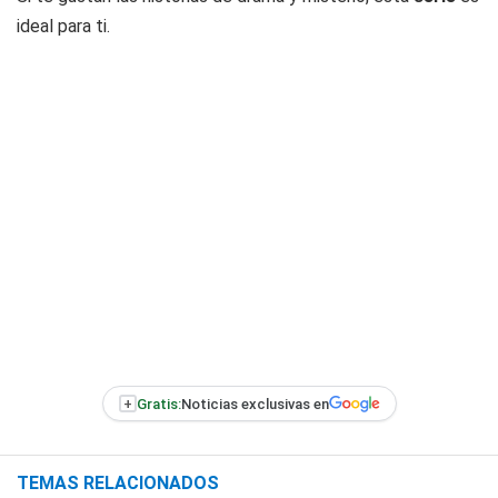
ideal para ti.
+
Gratis:
Noticias exclusivas en
TEMAS RELACIONADOS