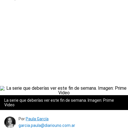
La serie que deberías ver este fin de semana. Imagen: Prime
Video
Por
Paula García
garcia.paula@diariouno.com.ar