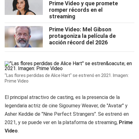
Prime Video y que promete
romper récords en el
streaming
Prime Video: Mel Gibson
protagoniza la película de
acción récord del 2026
"Las flores perdidas de Alice Hart" se estrenó en 2021. Imagen:
Prime Video
El principal atractivo de casting, es la presencia de la
legendaria actriz de cine Sigourney Weaver, de "Avatar" y
Asher Keddie de "Nine Perfect Strangers". Se estrenó en
2021, y se puede ver en la plataforma de streaming,
Prime
Video
.