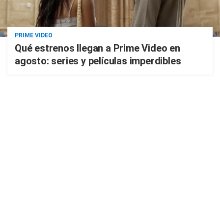
PRIME VIDEO
Qué estrenos llegan a Prime Video en
agosto: series y películas imperdibles