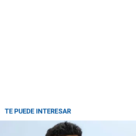
TE PUEDE INTERESAR