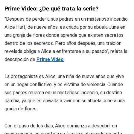
Prime Video: ¿De qué trata la serie?
"Después de perder a sus padres en un misterioso incendio,
Alice Hart, de nueve años, es criada por su abuela June en
una granja de flores donde aprende que existen secretos
dentro de los secretos. Pero años después, una traición
revelada obliga a Alice a enfrentarse a su pasado", relata la
descripción de
Prime Video
.
La protagonista es Alice, una niña de nueve años que vive
en un hogar conflictivo, y es víctima de violencia. Cuando
sus padres mueren en un misterioso incendio, su destino
cambia, ya que es enviada a vivir con su abuela June a una
granja de flores.
Con el paso de los días, Alice comienza a descubrir un
nuevo mundo, en cuanto a su familia y al pasado de esta,