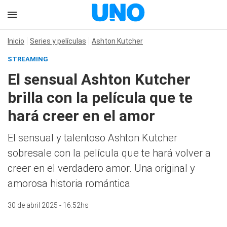
Inicio
Series y películas
Ashton Kutcher
STREAMING
El sensual Ashton Kutcher
brilla con la película que te
hará creer en el amor
El sensual y talentoso Ashton Kutcher
sobresale con la película que te hará volver a
creer en el verdadero amor. Una original y
amorosa historia romántica
30 de abril 2025 - 16:52hs