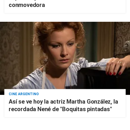
conmovedora
CINE ARGENTINO
Así se ve hoy la actriz Martha González, la
recordada Nené de "Boquitas pintadas"