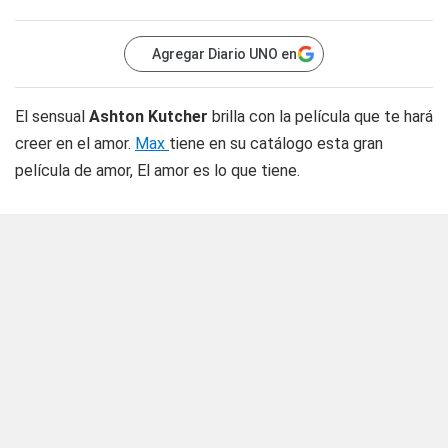
Agregar Diario UNO en
El sensual
Ashton Kutcher
brilla con la película que te hará
creer en el amor.
Max
tiene en su catálogo esta gran
película de amor, El amor es lo que tiene.