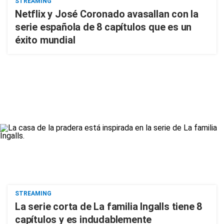
STREAMING
Netflix y José Coronado avasallan con la
serie española de 8 capítulos que es un
éxito mundial
STREAMING
La serie corta de La familia Ingalls tiene 8
capítulos y es indudablemente