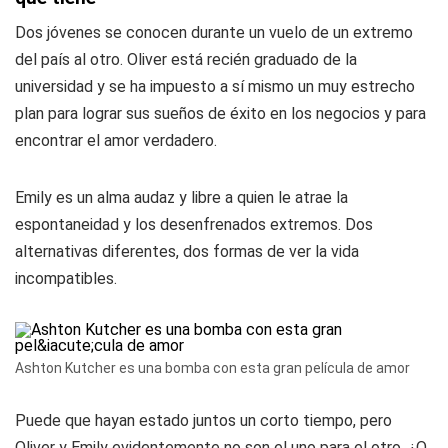
Dos jóvenes se conocen durante un vuelo de un extremo
del país al otro. Oliver está recién graduado de la
universidad y se ha impuesto a sí mismo un muy estrecho
plan para lograr sus sueños de éxito en los negocios y para
encontrar el amor verdadero.
Emily es un alma audaz y libre a quien le atrae la
espontaneidad y los desenfrenados extremos. Dos
alternativas diferentes, dos formas de ver la vida
incompatibles.
Ashton Kutcher es una bomba con esta gran película de amor
Puede que hayan estado juntos un corto tiempo, pero
Oliver y Emily evidentemente no son el uno para el otro. ¿O