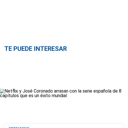
TE PUEDE INTERESAR