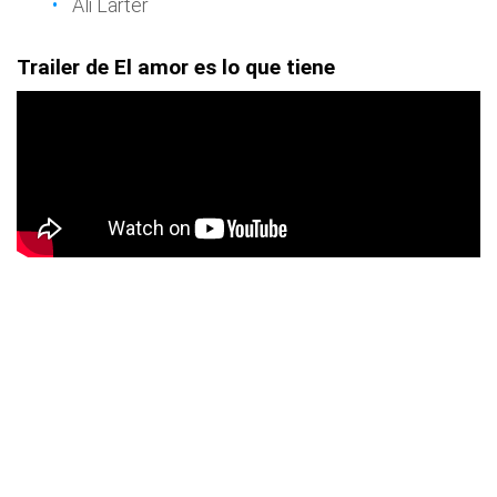
Ali Larter
Trailer de El amor es lo que tiene