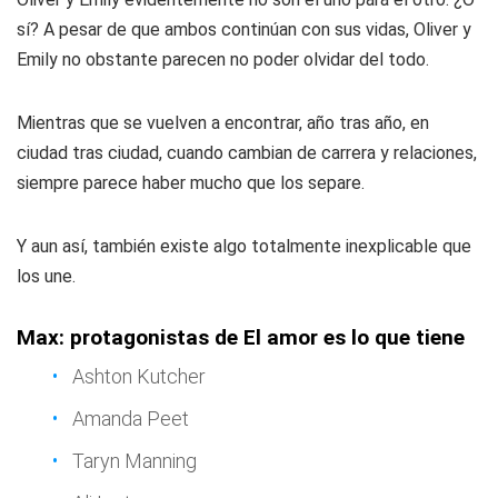
sí? A pesar de que ambos continúan con sus vidas, Oliver y
Emily no obstante parecen no poder olvidar del todo.
Mientras que se vuelven a encontrar, año tras año, en
ciudad tras ciudad, cuando cambian de carrera y relaciones,
siempre parece haber mucho que los separe.
Y aun así, también existe algo totalmente inexplicable que
los une.
Max: protagonistas de El amor es lo que tiene
Ashton Kutcher
Amanda Peet
Taryn Manning