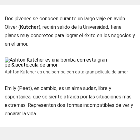
Dos jóvenes se conocen durante un largo viaje en avión.
Oliver (
Kutcher
), recién salido de la Universidad, tiene
planes muy concretos para lograr el éxito en los negocios y
en el amor.
Ashton Kutcher es una bomba con esta gran película de amor
Emily (Peet), en cambio, es un alma audaz, libre y
espontánea, que se siente atraída por las situaciones más
extremas. Representan dos formas incompatibles de ver y
encarar la vida.