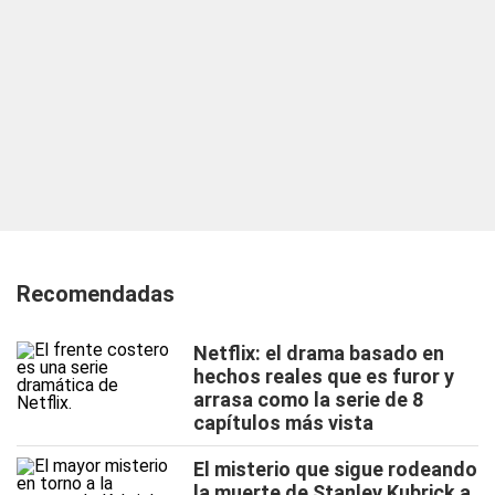
Recomendadas
Netflix: el drama basado en
hechos reales que es furor y
arrasa como la serie de 8
capítulos más vista
El misterio que sigue rodeando
la muerte de Stanley Kubrick a