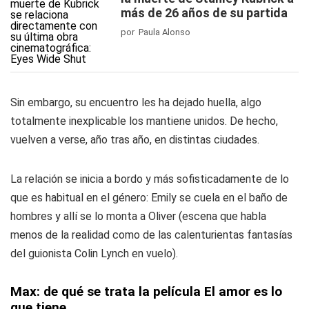
más de 26 años de su partida
por Paula Alonso
Sin embargo, su encuentro les ha dejado huella, algo
totalmente inexplicable los mantiene unidos. De hecho,
vuelven a verse, año tras año, en distintas ciudades.
La relación se inicia a bordo y más sofisticadamente de lo
que es habitual en el género: Emily se cuela en el baño de
hombres y allí se lo monta a Oliver (escena que habla
menos de la realidad como de las calenturientas fantasías
del guionista Colin Lynch en vuelo).
Max: de qué se trata la película El amor es lo
que tiene