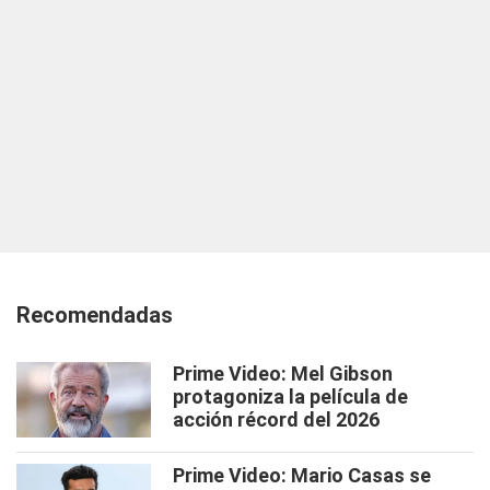
Recomendadas
Prime Video: Mel Gibson
protagoniza la película de
acción récord del 2026
Prime Video: Mario Casas se