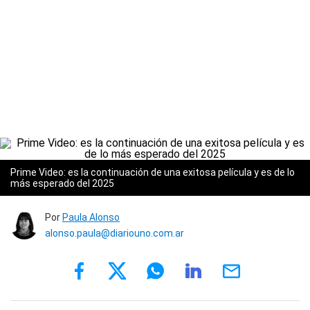
Prime Video: es la continuación de una exitosa película y es de lo
más esperado del 2025
Por
Paula Alonso
alonso.paula@diariouno.com.ar