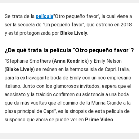
Se trata de la
película
"Otro pequeño favor", la cual viene a
ser la secuela de "Un pequeño favor", que estrenó en 2018
y está protagonizada por
Blake Lively
.
¿De qué trata la película "Otro pequeño favor"?
"Stephanie Smothers (
Anna Kendrick
) y Emily Nelson
(
Blake Lively
) se reúnen en la hermosa isla de Capri, Italia,
para la extravagante boda de Emily con un rico empresario
italiano. Junto con los glamorosos invitados, espera que el
asesinato y la traición confirmen su asistencia a una boda
que da más vueltas que el camino de la Marina Grande a la
plaza principal de Capri", es la sinopsis de esta pelicula de
suspenso que ahora se puede ver en
Prime Video
.