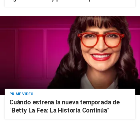
PRIME VIDEO
Cuándo estrena la nueva temporada de
"Betty La Fea: La Historia Continúa"