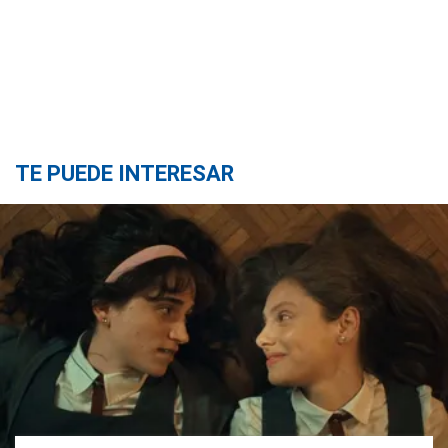
TE PUEDE INTERESAR