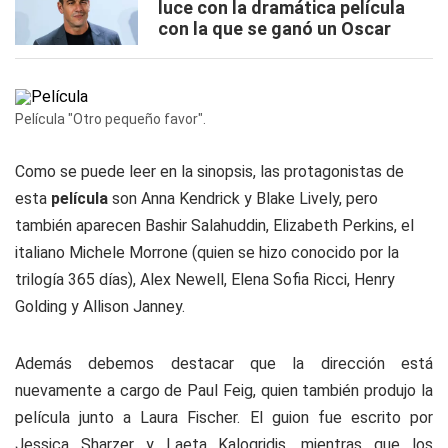
luce con la dramática película
con la que se ganó un Oscar
Película "Otro pequeño favor".
Como se puede leer en la sinopsis, las protagonistas de
esta
película
son Anna Kendrick y Blake Lively, pero
también aparecen Bashir Salahuddin, Elizabeth Perkins, el
italiano Michele Morrone (quien se hizo conocido por la
trilogía 365 días), Alex Newell, Elena Sofia Ricci, Henry
Golding y Allison Janney.
Además debemos destacar que la dirección está
nuevamente a cargo de Paul Feig, quien también produjo la
película junto a Laura Fischer. El guion fue escrito por
Jessica Sharzer y Laeta Kalogridis, mientras que los