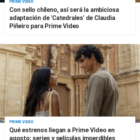
PRIME VIDEO
Con sello chileno, así será la ambiciosa
adaptación de 'Catedrales' de Claudia
Piñeiro para Prime Video
PRIME VIDEO
Qué estrenos llegan a Prime Video en
agosto: series y películas imperdibles