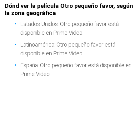
Dónd ver la película Otro pequeño favor, según
la zona geográfica
Estados Unidos: Otro pequeño favor está
disponible en Prime Video.
Latinoamérica: Otro pequeño favor está
disponible en Prime Video.
España: Otro pequeño favor está disponible en
Prime Video.