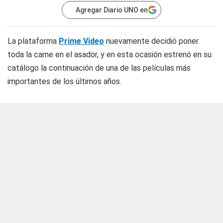
Agregar Diario UNO en
La plataforma
Prime Video
nuevamente decidió poner
toda la carne en el asador, y en esta ocasión estrenó en su
catálogo la continuación de una de las películas más
importantes de los últimos años.