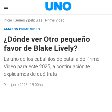
Inicio
Series y películas
Prime Video
AMAZON PRIME VIDEO
¿Dónde ver Otro pequeño
favor de Blake Lively?
Es uno de los caballitos de batalla de Prime
Video para este 2025, a continuación te
explicamos de qué trata
9 de junio 2025 - 19:00hs