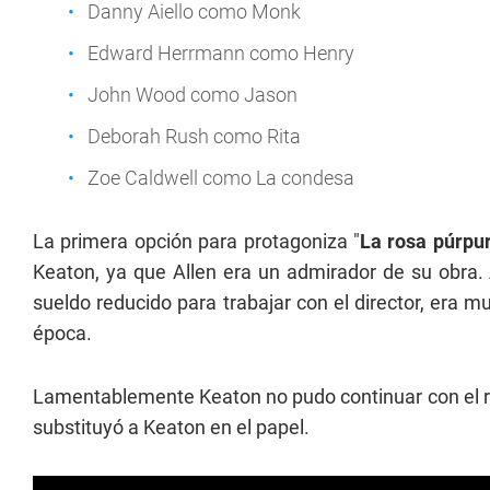
Danny Aiello como Monk
Edward Herrmann como Henry
John Wood como Jason
Deborah Rush como Rita
Zoe Caldwell como La condesa
La primera opción para protagoniza "
La rosa púrpur
Keaton, ya que Allen era un admirador de su obra.
sueldo reducido para trabajar con el director, era m
época.
Lamentablemente Keaton no pudo continuar con el roda
substituyó a Keaton en el papel.