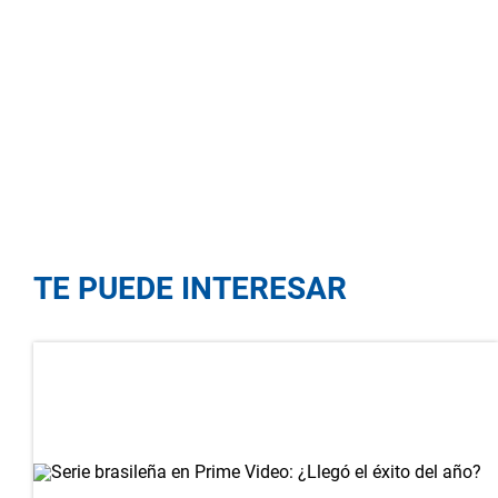
TE PUEDE INTERESAR