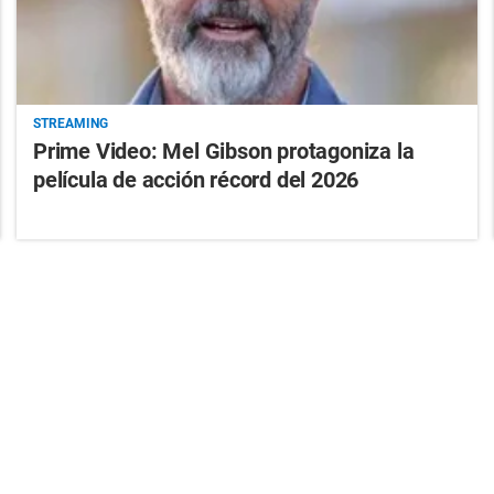
STREAMING
Prime Video: Mel Gibson protagoniza la
película de acción récord del 2026