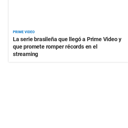
PRIME VIDEO
La serie brasileña que llegó a Prime Video y
que promete romper récords en el
streaming