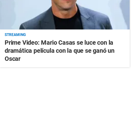
STREAMING
Prime Video: Mario Casas se luce con la
dramática película con la que se ganó un
Oscar