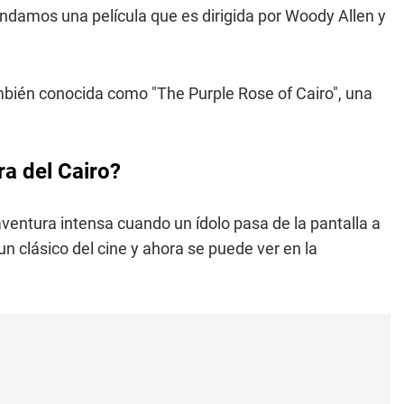
ndamos una película que es dirigida por Woody Allen y
ambién conocida como "The Purple Rose of Cairo", una
ra del Cairo?
ventura intensa cuando un ídolo pasa de la pantalla a
s un clásico del cine y ahora se puede ver en la