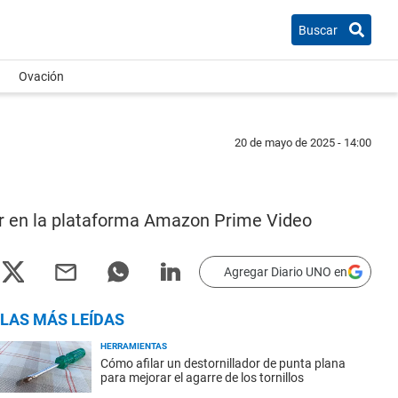
Buscar
Ovación
20 de mayo de 2025 - 14:00
tar en la plataforma Amazon Prime Video
Agregar Diario UNO en
LAS MÁS LEÍDAS
HERRAMIENTAS
Cómo afilar un destornillador de punta plana
para mejorar el agarre de los tornillos