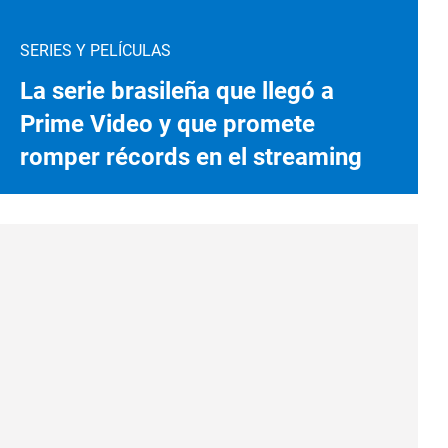
SERIES Y PELÍCULAS
La serie brasileña que llegó a
Prime Video y que promete
romper récords en el streaming