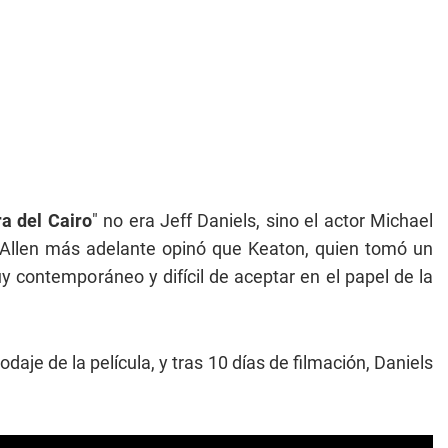
a del Cairo
" no era Jeff Daniels, sino el actor Michael
 Allen más adelante opinó que Keaton, quien tomó un
uy contemporáneo y difícil de aceptar en el papel de la
je de la película, y tras 10 días de filmación, Daniels