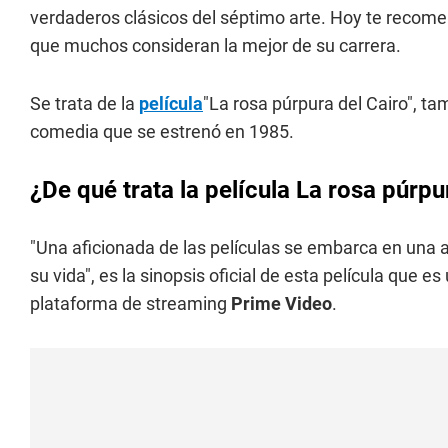
verdaderos clásicos del séptimo arte. Hoy te recome
que muchos consideran la mejor de su carrera.
Se trata de la
película
"La rosa púrpura del Cairo", t
comedia que se estrenó en 1985.
¿De qué trata la película La rosa púrpu
"Una aficionada de las películas se embarca en una a
su vida", es la sinopsis oficial de esta película que e
plataforma de streaming
Prime Video
.