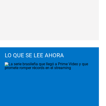
LO QUE SE LEE AHORA