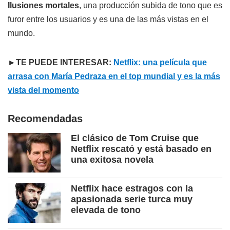
Ilusiones mortales
, una producción subida de tono que es
furor entre los usuarios y es una de las más vistas en el
mundo.
►TE PUEDE INTERESAR:
Netflix: una película que
arrasa con María Pedraza en el top mundial y es la más
vista del momento
Recomendadas
El clásico de Tom Cruise que
Netflix rescató y está basado en
una exitosa novela
Netflix hace estragos con la
apasionada serie turca muy
elevada de tono