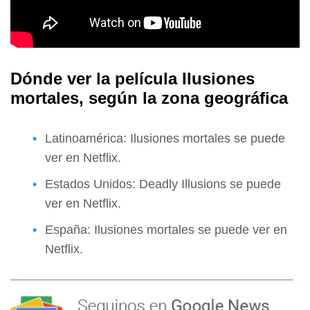
Dónde ver la película Ilusiones
mortales, según la zona geográfica
Latinoamérica: Ilusiones mortales se puede
ver en Netflix.
Estados Unidos: Deadly Illusions se puede
ver en Netflix.
España: Ilusiones mortales se puede ver en
Netflix.