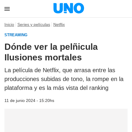
Inicio
Series y películas
Netflix
STREAMING
Dónde ver la pelñicula
Ilusiones mortales
La película de Netflix, que arrasa entre las
producciones subidas de tono, la rompe en la
plataforma y es la más vista del ranking
11 de junio 2024 - 15:20hs