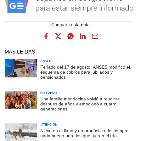
MÁS LEÍDAS
ANSES
Feriado del 17 de agosto: ANSES modificó el
esquema de cobros para jubilados y
pensionados
HISTORIAS
Una familia mendocina volvió a reunirse
después de años y emocionó a cuatro
generaciones
¡ATENCIÓN!
Nieve en el llano y un pronóstico del tiempo
nada bueno para los que sufren el frío