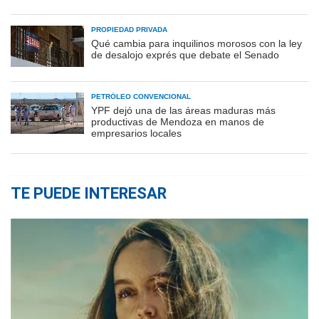
PROPIEDAD PRIVADA
Qué cambia para inquilinos morosos con la ley
de desalojo exprés que debate el Senado
PETRÓLEO CONVENCIONAL
YPF dejó una de las áreas maduras más
productivas de Mendoza en manos de
empresarios locales
TE PUEDE INTERESAR