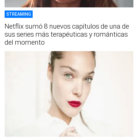
STREAMING
Netflix sumó 8 nuevos capítulos de una de
sus series más terapéuticas y románticas
del momento