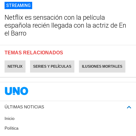
STREAMING
Netflix es sensación con la película
española recién llegada con la actriz de En
el Barro
TEMAS RELACIONADOS
NETFLIX
SERIES Y PELÍCULAS
ILUSIONES MORTALES
ÚLTIMAS NOTICIAS
Inicio
Política