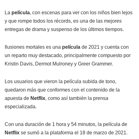
La
película
, con escenas para ver con los niños bien lejos
y que rompe todos los récords, es una de las mejores
entregas de drama y suspenso de los últimos tiempos.
Ilusiones mortales es una
película
de 2021 y cuenta con
un reparto muy destacado, principalmente compuesto por
Kristin Davis, Dermot Mulroney y Greer Grammer.
Los usuarios que vieron la película subida de tono,
quedaron más que conformes con el contenido de la
apuesta de
Netflix
, como así también la prensa
especializada.
Con una duración de 1 hora y 54 minutos, la película de
Netflix
se sumó a la plataforma el 18 de marzo de 2021.