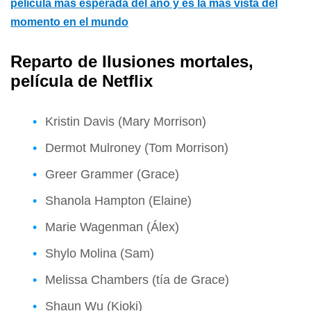
película más esperada del año y es la más vista del
momento en el mundo
Reparto de Ilusiones mortales,
película de Netflix
Kristin Davis (Mary Morrison)
Dermot Mulroney (Tom Morrison)
Greer Grammer (Grace)
Shanola Hampton (Elaine)
Marie Wagenman (Álex)
Shylo Molina (Sam)
Melissa Chambers (tía de Grace)
Shaun Wu (Kioki)