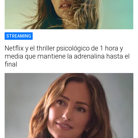
STREAMING
Netflix y el thriller psicológico de 1 hora y
media que mantiene la adrenalina hasta el
final