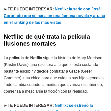
►TE PUEDE INTERESAR:
Netflix: la serie con José
Coronado que se basa en una famosa novela y arrasa
en el ranking de las más vistas
Netflix: de qué trata la película
Ilusiones mortales
La
película
de
Netflix
sigue la historia de Mary Morrison
(Kristin Davis), una escritora a la que le está costando
bastante escribir y decide contratar a Grace (Greer
Grammer), una chica para que cuide a sus hijos gemelos.
Todo cambia cuando, a medida que avanza escribiendo,
comienza a mezclarse la ficción con la realidad.
►TE PUEDE INTERESAR:
Netflix: se estrenó la