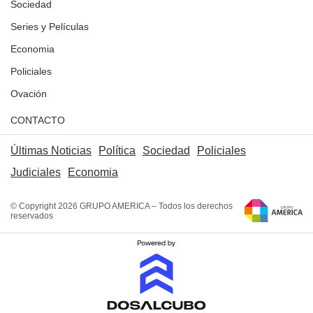
Sociedad
Series y Películas
Economia
Policiales
Ovación
CONTACTO
Últimas Noticias
Política
Sociedad
Policiales
Judiciales
Economia
© Copyright 2026 GRUPO AMERICA – Todos los derechos
reservados