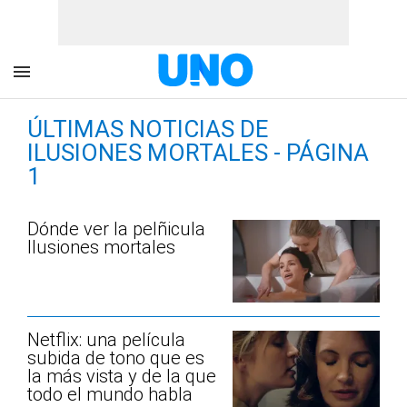
ÚLTIMAS NOTICIAS DE
ILUSIONES MORTALES - PÁGINA
1
Dónde ver la pelñicula
Ilusiones mortales
Netflix: una película
subida de tono que es
la más vista y de la que
todo el mundo habla