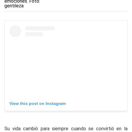
View this post on Instagram
Su vida cambió para siempre cuando se convirtió en la