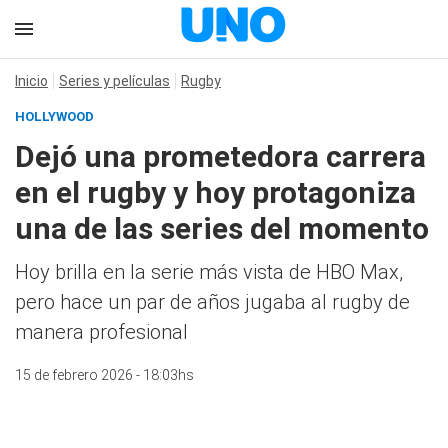
Inicio
Series y películas
Rugby
HOLLYWOOD
Dejó una prometedora carrera
en el rugby y hoy protagoniza
una de las series del momento
Hoy brilla en la serie más vista de HBO Max,
pero hace un par de años jugaba al rugby de
manera profesional
15 de febrero 2026 - 18:03hs