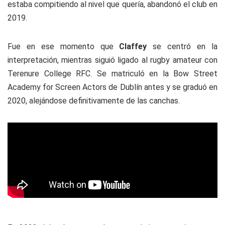
estaba compitiendo al nivel que quería, abandonó el club en
2019.
Fue en ese momento que
Claffey
se centró en la
interpretación, mientras siguió ligado al rugby amateur con
Terenure College RFC. Se matriculó en la Bow Street
Academy for Screen Actors de Dublín antes y se graduó en
2020, alejándose definitivamente de las canchas.