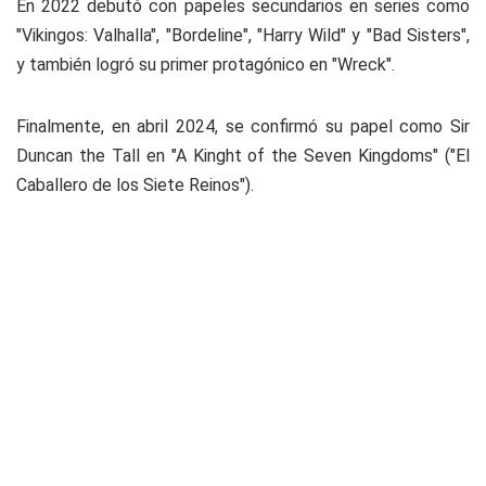
En 2022 debutó con papeles secundarios en series como
"Vikingos: Valhalla", "Bordeline", "Harry Wild" y "Bad Sisters",
y también logró su primer protagónico en "Wreck".
Finalmente, en abril 2024, se confirmó su papel como Sir
Duncan the Tall en "A Kinght of the Seven Kingdoms" ("El
Caballero de los Siete Reinos").