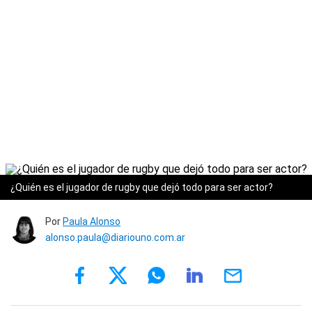
¿Quién es el jugador de rugby que dejó todo para ser actor?
Por
Paula Alonso
alonso.paula@diariouno.com.ar