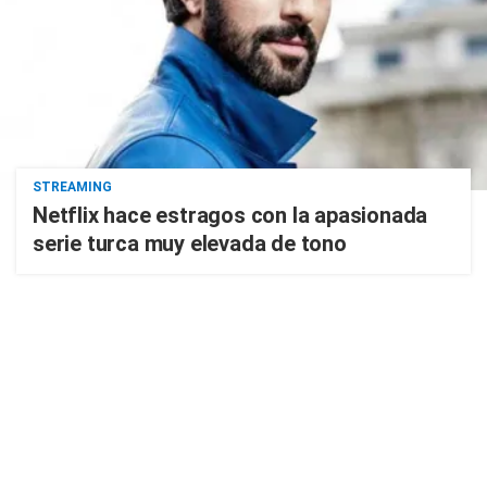
STREAMING
Netflix hace estragos con la apasionada
serie turca muy elevada de tono