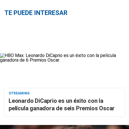
TE PUEDE INTERESAR
STREAMING
Leonardo DiCaprio es un éxito con la
película ganadora de seis Premios Oscar