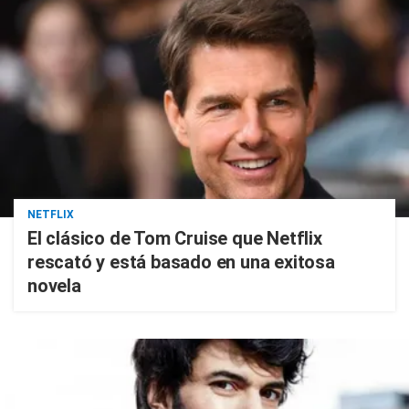
NETFLIX
El clásico de Tom Cruise que Netflix
rescató y está basado en una exitosa
novela