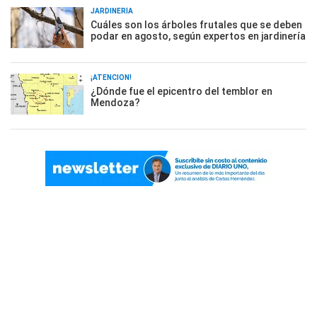
JARDINERÍA
Cuáles son los árboles frutales que se deben
podar en agosto, según expertos en jardinería
¡ATENCIÓN!
¿Dónde fue el epicentro del temblor en
Mendoza?