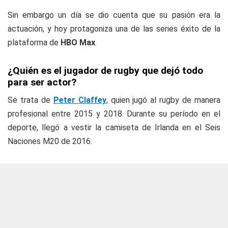
Sin embargo un día se dio cuenta que su pasión era la
actuación, y hoy protagoniza una de las series éxito de la
plataforma de
HBO Max
.
¿Quién es el jugador de rugby que dejó todo
para ser actor?
Se trata de
Peter Claffey
, quien jugó al rugby de manera
profesional entre 2015 y 2018. Durante su período en el
deporte, llegó a vestir la camiseta de Irlanda en el Seis
Naciones M20 de 2016.