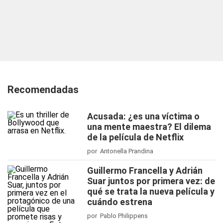
Recomendadas
Acusada: ¿es una víctima o
una mente maestra? El dilema
de la película de Netflix
por Antonella Prandina
Guillermo Francella y Adrián
Suar juntos por primera vez: de
qué se trata la nueva película y
cuándo estrena
por Pablo Philippens