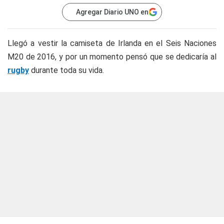
Agregar Diario UNO en
Llegó a vestir la camiseta de Irlanda en el Seis Naciones
M20 de 2016, y por un momento pensó que se dedicaría al
rugby
durante toda su vida.