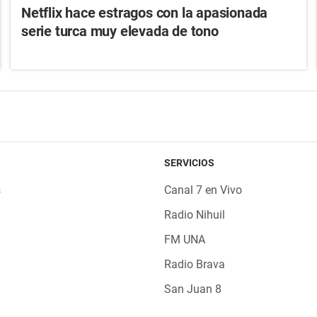
Netflix hace estragos con la apasionada
serie turca muy elevada de tono
SERVICIOS
s
Canal 7 en Vivo
Radio Nihuil
FM UNA
Radio Brava
San Juan 8