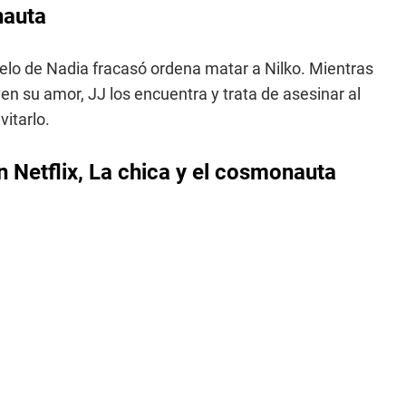
nauta
elo de Nadia fracasó ordena matar a Nilko. Mientras
en su amor, JJ los encuentra y trata de asesinar al
vitarlo.
n Netflix, La chica y el cosmonauta