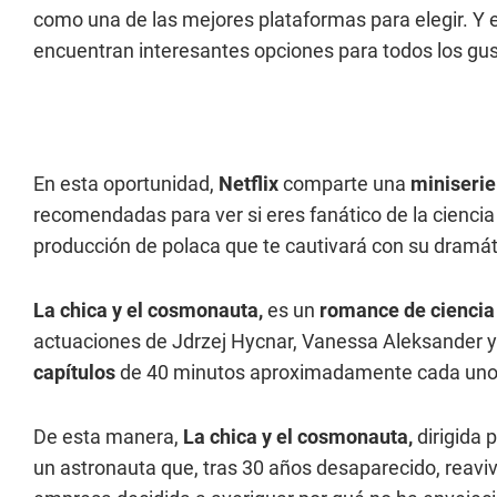
como una de las mejores plataformas para elegir. Y 
encuentran interesantes opciones para todos los gus
En esta oportunidad,
Netflix
comparte una
miniserie
recomendadas para ver si eres fanático de la ciencia 
producción de polaca que te cautivará con su dramát
La chica y el cosmonauta
,
es un
romance de ciencia 
actuaciones de Jdrzej Hycnar, Vanessa Aleksander 
capítulos
de 40 minutos aproximadamente cada uno q
De esta manera,
La chica y el cosmonauta
,
dirigida 
un astronauta que, tras 30 años desaparecido, reaviv