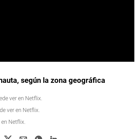
nauta, según la zona geográfica
de ver en Netflix.
e ver en Netflix.
en Netflix.