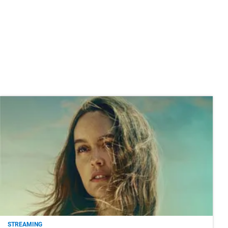
STREAMING