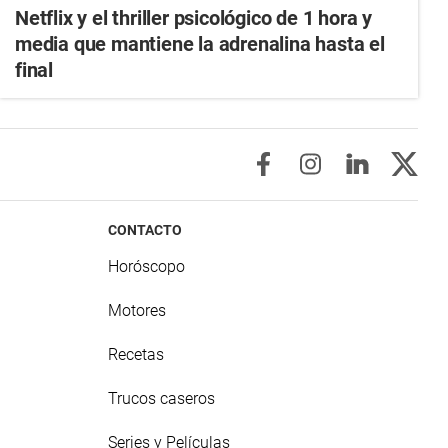
Netflix y el thriller psicológico de 1 hora y
media que mantiene la adrenalina hasta el
final
CONTACTO
Horóscopo
Motores
Recetas
Trucos caseros
Series y Películas