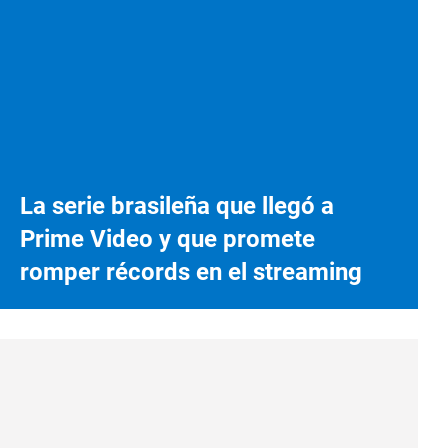
La serie brasileña que llegó a
Prime Video y que promete
romper récords en el streaming