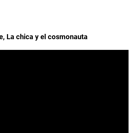
ie,
La chica y el cosmonauta