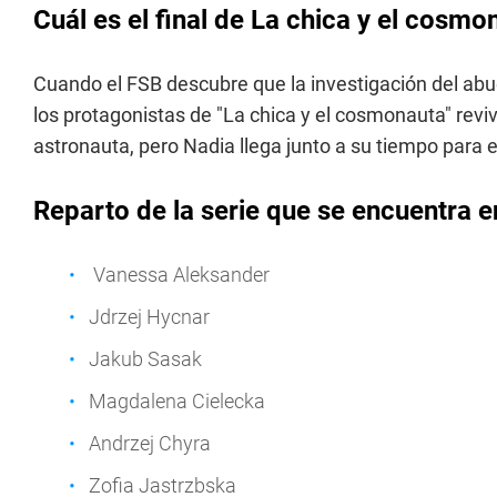
Cuál es el final de La chica y el cosmo
Cuando el FSB descubre que la investigación del abu
los protagonistas de "La chica y el cosmonauta" reviv
astronauta, pero Nadia llega junto a su tiempo para e
Reparto de la serie que se encuentra e
Vanessa Aleksander
Jdrzej Hycnar
Jakub Sasak
Magdalena Cielecka
Andrzej Chyra
Zofia Jastrzbska