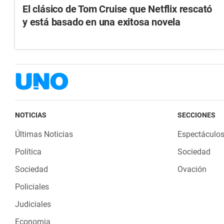
El clásico de Tom Cruise que Netflix rescató
y está basado en una exitosa novela
NOTICIAS
SECCIONES
Últimas Noticias
Espectáculo
Política
Sociedad
Sociedad
Ovación
Policiales
Judiciales
Economia