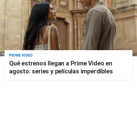
PRIME VIDEO
Qué estrenos llegan a Prime Video en
agosto: series y películas imperdibles