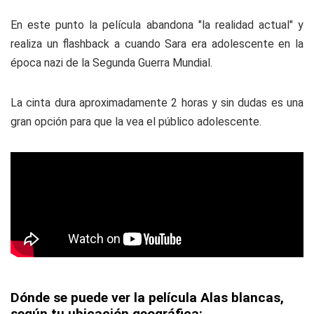
En este punto la película abandona "la realidad actual" y
realiza un flashback a cuando Sara era adolescente en la
época nazi de la Segunda Guerra Mundial.
La cinta dura aproximadamente 2 horas y sin dudas es una
gran opción para que la vea el público adolescente.
Dónde se puede ver la película Alas blancas,
según tu ubicación geográfica: