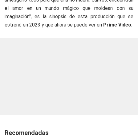
el amor en un mundo mágico que moldean con su
imaginación", es la sinopsis de esta producción que se
estrenó en 2023 y que ahora se puede ver en
Prime Video
.
Recomendadas