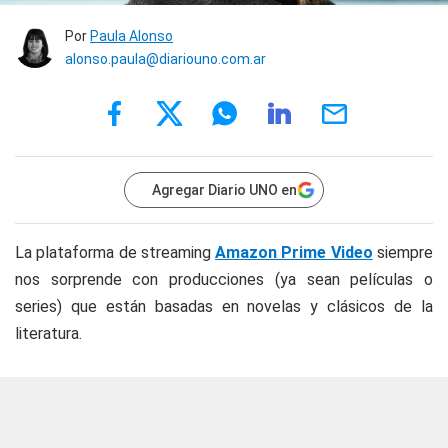
Por
Paula Alonso
alonso.paula@diariouno.com.ar
Agregar Diario UNO en
La plataforma de streaming
Amazon Prime Video
siempre
nos sorprende con producciones (ya sean películas o
series) que están basadas en novelas y clásicos de la
literatura.