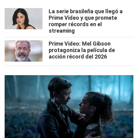
La serie brasileña que llegó a
Prime Video y que promete
romper récords en el
streaming
Prime Video: Mel Gibson
protagoniza la película de
acción récord del 2026