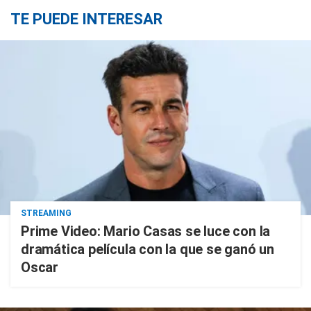
TE PUEDE INTERESAR
STREAMING
Prime Video: Mario Casas se luce con la
dramática película con la que se ganó un
Oscar