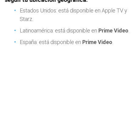
Estados Unidos: está disponible en Apple TV y
Starz.
Latinoamérica: está disponible en
Prime Video
.
España: está disponible en
Prime Video
.