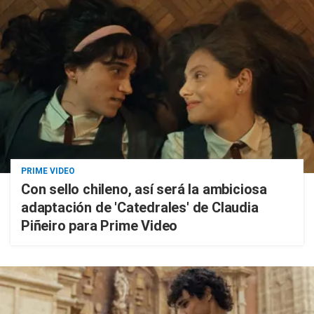
PRIME VIDEO
Con sello chileno, así será la ambiciosa
adaptación de 'Catedrales' de Claudia
Piñeiro para Prime Video