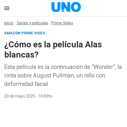
Inicio
Series y películas
Prime Video
AMAZON PRIME VIDEO
¿Cómo es la película Alas
blancas?
Esta película es la continuación de "Wonder", la
cinta sobre August Pullman, un niño con
deformidad facial
20 de mayo 2025 - 14:00hs