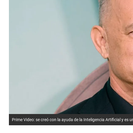
Prime Video: se creó con la ayuda de la Inteligencia Artificial y e