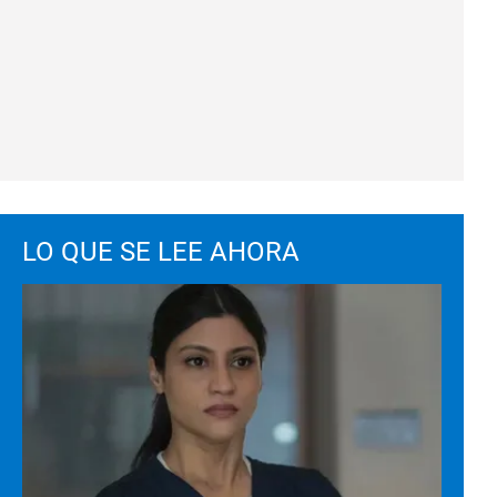
LO QUE SE LEE AHORA