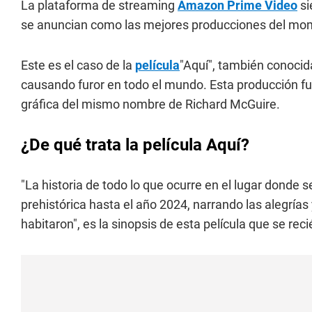
La plataforma de streaming
Amazon Prime Video
si
se anuncian como las mejores producciones del mo
Este es el caso de la
película
"Aquí", también conocid
causando furor en todo el mundo. Esta producción fue
gráfica del mismo nombre de Richard McGuire.
¿De qué trata la película Aquí?
"La historia de todo lo que ocurre en el lugar donde 
prehistórica hasta el año 2024, narrando las alegrías
habitaron", es la sinopsis de esta película que se r