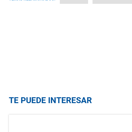
TE PUEDE INTERESAR