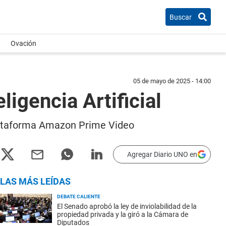
Buscar
Ovación
05 de mayo de 2025 - 14:00
ligencia Artificial
plataforma Amazon Prime Video
Agregar Diario UNO en
LAS MÁS LEÍDAS
DEBATE CALIENTE
El Senado aprobó la ley de inviolabilidad de la
propiedad privada y la giró a la Cámara de
Diputados