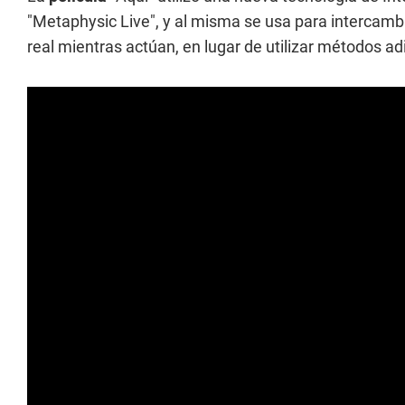
"Metaphysic Live", y al misma se usa para intercambi
real mientras actúan, en lugar de utilizar métodos 