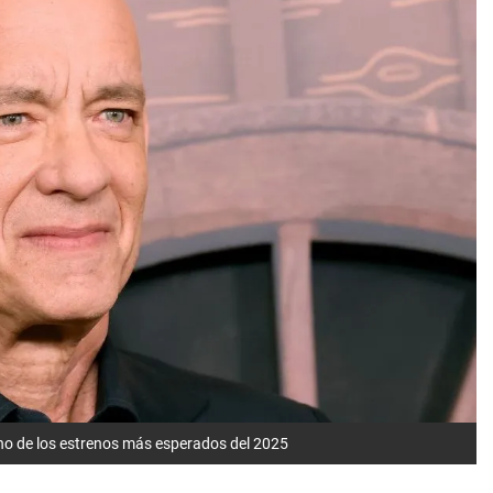
s uno de los estrenos más esperados del 2025