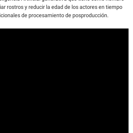
ar rostros y reducir la edad de los actores en tiempo
adicionales de procesamiento de posproducción.