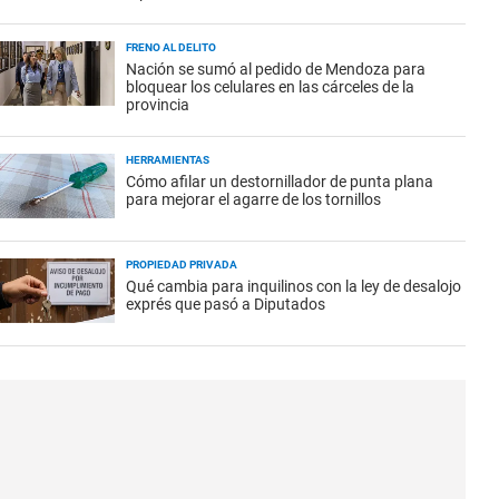
FRENO AL DELITO
Nación se sumó al pedido de Mendoza para
bloquear los celulares en las cárceles de la
provincia
HERRAMIENTAS
Cómo afilar un destornillador de punta plana
para mejorar el agarre de los tornillos
PROPIEDAD PRIVADA
Qué cambia para inquilinos con la ley de desalojo
exprés que pasó a Diputados