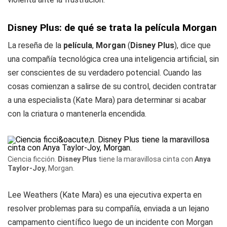
Disney Plus: de qué se trata la película Morgan
La reseña de la
película
,
Morgan
(
Disney Plus
), dice que
una compañía tecnológica crea una inteligencia artificial, sin
ser conscientes de su verdadero potencial. Cuando las
cosas comienzan a salirse de su control, deciden contratar
a una especialista (Kate Mara) para determinar si acabar
con la criatura o mantenerla encendida.
Ciencia ficción.
Disney Plus
tiene la maravillosa cinta con
Anya
Taylor-Joy
, Morgan.
Lee Weathers (Kate Mara) es una ejecutiva experta en
resolver problemas para su compañía, enviada a un lejano
campamento científico luego de un incidente con Morgan