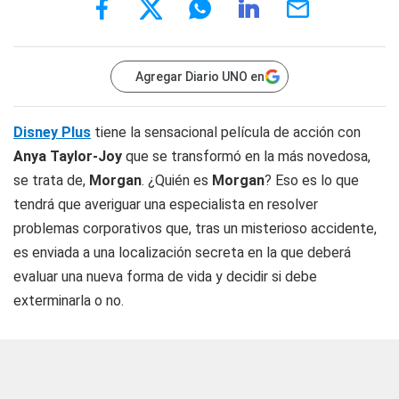
Agregar Diario UNO en
Disney Plus
tiene la sensacional película de acción con
Anya Taylor-Joy
que se transformó en la más novedosa,
se trata de,
Morgan
. ¿Quién es
Morgan
? Eso es lo que
tendrá que averiguar una especialista en resolver
problemas corporativos que, tras un misterioso accidente,
es enviada a una localización secreta en la que deberá
evaluar una nueva forma de vida y decidir si debe
exterminarla o no.