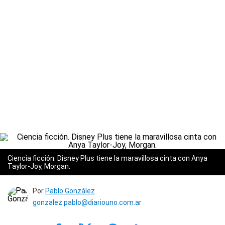
Ciencia ficción. Disney Plus tiene la maravillosa cinta con Anya
Taylor-Joy, Morgan.
Por
Pablo González
gonzalez.pablo@diariouno.com.ar