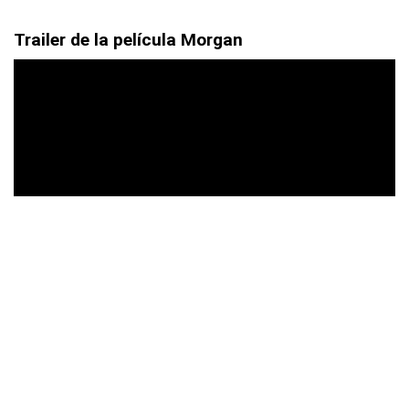
Trailer de la película Morgan