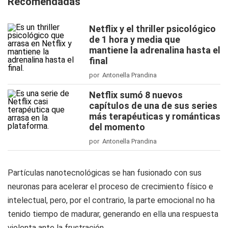
Recomendadas
Netflix y el thriller psicológico
de 1 hora y media que
mantiene la adrenalina hasta el
final
por Antonella Prandina
Netflix sumó 8 nuevos
capítulos de una de sus series
más terapéuticas y románticas
del momento
por Antonella Prandina
Partículas nanotecnológicas se han fusionado con sus
neuronas para acelerar el proceso de crecimiento físico e
intelectual, pero, por el contrario, la parte emocional no ha
tenido tiempo de madurar, generando en ella una respuesta
violenta ante la frustración.