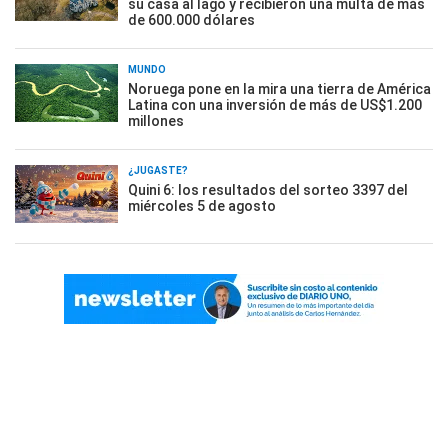
su casa al lago y recibieron una multa de más
de 600.000 dólares
MUNDO
Noruega pone en la mira una tierra de América
Latina con una inversión de más de US$1.200
millones
¿JUGASTE?
Quini 6: los resultados del sorteo 3397 del
miércoles 5 de agosto