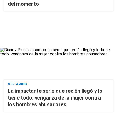
del momento
STREAMING
La impactante serie que recién llegó y lo
tiene todo: venganza de la mujer contra
los hombres abusadores