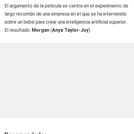
El argumento de la película se centra en el experimento de
largo recorrido de una empresa en el que se ha intervenido
sobre un bebé para crear una inteligencia artificial superior.
El resultado:
Morgan
(
Anya Taylor-Joy
).