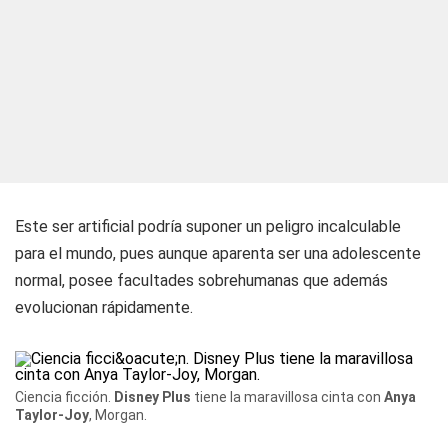
Este ser artificial podría suponer un peligro incalculable
para el mundo, pues aunque aparenta ser una adolescente
normal, posee facultades sobrehumanas que además
evolucionan rápidamente.
Ciencia ficción.
Disney Plus
tiene la maravillosa cinta con
Anya
Taylor-Joy
, Morgan.