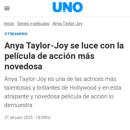
Inicio
Series y películas
Anya Taylor-Joy
STREAMING
Anya Taylor-Joy se luce con la
película de acción más
novedosa
Anya Taylor-Joy es una de las actrices más
talentosas y brillantes de Hollywood y en esta
atrapante y novedosa película de acción lo
demuestra
31 de julio 2025 - 18:09hs