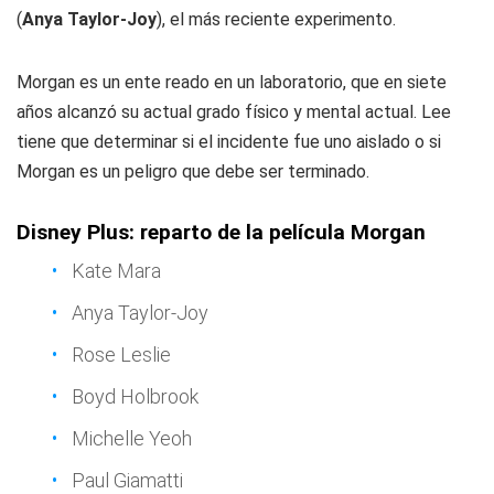
(
Anya Taylor-Joy
), el más reciente experimento.
Morgan es un ente reado en un laboratorio, que en siete
años alcanzó su actual grado físico y mental actual. Lee
tiene que determinar si el incidente fue uno aislado o si
Morgan es un peligro que debe ser terminado.
Disney Plus: reparto de la película Morgan
Kate Mara
Anya Taylor-Joy
Rose Leslie
Boyd Holbrook
Michelle Yeoh
Paul Giamatti