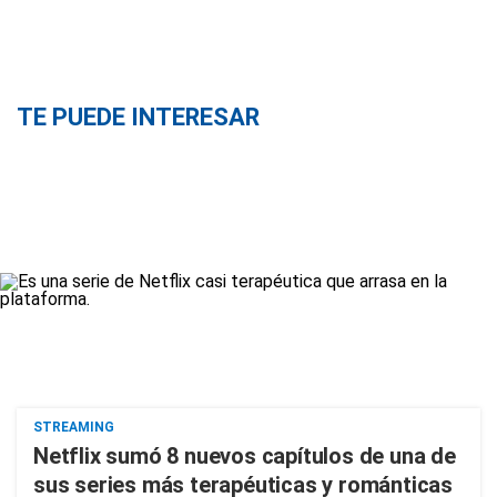
TE PUEDE INTERESAR
STREAMING
Netflix sumó 8 nuevos capítulos de una de
sus series más terapéuticas y románticas