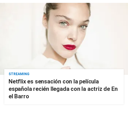
STREAMING
Netflix es sensación con la película
española recién llegada con la actriz de En
el Barro