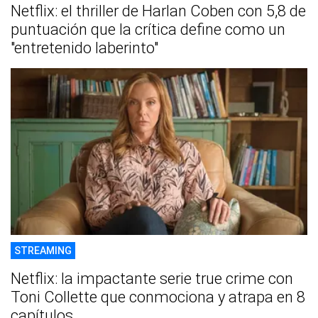
Netflix: el thriller de Harlan Coben con 5,8 de
puntuación que la crítica define como un
"entretenido laberinto"
STREAMING
Netflix: la impactante serie true crime con
Toni Collette que conmociona y atrapa en 8
capítulos