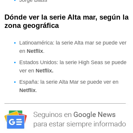
Dónde ver la serie Alta mar, según la
zona geográfica
Latinoamérica: la serie Alta mar se puede ver
en
Netflix
.
Estados Unidos: la serie High Seas se puede
ver en
Netflix
.
España: la serie Alta Mar se puede ver en
Netflix
.