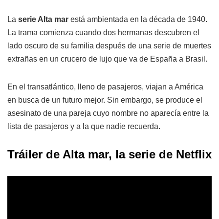
La
serie Alta mar
está ambientada en la década de 1940.
La trama comienza cuando dos hermanas descubren el
lado oscuro de su familia después de una serie de muertes
extrañas en un crucero de lujo que va de España a Brasil.
En el transatlántico, lleno de pasajeros, viajan a América
en busca de un futuro mejor. Sin embargo, se produce el
asesinato de una pareja cuyo nombre no aparecía entre la
lista de pasajeros y a la que nadie recuerda.
Tráiler de Alta mar, la serie de Netflix