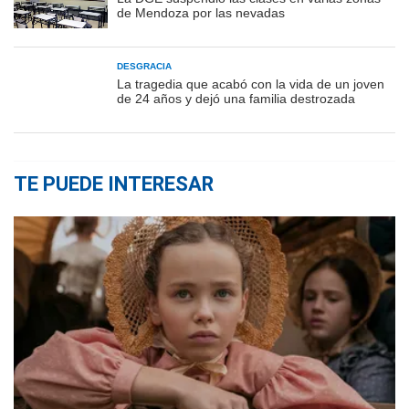
de Mendoza por las nevadas
DESGRACIA
La tragedia que acabó con la vida de un joven
de 24 años y dejó una familia destrozada
TE PUEDE INTERESAR