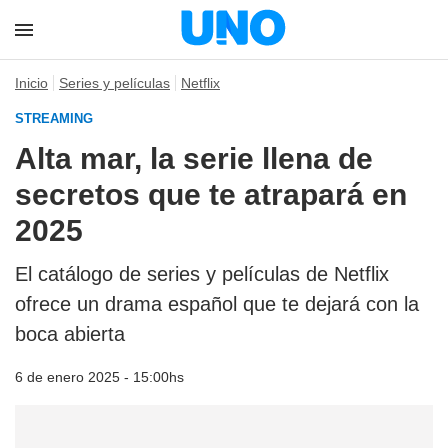
Inicio
Series y películas
Netflix
STREAMING
Alta mar, la serie llena de
secretos que te atrapará en
2025
El catálogo de series y películas de Netflix
ofrece un drama español que te dejará con la
boca abierta
6 de enero 2025 - 15:00hs