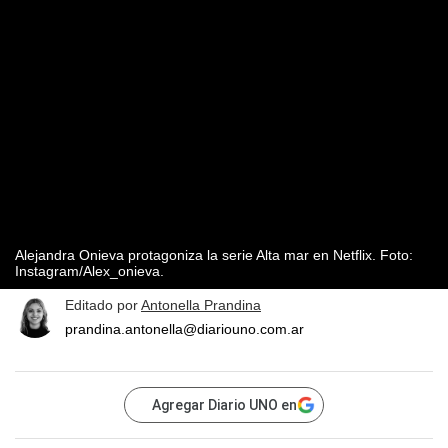
Alejandra Onieva protagoniza la serie Alta mar en Netflix. Foto:
Instagram/Alex_onieva.
Editado por
Antonella Prandina
prandina.antonella@diariouno.com.ar
Agregar Diario UNO en