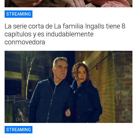
STREAMING
La serie corta de La familia Ingalls tiene 8
capítulos y es indudablemente
conmovedora
STREAMING