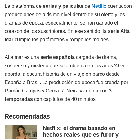
La plataforma de
series y películas
de
Netflix
cuenta con
producciones de altísimo nivel dentro de su oferta y los
dramas de época, especialmente, se han ganado el
corazón de los suscriptores. En ese sentido, la
serie Alta
Mar
cumple los parámetros y rompe los moldes.
Alta mar es una
serie española
cargada de drama,
suspenso y misterio que se ambienta en los años '40 y
aborda la oscura historia de un viaje en barco desde
España a Brasil. La producción de época fue creada por
Ramón Campos y Gema R. Neira y cuenta con
3
temporadas
con capítulos de 40 minutos.
Recomendadas
Netflix: el drama basado en
hechos reales que es furor y