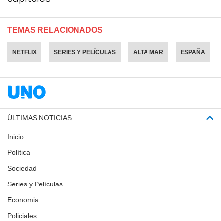
TEMAS RELACIONADOS
NETFLIX
SERIES Y PELÍCULAS
ALTA MAR
ESPAÑA
ÚLTIMAS NOTICIAS
Inicio
Política
Sociedad
Series y Películas
Economia
Policiales