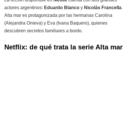
actores argentinos:
Eduardo Blanco
y
Nicolás Francella
.
Alta mar es protagonizada por las hermanas Carolina
(Alejandra Onieva) y Eva (Ivana Baquero), quienes
descubren secretos familiares a bordo.
Netflix: de qué trata la serie Alta mar