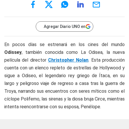
Agregar Diario UNO en
En pocos días se estrenará en los cines del mundo
Odissey
, también conocida como La Odisea, la nueva
película del director
Christopher Nolan
. Esta producción
cuenta con un elenco repleto de estrellas de Hollywood y
sigue a Odiseo, el legendario rey griego de Ítaca, en su
largo y peligroso viaje de regreso a casa tras la guerra de
Troya, narrando sus encuentros con seres míticos como el
cíclope Polifemo, las sirenas y la diosa bruja Circe, mientras
intenta reencontrarse con su esposa, Penélope.