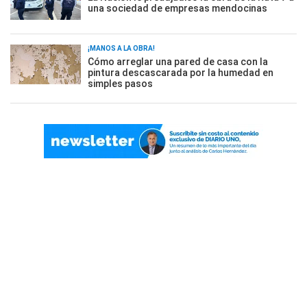
una sociedad de empresas mendocinas
¡MANOS A LA OBRA!
Cómo arreglar una pared de casa con la
pintura descascarada por la humedad en
simples pasos