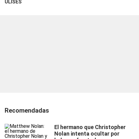
ULISES
Recomendadas
El hermano que Christopher
Nolan intenta ocultar por