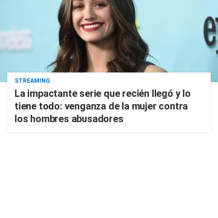
STREAMING
La impactante serie que recién llegó y lo
tiene todo: venganza de la mujer contra
los hombres abusadores