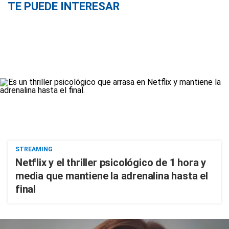
TE PUEDE INTERESAR
STREAMING
Netflix y el thriller psicológico de 1 hora y
media que mantiene la adrenalina hasta el
final