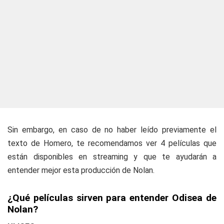
Sin embargo, en caso de no haber leído previamente el
texto de Homero, te recomendamos ver 4 películas que
están disponibles en streaming y que te ayudarán a
entender mejor esta producción de Nolan.
¿Qué películas sirven para entender Odisea de
Nolan?