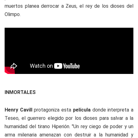
muertos planea derrocar a Zeus, el rey de los dioses del
Olimpo.
INMORTALES
Henry Cavill
protagoniza esta
película
donde interpreta a
Teseo, el guerrero elegido por los dioses para salvar a la
humanidad del tirano Hiperión. "Un rey ciego de poder y un
arma milenaria amenazan con destruir a la humanidad y