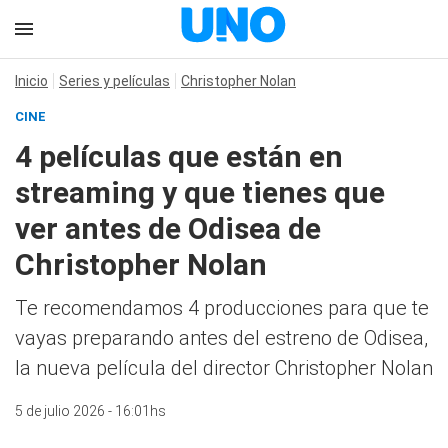
Inicio
Series y películas
Christopher Nolan
CINE
4 películas que están en
streaming y que tienes que
ver antes de Odisea de
Christopher Nolan
Te recomendamos 4 producciones para que te
vayas preparando antes del estreno de Odisea,
la nueva película del director Christopher Nolan
5 de julio 2026 - 16:01hs