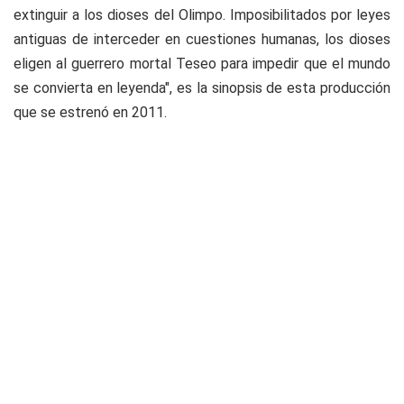
extinguir a los dioses del Olimpo. Imposibilitados por leyes
antiguas de interceder en cuestiones humanas, los dioses
eligen al guerrero mortal Teseo para impedir que el mundo
se convierta en leyenda", es la sinopsis de esta producción
que se estrenó en 2011.