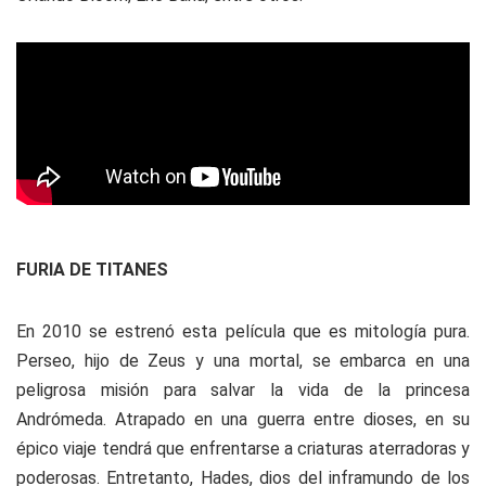
FURIA DE TITANES
En 2010 se estrenó esta película que es mitología pura.
Perseo, hijo de Zeus y una mortal, se embarca en una
peligrosa misión para salvar la vida de la princesa
Andrómeda. Atrapado en una guerra entre dioses, en su
épico viaje tendrá que enfrentarse a criaturas aterradoras y
poderosas. Entretanto, Hades, dios del inframundo de los