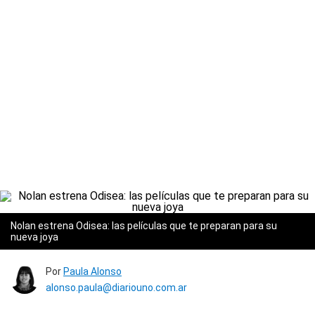
Nolan estrena Odisea: las películas que te preparan para su
nueva joya
Por
Paula Alonso
alonso.paula@diariouno.com.ar