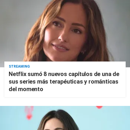
STREAMING
Netflix sumó 8 nuevos capítulos de una de
sus series más terapéuticas y románticas
del momento