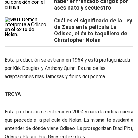
haber enfrentado cargos por
asesinato y secuestro
Cuál es el significado de la Ley
de Zeus en la película La
Odisea, el éxito taquillero de
Christopher Nolan
Esta producción se estrenó en 1954 y está
protagonizada
por Kirk Douglas y Anthony Quinn. Es una de las
adaptaciones más famosas y fieles del poema.
TROYA
Esta producción se estrenó en 2004 y narra la mítica guerra
que precede a la película de Nolan. La misma te ayudará a
entender de dónde viene Odiseo. La protagonizan Brad Pitt,
Orlando Bloom, Eric Bana, entre otros.