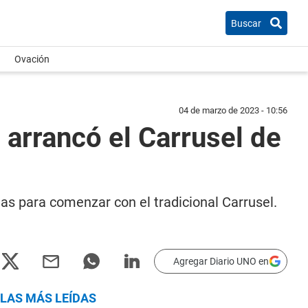
Buscar
Ovación
04 de marzo de 2023 - 10:56
 arrancó el Carrusel de
nas para comenzar con el tradicional Carrusel.
Agregar Diario UNO en
LAS MÁS LEÍDAS