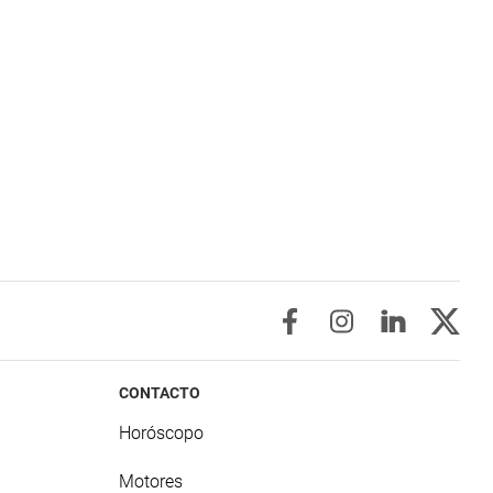
CONTACTO
Horóscopo
Motores