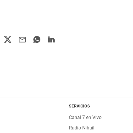
SERVICIOS
s
Canal 7 en Vivo
Radio Nihuil