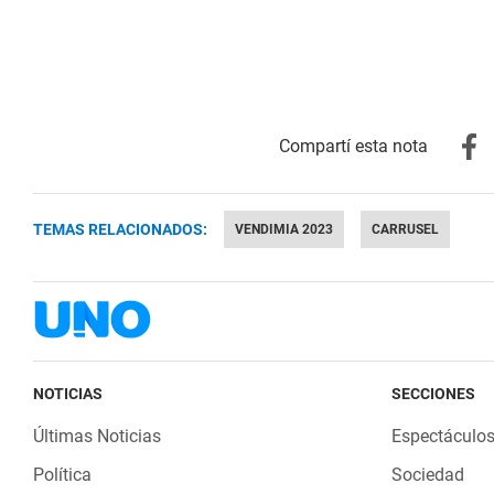
TEMAS RELACIONADOS:
VENDIMIA 2023
CARRUSEL
NOTICIAS
SECCIONES
Últimas Noticias
Espectáculo
Política
Sociedad