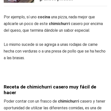
Por ejemplo, sí uno
cocina
una pizza, nada mejor que
aplicarle un poco de este
chimichurri
casero por encima
del queso, que termina dándole un sabor especial.
Lo mismo sucede si se agrega a unas rodajas de carne
hecha con verduras o a una presa de pollo que se ha hecho
a las brasas.
Receta de chimichurri casero muy fácil de
hacer
Poder contar con un frasco de
chimichurri
casero y tener
oportunidad de utilizar las diferentes comidas, es una de