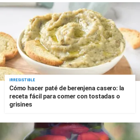
IRRESISTIBLE
Cómo hacer paté de berenjena casero: la
receta fácil para comer con tostadas o
grisines