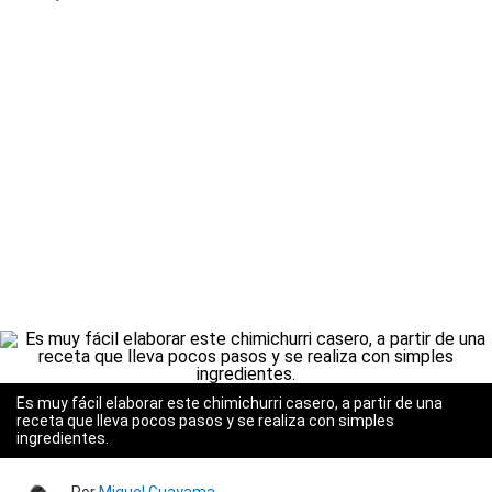
Es muy fácil elaborar este chimichurri casero, a partir de una
receta que lleva pocos pasos y se realiza con simples
ingredientes.