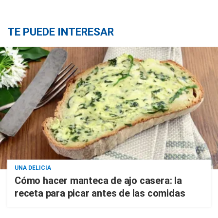
TE PUEDE INTERESAR
UNA DELICIA
Cómo hacer manteca de ajo casera: la
receta para picar antes de las comidas