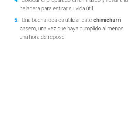
heladera para estirar su vida útil.
Una buena idea es utilizar este
chimichurri
casero, una vez que haya cumplido al menos
una hora de reposo.