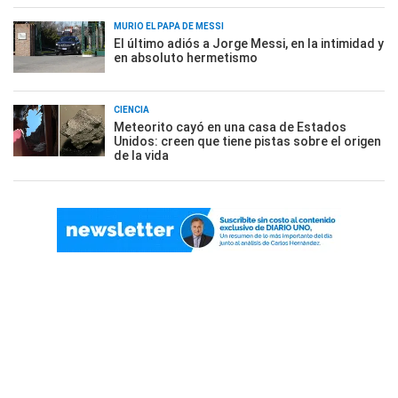
MURIÓ EL PAPÁ DE MESSI
El último adiós a Jorge Messi, en la intimidad y
en absoluto hermetismo
CIENCIA
Meteorito cayó en una casa de Estados
Unidos: creen que tiene pistas sobre el origen
de la vida