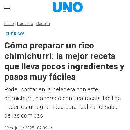
Inicio
Recetas
Receta
¡QUÉ RICO!
Cómo preparar un rico
chimichurri: la mejor receta
que lleva pocos ingredientes y
pasos muy fáciles
Poder contar en la heladera con este
chimichurri, elaborado con una receta fácil de
hacer, es una gran idea para realizar el sabor
de las comidas
12 de junio 2025 - 09:09hs