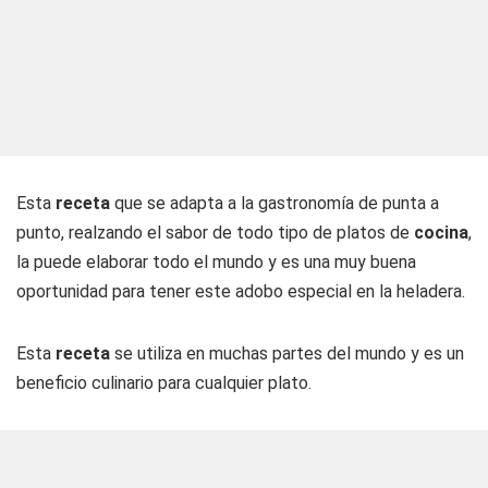
Esta
receta
que se adapta a la gastronomía de punta a
punto, realzando el sabor de todo tipo de platos de
cocina
,
la puede elaborar todo el mundo y es una muy buena
oportunidad para tener este adobo especial en la heladera.
Esta
receta
se utiliza en muchas partes del mundo y es un
beneficio culinario para cualquier plato.