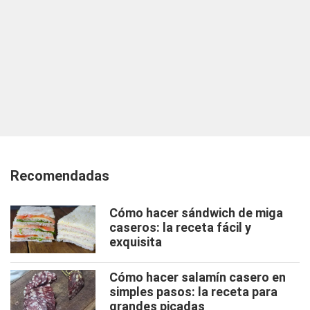
Recomendadas
Cómo hacer sándwich de miga
caseros: la receta fácil y
exquisita
Cómo hacer salamín casero en
simples pasos: la receta para
grandes picadas