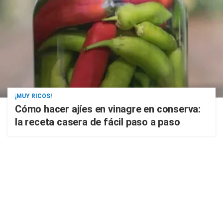
¡MUY RICOS!
Cómo hacer ajíes en vinagre en conserva:
la receta casera de fácil paso a paso