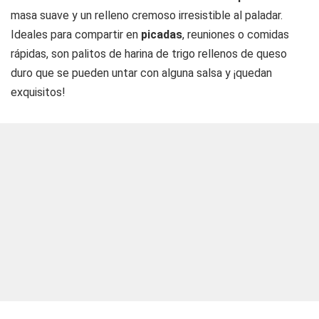
masa suave y un relleno cremoso irresistible al paladar.
Ideales para compartir en
picadas
, reuniones o comidas
rápidas, son palitos de harina de trigo rellenos de queso
duro que se pueden untar con alguna salsa y ¡quedan
exquisitos!