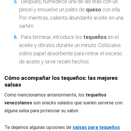
Después, humedece una de las tiras con un
pincel y envuelve un palito de
queso
con ella.
Por mientras, calienta abundante aceite en una
sartén.
Para terminar, introduce los
tequeños
en el
aceite y dóralos durante un minuto. Colócalos
sobre papel absorbente para retirar el exceso
de aceite y sirve recién hechos.
Cómo acompañar los tequeños: las mejores
salsas
Como mencionamos anteriormente, los
tequeños
venezolanos
son snacks salados que suelen servirse con
alguna salsa para potenciar su sabor.
Te dejamos algunas opciones de
salsas para tequeños