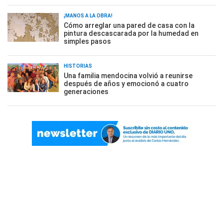
¡MANOS A LA OBRA!
Cómo arreglar una pared de casa con la
pintura descascarada por la humedad en
simples pasos
HISTORIAS
Una familia mendocina volvió a reunirse
después de años y emocionó a cuatro
generaciones