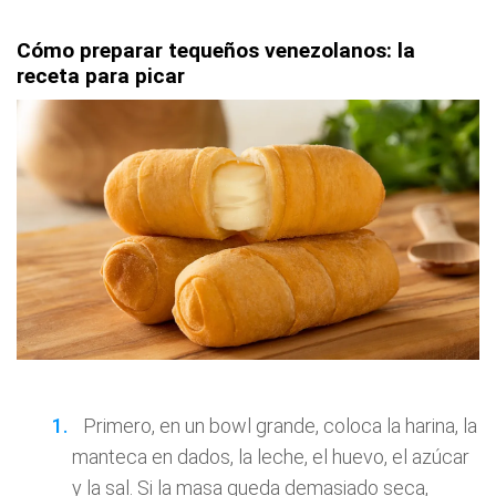
Cómo preparar tequeños venezolanos: la
receta para picar
Primero, en un bowl grande, coloca la harina, la
manteca en dados, la leche, el huevo, el azúcar
y la sal. Si la masa queda demasiado seca,