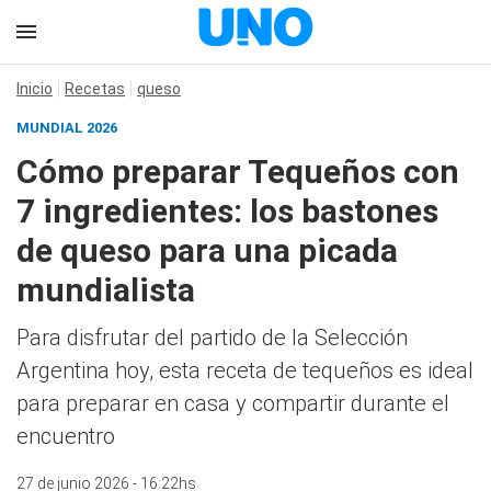
Inicio
Recetas
queso
MUNDIAL 2026
Cómo preparar Tequeños con
7 ingredientes: los bastones
de queso para una picada
mundialista
Para disfrutar del partido de la Selección
Argentina hoy, esta receta de tequeños es ideal
para preparar en casa y compartir durante el
encuentro
27 de junio 2026 - 16:22hs