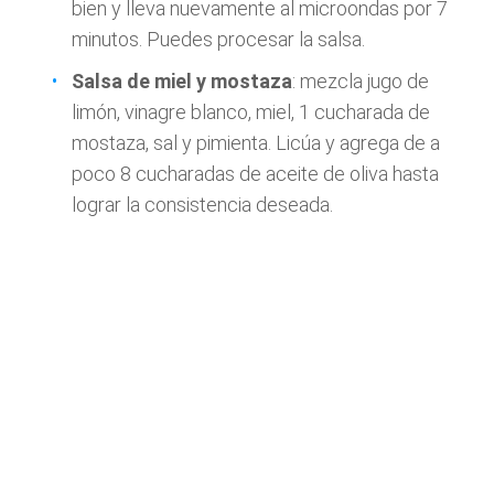
bien y lleva nuevamente al microondas por 7
minutos. Puedes procesar la salsa.
Salsa de miel y mostaza
: mezcla jugo de
limón, vinagre blanco, miel, 1 cucharada de
mostaza, sal y pimienta. Licúa y agrega de a
poco 8 cucharadas de aceite de oliva hasta
lograr la consistencia deseada.