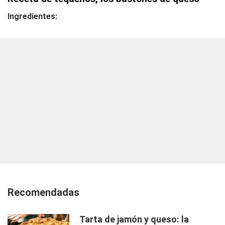
Ingredientes:
Recomendadas
Tarta de jamón y queso: la