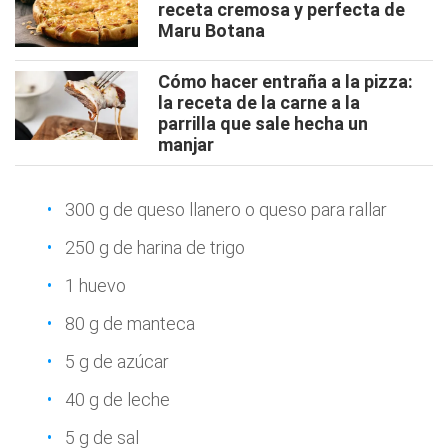
receta cremosa y perfecta de
Maru Botana
Cómo hacer entraña a la pizza:
la receta de la carne a la
parrilla que sale hecha un
manjar
300 g de queso llanero o queso para rallar
250 g de harina de trigo
1 huevo
80 g de manteca
5 g de azúcar
40 g de leche
5 g de sal