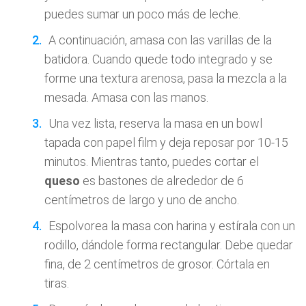
puedes sumar un poco más de leche.
A continuación, amasa con las varillas de la
batidora. Cuando quede todo integrado y se
forme una textura arenosa, pasa la mezcla a la
mesada. Amasa con las manos.
Una vez lista, reserva la masa en un bowl
tapada con papel film y deja reposar por 10-15
minutos. Mientras tanto, puedes cortar el
queso
es bastones de alrededor de 6
centímetros de largo y uno de ancho.
Espolvorea la masa con harina y estírala con un
rodillo, dándole forma rectangular. Debe quedar
fina, de 2 centímetros de grosor. Córtala en
tiras.