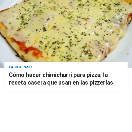
PASO A PASO
Cómo hacer chimichurri para pizza: la
receta casera que usan en las pizzerías