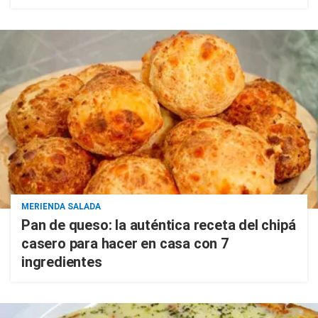
MERIENDA SALADA
Pan de queso: la auténtica receta del chipá
casero para hacer en casa con 7
ingredientes