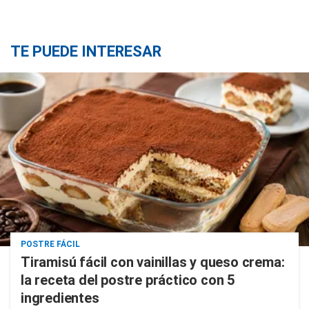
TE PUEDE INTERESAR
POSTRE FÁCIL
Tiramisú fácil con vainillas y queso crema:
la receta del postre práctico con 5
ingredientes