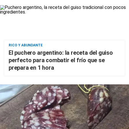
RICO Y ABUNDANTE
El puchero argentino: la receta del guiso
perfecto para combatir el frío que se
prepara en 1 hora