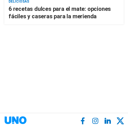
DELICIOSAS
6 recetas dulces para el mate: opciones
fáciles y caseras para la merienda