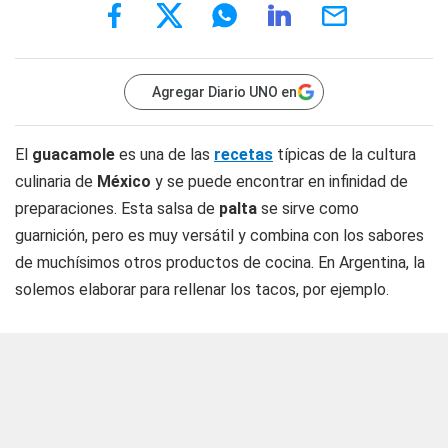
Agregar Diario UNO en
El
guacamole
es una de las
recetas
típicas de la cultura
culinaria de
México
y se puede encontrar en infinidad de
preparaciones. Esta salsa de
palta
se sirve como
guarnición, pero es muy versátil y combina con los sabores
de muchísimos otros productos de cocina. En Argentina, la
solemos elaborar para rellenar los tacos, por ejemplo.