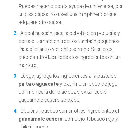
Puedes hacerlo con la ayuda de un tenedor, con
un pisa papas. No uses una minipimer porque
adquiere otro sabor.
A continuación, pica la cebolla bien pequeña y
corta el tomate en trocitos también pequeños.
Pica el cilantro y el chile serrano. Si quieres,
puedes introducir todos los ingredientes en un
mortero.
Luego, agrega los ingredientes a la pasta de
palta
o
aguacate
y exprime un poco de jugo
de limón para darle acidez y evitar que el
guacamole casero se oxide.
Opcional: puedes sumar otros ingredientes al
guacamole casero
, como ajo, tabasco rojo y
chile jalapeño.