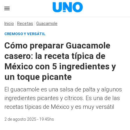
Inicio
Recetas
Guacamole
CREMOSO Y VERSÁTIL
Cómo preparar Guacamole
casero: la receta típica de
México con 5 ingredientes y
un toque picante
El guacamole es una salsa de palta y algunos
ingredientes picantes y cítricos. Es una de las
recetas típicas de México y es muy versátil
2 de agosto 2025 - 19:45hs