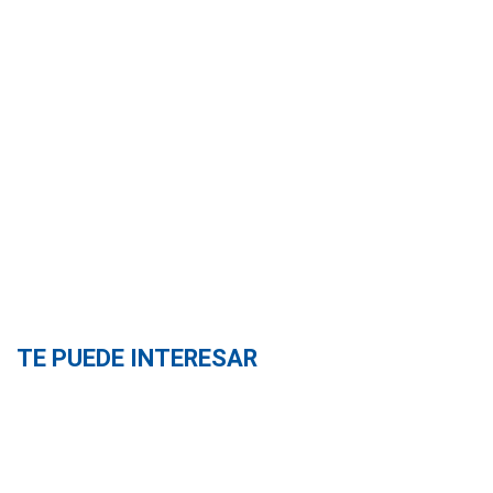
TE PUEDE INTERESAR