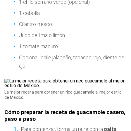
1 chile serrano verde (opcional)
1 cebolla
Cilantro fresco
Jugo de lima o limón
1 tomate maduro
Opcional: chile jalapeño, tabasco rojo, diente de
ajo
La mejor receta para obtener un rico guacamole al mejor estilo
de México.
Cómo preparar la receta de guacamole casero,
paso a paso
Para comenzar, forma un puré con la
palta
.