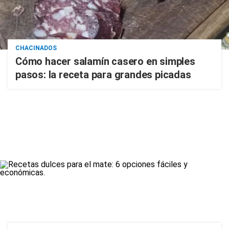
CHACINADOS
Cómo hacer salamín casero en simples
pasos: la receta para grandes picadas