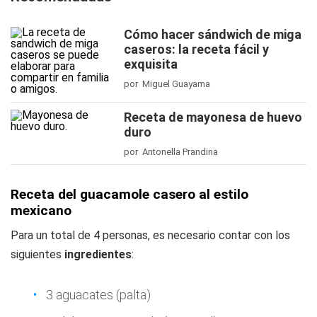
Cómo hacer sándwich de miga
caseros: la receta fácil y
exquisita
por Miguel Guayama
Receta de mayonesa de huevo
duro
por Antonella Prandina
Receta del guacamole casero al estilo
mexicano
Para un total de 4 personas, es necesario contar con los
siguientes
ingredientes
:
3 aguacates (palta)