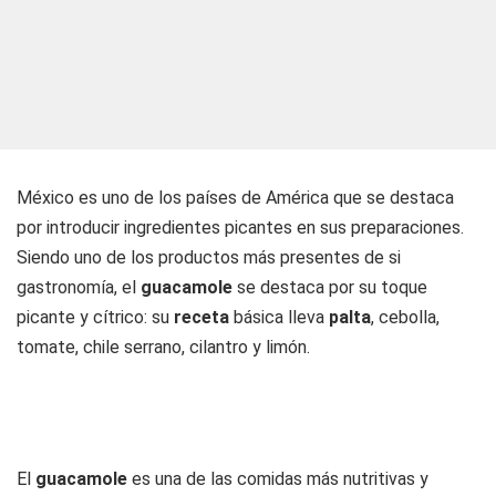
México es uno de los países de América que se destaca
por introducir ingredientes picantes en sus preparaciones.
Siendo uno de los productos más presentes de si
gastronomía, el
guacamole
se destaca por su toque
picante y cítrico: su
receta
básica lleva
palta
, cebolla,
tomate, chile serrano, cilantro y limón.
El
guacamole
es una de las comidas más nutritivas y