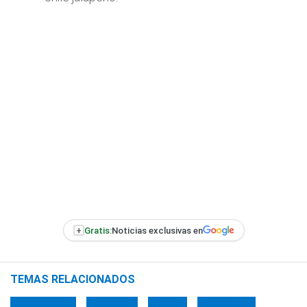
+
Gratis:
Noticias exclusivas en
TEMAS RELACIONADOS