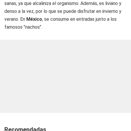
sanas, ya que alcaliniza el organismo. Además, es liviano y
denso a la vez, por lo que se puede disfrutar en invierno y
verano. En
México
, se consume en entradas junto a los
famosos "nachos".
Recomendadas