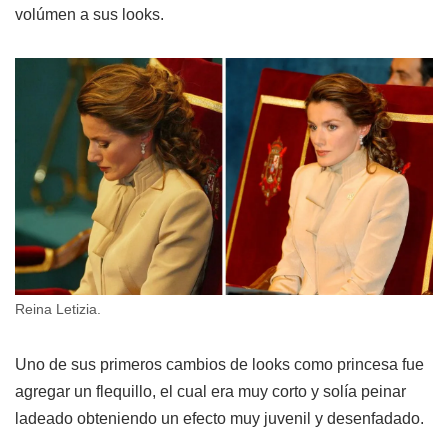
volúmen a sus looks.
Reina Letizia.
Uno de sus primeros cambios de looks como princesa fue
agregar un flequillo, el cual era muy corto y solía peinar
ladeado obteniendo un efecto muy juvenil y desenfadado.