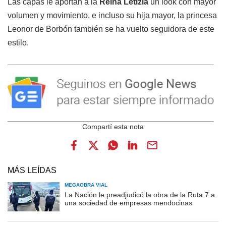
Las capas le aportan a la
Reina Letizia
un look con mayor
volumen y movimiento, e incluso su hija mayor, la princesa
Leonor de Borbón también se ha vuelto seguidora de este
estilo.
MÁS LEÍDAS
MEGAOBRA VIAL
La Nación le preadjudicó la obra de la Ruta 7 a
una sociedad de empresas mendocinas