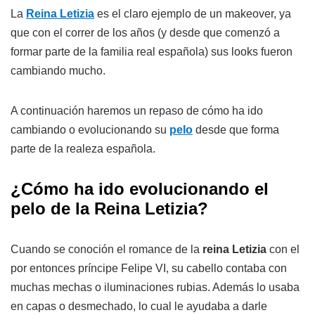
La
Reina Letizia
es el claro ejemplo de un makeover, ya
que con el correr de los años (y desde que comenzó a
formar parte de la familia real española) sus looks fueron
cambiando mucho.
A continuación haremos un repaso de cómo ha ido
cambiando o evolucionando su
pelo
desde que forma
parte de la realeza española.
¿Cómo ha ido evolucionando el
pelo de la Reina Letizia?
Cuando se conoción el romance de la
reina Letizia
con el
por entonces príncipe Felipe VI, su cabello contaba con
muchas mechas o iluminaciones rubias. Además lo usaba
en capas o desmechado, lo cual le ayudaba a darle