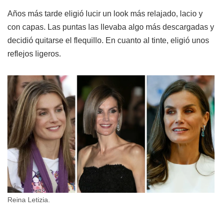
Años más tarde eligió lucir un look más relajado, lacio y
con capas. Las puntas las llevaba algo más descargadas y
decidió quitarse el flequillo. En cuanto al tinte, eligió unos
reflejos ligeros.
Reina Letizia.