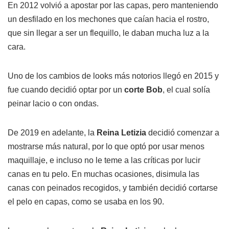
En 2012 volvió a apostar por las capas, pero manteniendo
un desfilado en los mechones que caían hacia el rostro,
que sin llegar a ser un flequillo, le daban mucha luz a la
cara.
Uno de los cambios de looks más notorios llegó en 2015 y
fue cuando decidió optar por un
corte Bob
, el cual solía
peinar lacio o con ondas.
De 2019 en adelante, la
Reina Letizia
decidió comenzar a
mostrarse más natural, por lo que optó por usar menos
maquillaje, e incluso no le teme a las críticas por lucir
canas en tu pelo. En muchas ocasiones, disimula las
canas con peinados recogidos, y también decidió cortarse
el pelo en capas, como se usaba en los 90.