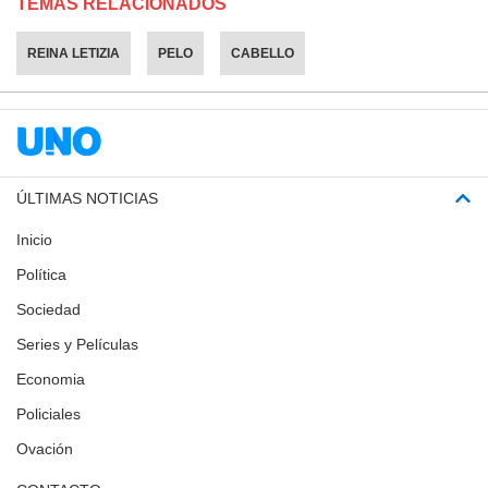
TEMAS RELACIONADOS
REINA LETIZIA
PELO
CABELLO
ÚLTIMAS NOTICIAS
Inicio
Política
Sociedad
Series y Películas
Economia
Policiales
Ovación