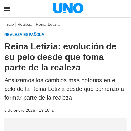
Inicio
Realeza
Reina Letizia
REALEZA ESPAÑOLA
Reina Letizia: evolución de
su pelo desde que foma
parte de la realeza
Analizamos los cambios más notorios en el
pelo de la Reina Letizia desde que comenzó a
formar parte de la realeza
5 de enero 2025 - 19:10hs