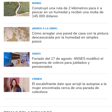
MUNDO
Construyó una ruta de 2 kilómetros para ir a
pescar en un humedal y recibió una multa de
145.000 dólares
¡MANOS A LA OBRA!
Cómo arreglar una pared de casa con la pintura
descascarada por la humedad en simples
pasos
ANSES
Feriado del 17 de agosto: ANSES modificó el
esquema de cobros para jubilados y
pensionados
CRIMEN
El escalofriante dato que arrojó la autopsia a la
mujer encontrada cerca de una parada de
colectivos