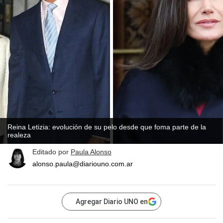
Reina Letizia: evolución de su pelo desde que foma parte de la
realeza
Editado por
Paula Alonso
alonso.paula@diariouno.com.ar
Agregar Diario UNO en