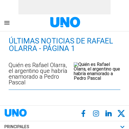
ÚLTIMAS NOTICIAS DE RAFAEL
OLARRA - PÁGINA 1
Quién es Rafael Olarra,
el argentino que habría
enamorado a Pedro
Pascal
PRINCIPALES